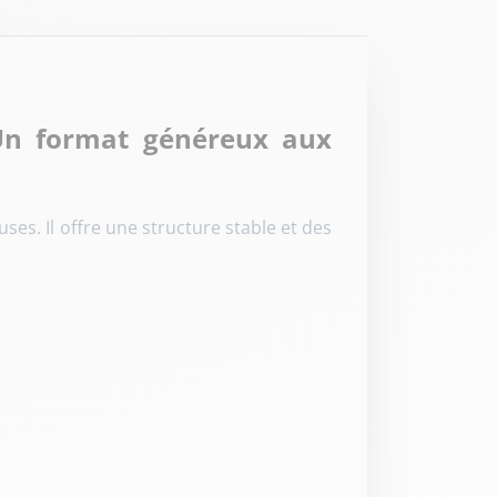
Un format généreux aux
s. Il offre une structure stable et des