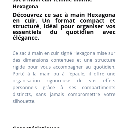
Hexagona
Découvrez ce sac à main Hexagona
en cuir. Un format compact et
structuré, idéal pour organiser vos
essentiels du quotidien avec
élégance.
Ce sac à main en cuir signé Hexagona mise sur
des dimensions contenues et une structure
rigide pour vous accompagner au quotidien.
Porté à la main ou à l'épaule, il offre une
organisation rigoureuse de vos effets
personnels grâce à ses compartiments
distincts, sans jamais compromettre votre
silhouette.