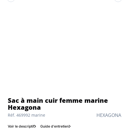
Sac à main cuir femme marine
Hexagona
HEXAGONA
Réf. 469992 marine
Voir le descriptif
Guide d'entretien