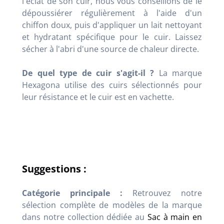
l'éclat de son cuir, nous vous conseillons de le
dépoussiérer régulièrement à l'aide d'un
chiffon doux, puis d'appliquer un lait nettoyant
et hydratant spécifique pour le cuir. Laissez
sécher à l'abri d'une source de chaleur directe.
De quel type de cuir s'agit-il ?
La marque
Hexagona utilise des cuirs sélectionnés pour
leur résistance et le cuir est en vachette.
Suggestions :
Catégorie principale :
Retrouvez notre
sélection complète de modèles de la marque
dans notre collection dédiée au
Sac à main en