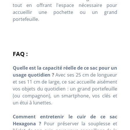
tout en offrant l'espace nécessaire pour
accueillir une pochette ou un grand
portefeuille.
FAQ :
Quelle est la capacité réelle de ce sac pour un
usage quotidien ?
Avec ses 25 cm de longueur
et ses 11 cm de large, ce sac accueille aisément
vos objets du quotidien : un grand portefeuille
(ou compagnon), un smartphone, vos clés et
un étui à lunettes.
Comment entretenir le cuir de ce sac
Hexagona ?
Pour préserver la souplesse et