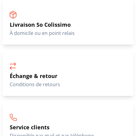
Livraison So Colissimo
À domicile ou en point relais
Échange & retour
Conditions de retours
Service clients
Disponible par mail et par téléphone