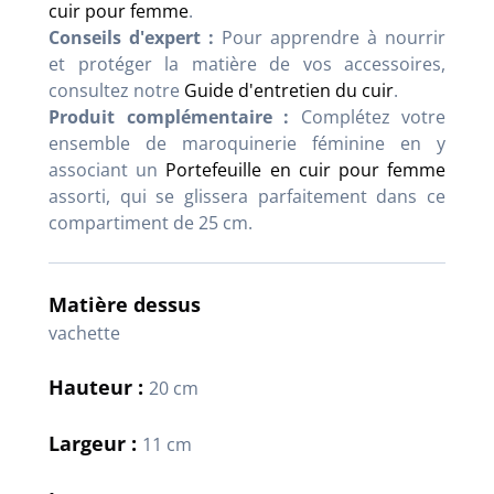
cuir pour femme
.
Conseils d'expert :
Pour apprendre à nourrir
et protéger la matière de vos accessoires,
consultez notre
Guide d'entretien du cuir
.
Produit complémentaire :
Complétez votre
ensemble de maroquinerie féminine en y
associant un
Portefeuille en cuir pour femme
assorti, qui se glissera parfaitement dans ce
compartiment de 25 cm.
Matière dessus
vachette
Hauteur :
20 cm
Largeur :
11 cm