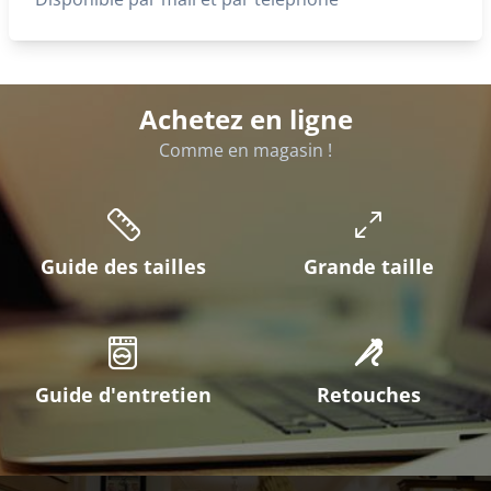
Achetez en ligne
Comme en magasin !
Guide des tailles
Grande taille
Guide d'entretien
Retouches