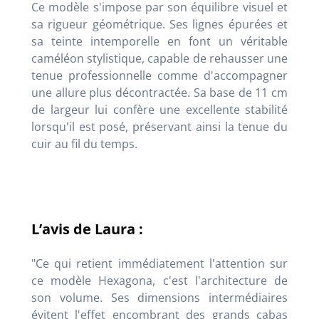
Ce modèle s'impose par son équilibre visuel et
sa rigueur géométrique. Ses lignes épurées et
sa teinte intemporelle en font un véritable
caméléon stylistique, capable de rehausser une
tenue professionnelle comme d'accompagner
une allure plus décontractée. Sa base de 11 cm
de largeur lui confère une excellente stabilité
lorsqu'il est posé, préservant ainsi la tenue du
cuir au fil du temps.
L’avis de Laura :
"Ce qui retient immédiatement l'attention sur
ce modèle Hexagona, c'est l'architecture de
son volume. Ses dimensions intermédiaires
évitent l'effet encombrant des grands cabas