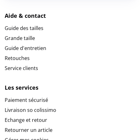
Aide & contact
Guide des tailles
Grande taille
Guide d'entretien
Retouches
Service clients
Les services
Paiement sécurisé
Livraison so colissimo
Echange et retour
Retourner un article