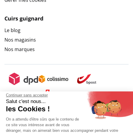
Gérer mes cookies
Cuirs guignard
Le blog
Nos magasins
Nos marques
Continuer sans accepter
Salut c'est nous...
les Cookies !
On a attendu d'être sûrs que le contenu de
ce site vous intéresse avant de vous
déranger, mais on aimerait bien vous accompagner pendant votre