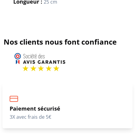
Longueur :
25 cm
Nos clients nous font confiance
Paiement sécurisé
3X avec frais de 5€