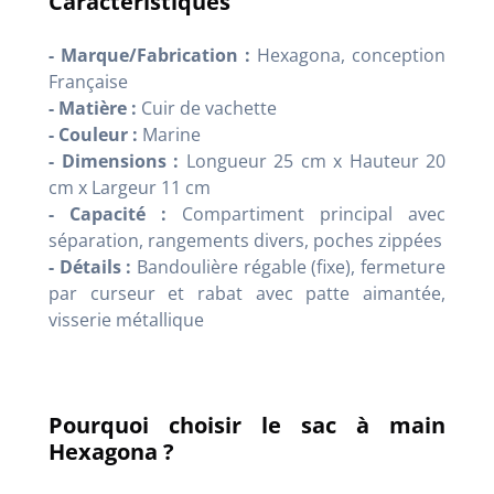
Caractéristiques
- Marque/Fabrication :
Hexagona, conception
Française
- Matière :
Cuir de vachette
- Couleur :
Marine
- Dimensions :
Longueur 25 cm x Hauteur 20
cm x Largeur 11 cm
- Capacité :
Compartiment principal avec
séparation, rangements divers, poches zippées
- Détails :
Bandoulière régable (fixe), fermeture
par curseur et rabat avec patte aimantée,
visserie métallique
Pourquoi choisir le sac à main
Hexagona ?