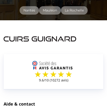
Nantes
Mauléon
La Rochelle
Aide & contact