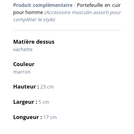
Produit complémentaire
:
Portefeuille en cuir
pour homme
(Accessoire masculin assorti pour
compléter le style)
Matière dessus
vachette
Couleur
marron
Hauteur :
23 cm
Largeur :
5 cm
Longueur :
17 cm