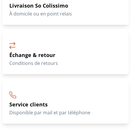
Livraison So Colissimo
À domicile ou en point relais
Échange & retour
Conditions de retours
Service clients
Disponible par mail et par téléphone