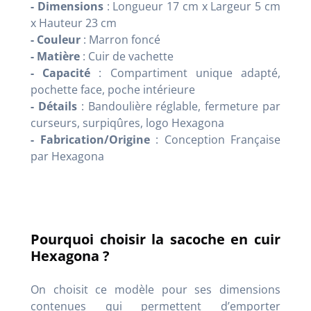
- Dimensions
: Longueur 17 cm x Largeur 5 cm
x Hauteur 23 cm
- Couleur
: Marron foncé
- Matière
: Cuir de vachette
- Capacité
: Compartiment unique adapté,
pochette face, poche intérieure
- Détails
: Bandoulière réglable, fermeture par
curseurs, surpiqûres, logo Hexagona
- Fabrication/Origine
: Conception Française
par Hexagona
Pourquoi choisir la sacoche en cuir
Hexagona ?
On choisit ce modèle pour ses dimensions
contenues qui permettent d’emporter