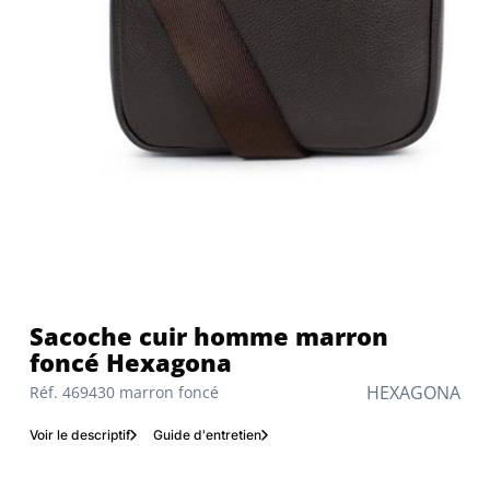
Sacoche cuir homme marron
foncé Hexagona
HEXAGONA
Réf. 469430 marron foncé
Voir le descriptif
Guide d'entretien