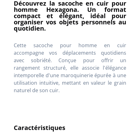
Découvrez la sacoche en cuir pour
homme Hexagona. Un format
compact et élégant, idéal pour
organiser vos objets personnels au
quotidien.
Cette sacoche pour homme en cuir
accompagne vos déplacements quotidiens
avec sobriété. Conçue pour offrir un
rangement structuré, elle associe l'élégance
intemporelle d'une maroquinerie épurée à une
utilisation intuitive, mettant en valeur le grain
naturel de son cuir.
Caractéristiques