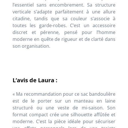
l’essentiel sans encombrement. Sa structure
verticale s’adapte parfaitement à une allure
citadine, tandis que sa couleur s’associe à
toutes les garde-robes. C’est un accessoire
discret et pérenne, pensé pour l’homme
moderne en quête de rigueur et de clarté dans
son organisation.
L’avis de Laura :
« Ma recommandation pour ce sac bandoulière
est de le porter sur un manteau en laine
structuré ou une veste de mi-saison. Son
format compact crée une silhouette affûtée et
moderne. C’est la pièce idéale pour sécuriser