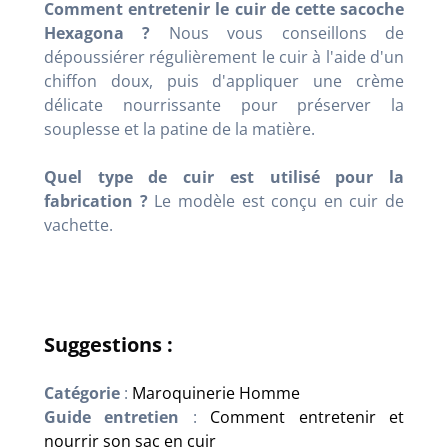
Comment entretenir le cuir de cette sacoche
Hexagona ?
Nous vous conseillons de
dépoussiérer régulièrement le cuir à l'aide d'un
chiffon doux, puis d'appliquer une crème
délicate nourrissante pour préserver la
souplesse et la patine de la matière.
Quel type de cuir est utilisé pour la
fabrication ?
Le modèle est conçu en cuir de
vachette.
Suggestions :
Catégorie
:
Maroquinerie Homme
Guide entretien
:
Comment entretenir et
nourrir son sac en cuir