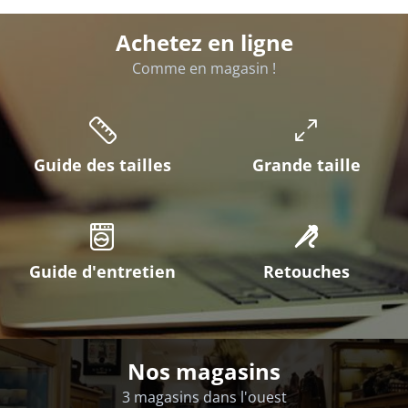
Achetez en ligne
Comme en magasin !
Guide des tailles
Grande taille
Guide d'entretien
Retouches
Nos magasins
3 magasins dans l'ouest