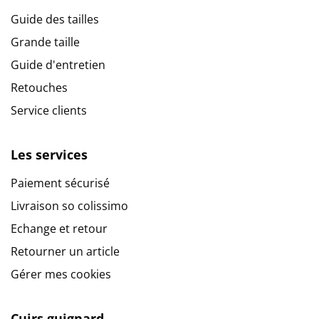
Guide des tailles
Grande taille
Guide d'entretien
Retouches
Service clients
Les services
Paiement sécurisé
Livraison so colissimo
Echange et retour
Retourner un article
Gérer mes cookies
Cuirs guignard