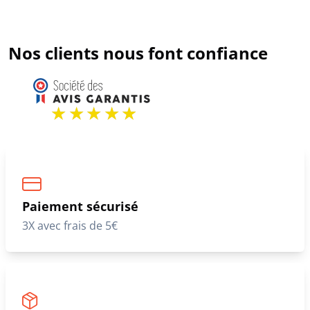
Nos clients nous font confiance
Paiement sécurisé
3X avec frais de 5€