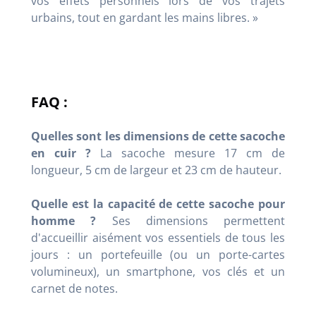
vos effets personnels lors de vos trajets
urbains, tout en gardant les mains libres. »
FAQ :
Quelles sont les dimensions de cette sacoche
en cuir ?
La sacoche mesure 17 cm de
longueur, 5 cm de largeur et 23 cm de hauteur.
Quelle est la capacité de cette sacoche pour
homme ?
Ses dimensions permettent
d'accueillir aisément vos essentiels de tous les
jours : un portefeuille (ou un porte-cartes
volumineux), un smartphone, vos clés et un
carnet de notes.