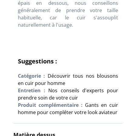
épais en dessous, nous conseillons
généralement de prendre votre taille
habituelle, car le cuir s'assouplit
naturellement à l'usage.
Suggestions :
Catégorie :
Découvrir tous nos blousons
en cuir pour homme
Entretien :
Nos conseils d'experts pour
prendre soin de votre cuir
Produit complémentaire :
Gants en cuir
homme pour compléter votre look aviateur
Matière dessus