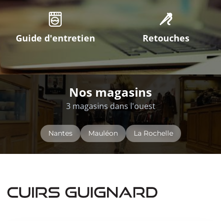
Guide d'entretien
Retouches
Nos magasins
3 magasins dans l'ouest
Nantes
Mauléon
La Rochelle