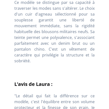
Ce modèle se distingue par sa capacité à
traverser les modes sans s'altérer. Le choix
d'un cuir d'agneau sélectionné pour sa
souplesse garantit une liberté de
mouvement immédiate, sans la rigidité
habituelle des blousons militaires neufs. Sa
teinte permet une polyvalence, s'associant
parfaitement avec un denim brut ou un
pantalon chino. C'est un vêtement de
caractère qui privilégie la structure et la
sobriété.
L’avis de Laura :
"Le détail qui fait la différence sur ce
modèle, c'est l'équilibre entre son volume
protecteur et la finesse de son grain. Je