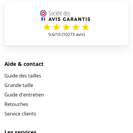
Aide & contact
Guide des tailles
Grande taille
Guide d'entretien
Retouches
Service clients
Les services