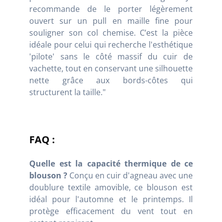
recommande de le porter légèrement
ouvert sur un pull en maille fine pour
souligner son col chemise. C’est la pièce
idéale pour celui qui recherche l'esthétique
'pilote' sans le côté massif du cuir de
vachette, tout en conservant une silhouette
nette grâce aux bords-côtes qui
structurent la taille."
FAQ :
Quelle est la capacité thermique de ce
blouson ?
Conçu en cuir d'agneau avec une
doublure textile amovible, ce blouson est
idéal pour l'automne et le printemps. Il
protège efficacement du vent tout en