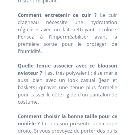
restant respirant.
Comment entretenir ce cuir ?
Le cuir
d'agneau nécessite une hydratation
régulière avec un lait nettoyant incolore.
Pensez à l'imperméabiliser avant la
première sortie pour le protéger de
l'humidité.
Quelle tenue associer avec ce blouson
aviateur ?
Il est très polyvalent : il se marie
aussi bien avec un look casual (jean et
baskets) qu'avec une tenue plus formelle
pour casser le côté rigide d'un pantalon de
costume.
Comment choisir la bonne taille pour ce
modèle ?
Ce blouson présente une coupe
droite. Si vous prévoyez de porter des pulls