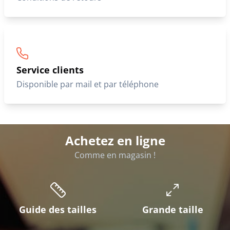
Service clients
Disponible par mail et par téléphone
Achetez en ligne
Comme en magasin !
Guide des tailles
Grande taille