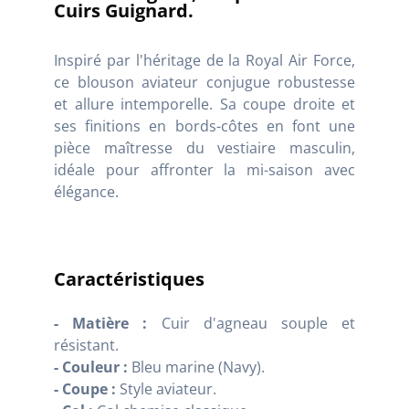
Cuirs Guignard.
Inspiré par l'héritage de la Royal Air Force,
ce blouson aviateur conjugue robustesse
et allure intemporelle. Sa coupe droite et
ses finitions en bords-côtes en font une
pièce maîtresse du vestiaire masculin,
idéale pour affronter la mi-saison avec
élégance.
Caractéristiques
- Matière :
Cuir d'agneau souple et
résistant.
- Couleur :
Bleu marine (Navy).
- Coupe :
Style aviateur.