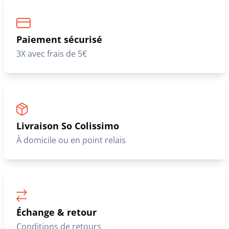
Paiement sécurisé
3X avec frais de 5€
Livraison So Colissimo
À domicile ou en point relais
Échange & retour
Conditions de retours