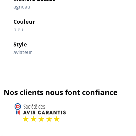
agneau
Couleur
bleu
Style
aviateur
Nos clients nous font confiance