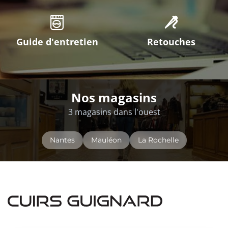
Guide d'entretien
Retouches
Nos magasins
3 magasins dans l'ouest
Nantes
Mauléon
La Rochelle