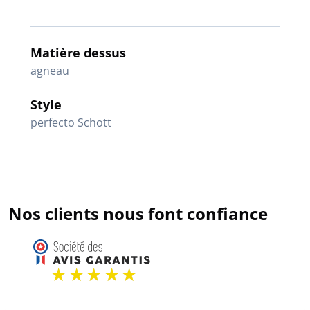
Matière dessus
agneau
Style
perfecto Schott
Nos clients nous font confiance