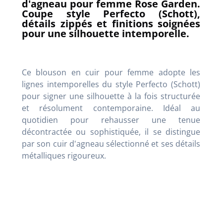
d'agneau pour femme Rose Garden.
Coupe style Perfecto (Schott),
détails zippés et finitions soignées
pour une silhouette intemporelle.
Ce blouson en cuir pour femme adopte les
lignes intemporelles du style Perfecto (Schott)
pour signer une silhouette à la fois structurée
et résolument contemporaine. Idéal au
quotidien pour rehausser une tenue
décontractée ou sophistiquée, il se distingue
par son cuir d'agneau sélectionné et ses détails
métalliques rigoureux.