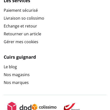
Les services
Paiement sécurisé
Livraison so colissimo
Echange et retour
Retourner un article
Gérer mes cookies
Cuirs guignard
Le blog
Nos magasins
Nos marques