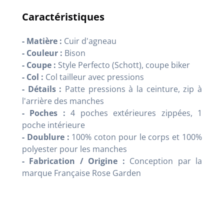
Caractéristiques
- Matière :
Cuir d'agneau
- Couleur :
Bison
- Coupe :
Style Perfecto (Schott), coupe biker
- Col :
Col tailleur avec pressions
- Détails :
Patte pressions à la ceinture, zip à
l'arrière des manches
- Poches :
4 poches extérieures zippées, 1
poche intérieure
- Doublure :
100% coton pour le corps et 100%
polyester pour les manches
- Fabrication / Origine :
Conception par la
marque Française Rose Garden