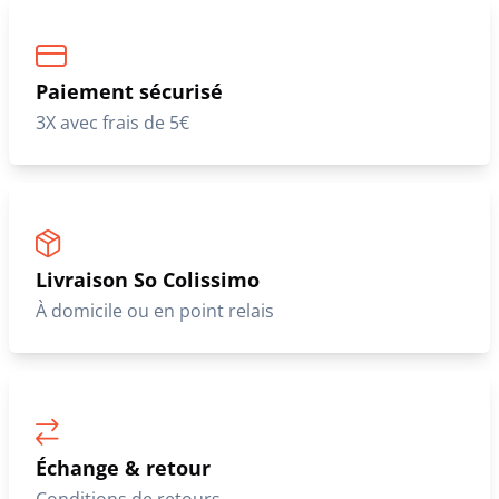
Paiement sécurisé
3X avec frais de 5€
Livraison So Colissimo
À domicile ou en point relais
Échange & retour