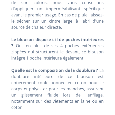
de son coloris, nous vous conseillons
d'appliquer un imperméabilisant spécifique
avant le premier usage. En cas de pluie, laissez-
le sécher sur un cintre large, à l'abri d'une
source de chaleur directe.
Le blouson dispose-t-il de poches intérieures
?
Oui, en plus de ses 4 poches extérieures
zippées qui structurent le devant, ce blouson
intègre 1 poche intérieure également.
Quelle est la composition de la doublure ?
La
doublure intérieure de ce blouson est
entièrement confectionnée en coton pour le
corps et polyester pour les manches, assurant
un glissement fluide lors de l'enfilage,
notamment sur des vêtements en laine ou en
coton.