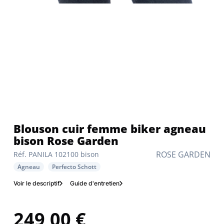
Blouson cuir femme biker agneau
bison Rose Garden
ROSE GARDEN
Réf. PANILA 102100 bison
Agneau
Perfecto Schott
Voir le descriptif
Guide d'entretien
249,00 €