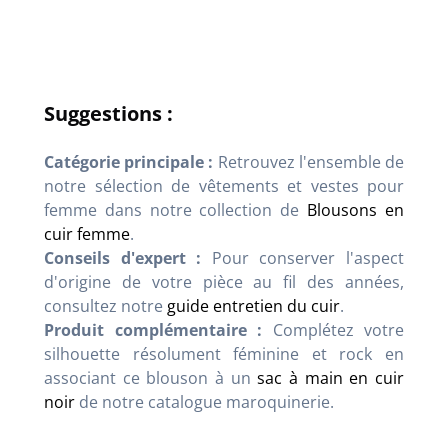
Suggestions :
Catégorie principale :
Retrouvez l'ensemble de
notre sélection de vêtements et vestes pour
femme dans notre collection de
Blousons en
cuir femme
.
Conseils d'expert :
Pour conserver l'aspect
d'origine de votre pièce au fil des années,
consultez notre
guide entretien du cuir
.
Produit complémentaire :
Complétez votre
silhouette résolument féminine et rock en
associant ce blouson à un
sac à main en cuir
noir
de notre catalogue maroquinerie.