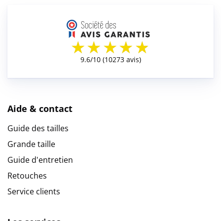
Aide & contact
Guide des tailles
Grande taille
Guide d'entretien
Retouches
Service clients