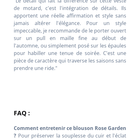
"Le détail qui fait la différence sur cette veste
de motard, c'est l'intégration de détails. Ils
apportent une réelle affirmation et style sans
jamais altérer l'élégance. Pour un style
impeccable, je recommande de le porter ouvert
sur un pull en maille fine au début de
l'automne, ou simplement posé sur les épaules
pour habiller une tenue de soirée. C'est une
pièce de caractère qui traverse les saisons sans
prendre une ride."
FAQ :
Comment entretenir ce blouson Rose Garden
?
Pour préserver la souplesse du cuir et l'éclat