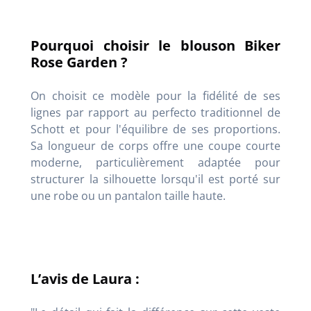
Pourquoi choisir le blouson Biker
Rose Garden ?
On choisit ce modèle pour la fidélité de ses
lignes par rapport au perfecto traditionnel de
Schott et pour l'équilibre de ses proportions.
Sa longueur de corps offre une coupe courte
moderne, particulièrement adaptée pour
structurer la silhouette lorsqu'il est porté sur
une robe ou un pantalon taille haute.
L’avis de Laura :