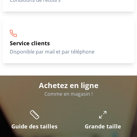
Conditions de retours
Service clients
Disponible par mail et par téléphone
Achetez en ligne
Comme en magasin !
Guide des tailles
Grande taille