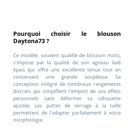
Pourquoi choisir le blouson
Daytona73 ?
Ce modèle, souvent qualifié de blouson moto,
s'impose par la qualité de son agneau lavé
épais qui offre une excellente tenue tout en
conservant une grande souplesse. Sa
conception intègre de nombreux rangements
discrets qui simplifient l'emport de vos effets
personnels sans déformer sa silhouette
ajustée. Les pattes de serrage à la taille
permettent de l'adapter parfaitement à votre
morphologie.