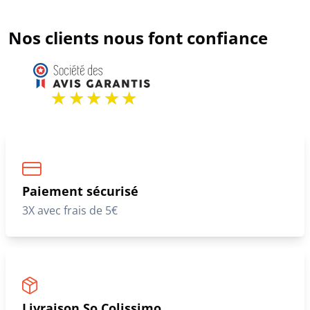
Nos clients nous font confiance
Paiement sécurisé
3X avec frais de 5€
Livraison So Colissimo