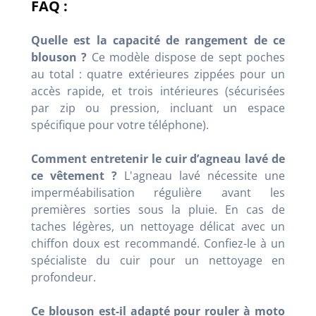
FAQ :
Quelle est la capacité de rangement de ce
blouson ?
Ce modèle dispose de sept poches
au total : quatre extérieures zippées pour un
accès rapide, et trois intérieures (sécurisées
par zip ou pression, incluant un espace
spécifique pour votre téléphone).
Comment entretenir le cuir d’agneau lavé de
ce vêtement ?
L'agneau lavé nécessite une
imperméabilisation régulière avant les
premières sorties sous la pluie. En cas de
taches légères, un nettoyage délicat avec un
chiffon doux est recommandé. Confiez-le à un
spécialiste du cuir pour un nettoyage en
profondeur.
Ce blouson est-il adapté pour rouler à moto