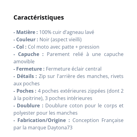
Caractéristiques
- Matière :
100% cuir d’agneau lavé
- Couleur :
Noir (aspect vieilli)
- Col :
Col moto avec patte + pression
- Capuche :
Parement relié à une capuche
amovible
- Fermeture :
Fermeture éclair central
- Détails :
Zip sur l'arrière des manches, rivets
aux poches
- Poches :
4 poches extérieures zippées (dont 2
à la poitrine), 3 poches intérieures
- Doublure :
Doublure coton pour le corps et
polyester pour les manches
- Fabrication/Origine :
Conception Française
par la marque Daytona73