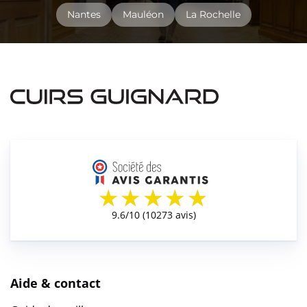
Nantes
Mauléon
La Rochelle
Aide & contact