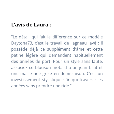
L’avis de Laura :
"Le détail qui fait la différence sur ce modèle
Daytona73, c’est le travail de l'agneau lavé : il
possède déjà ce supplément d'âme et cette
patine légère qui demandent habituellement
des années de port. Pour un style sans faute,
associez ce blouson motard à un jean brut et
une maille fine grise en demi-saison. C’est un
investissement stylistique sûr qui traverse les
années sans prendre une ride."