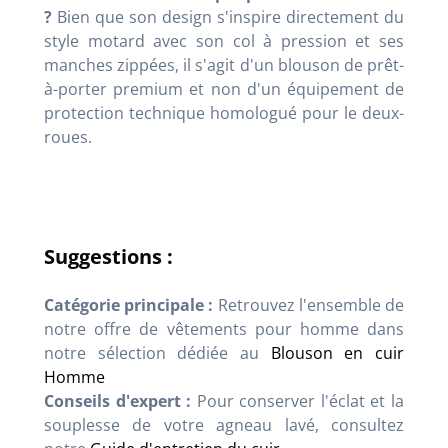
?
Bien que son design s'inspire directement du
style motard avec son col à pression et ses
manches zippées, il s'agit d'un blouson de prêt-
à-porter premium et non d'un équipement de
protection technique homologué pour le deux-
roues.
Suggestions :
Catégorie principale :
Retrouvez l'ensemble de
notre offre de vêtements pour homme dans
notre sélection dédiée au
Blouson en cuir
Homme
Conseils d'expert :
Pour conserver l'éclat et la
souplesse de votre agneau lavé, consultez