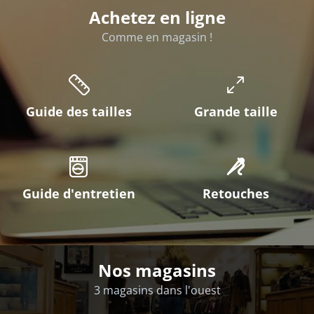
Achetez en ligne
Comme en magasin !
Guide des tailles
Grande taille
Guide d'entretien
Retouches
Nos magasins
3 magasins dans l'ouest