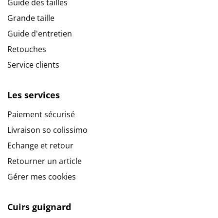
Guide des tailles
Grande taille
Guide d'entretien
Retouches
Service clients
Les services
Paiement sécurisé
Livraison so colissimo
Echange et retour
Retourner un article
Gérer mes cookies
Cuirs guignard