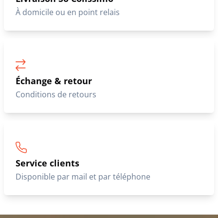
À domicile ou en point relais
Échange & retour
Conditions de retours
Service clients
Disponible par mail et par téléphone