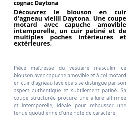
cognac Daytona
Découvrez le blouson en cuir
d'agneau vieilli Daytona. Une coupe
motard avec capuche amovible
intemporelle, un cuir patiné et de
multiples poches intérieures et
extérieures.
Pièce maîtresse du vestiaire masculin, ce
blouson avec capuche amovible et à col motard
en cuir d’agneau lavé épais se distingue par son
aspect authentique et subtilement patiné. Sa
coupe structurée procure une allure affirmée
et intemporelle, idéale pour rehausser une
tenue quotidienne d'une note de caractère.