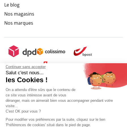
Le blog
Nos magasins
Nos marques
Continuer sans accepter
Salut c'est nous...
les Cookies !
On a attendu d'être sûrs que le contenu de
ce site vous intéresse avant de vous
déranger, mais on aimerait bien vous accompagner pendant votre
visite...
C'est OK pour vous ?
Pour modifier vos préférences par la suite, cliquez sur le lien
'Préférences de cookies' situé dans le pied de page.