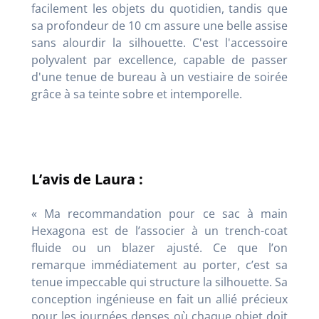
facilement les objets du quotidien, tandis que
sa profondeur de 10 cm assure une belle assise
sans alourdir la silhouette. C'est l'accessoire
polyvalent par excellence, capable de passer
d'une tenue de bureau à un vestiaire de soirée
grâce à sa teinte sobre et intemporelle.
L’avis de Laura :
« Ma recommandation pour ce sac à main
Hexagona est de l’associer à un trench-coat
fluide ou un blazer ajusté. Ce que l’on
remarque immédiatement au porter, c’est sa
tenue impeccable qui structure la silhouette. Sa
conception ingénieuse en fait un allié précieux
pour les journées denses où chaque objet doit