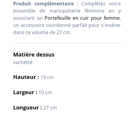
Produit complémentaire
: Complétez votre
ensemble de maroquinerie féminine en y
associant un
Portefeuille en cuir pour femme
,
un accessoire coordonné parfait pour s'insérer
dans ce volume de 27 cm.
Matière dessus
vachette
Hauteur :
19 cm
Largeur :
10 cm
Longueur :
27 cm