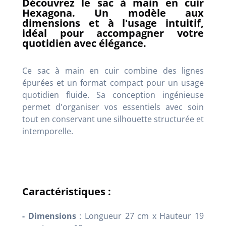
Découvrez le sac à main en cuir
Hexagona. Un modèle aux
dimensions et à l'usage intuitif,
idéal pour accompagner votre
quotidien avec élégance.
Ce sac à main en cuir combine des lignes
épurées et un format compact pour un usage
quotidien fluide. Sa conception ingénieuse
permet d'organiser vos essentiels avec soin
tout en conservant une silhouette structurée et
intemporelle.
Caractéristiques :
- Dimensions
: Longueur 27 cm x Hauteur 19