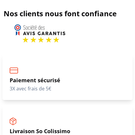
Nos clients nous font confiance
Paiement sécurisé
3X avec frais de 5€
Livraison So Colissimo