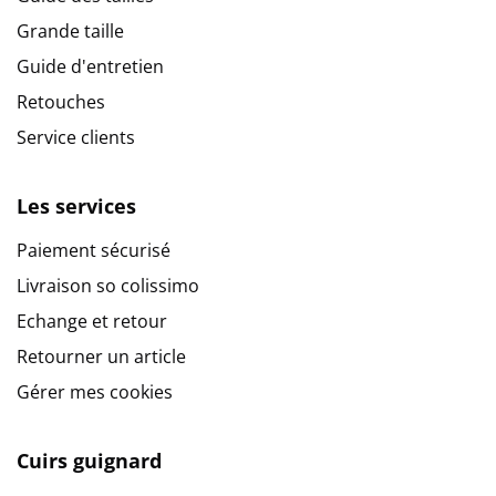
Grande taille
Guide d'entretien
Retouches
Service clients
Les services
Paiement sécurisé
Livraison so colissimo
Echange et retour
Retourner un article
Gérer mes cookies
Cuirs guignard