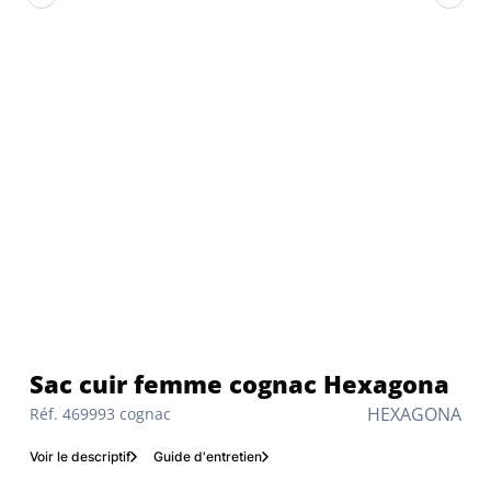
Sac cuir femme cognac Hexagona
HEXAGONA
Réf. 469993 cognac
Voir le descriptif
Guide d'entretien