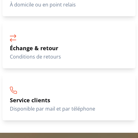
À domicile ou en point relais
Échange & retour
Conditions de retours
Service clients
Disponible par mail et par téléphone