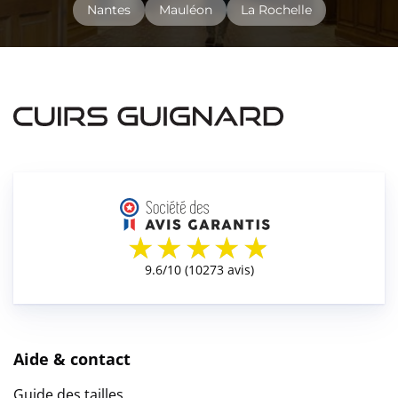
Nantes
Mauléon
La Rochelle
Aide & contact
Guide des tailles