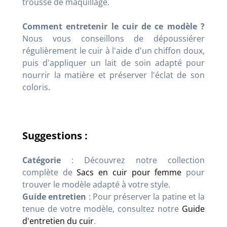
trousse de maquillage.
Comment entretenir le cuir de ce modèle ?
Nous vous conseillons de dépoussiérer
régulièrement le cuir à l'aide d'un chiffon doux,
puis d'appliquer un lait de soin adapté pour
nourrir la matière et préserver l'éclat de son
coloris.
Suggestions :
Catégorie
: Découvrez notre collection
complète de
Sacs en cuir pour femme
pour
trouver le modèle adapté à votre style.
Guide entretien
: Pour préserver la patine et la
tenue de votre modèle, consultez notre
Guide
d'entretien du cuir
.