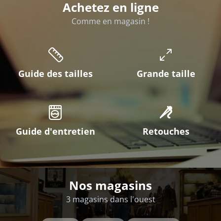
Achetez en ligne
Comme en magasin !
Guide des tailles
Grande taille
Guide d'entretien
Retouches
Nos magasins
3 magasins dans l'ouest