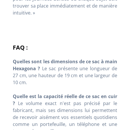
trouver sa place immédiatement et de manière
intuitive. »
FAQ :
Quelles sont les dimensions de ce sac à main
Hexagona ?
Le sac présente une longueur de
27 cm, une hauteur de 19 cm et une largeur de
10 cm.
Quelle est la capacité réelle de ce sac en cuir
?
Le volume exact n'est pas précisé par le
fabricant, mais ses dimensions lui permettent
de recevoir aisément vos essentiels quotidiens
comme un portefeuille, un téléphone et une