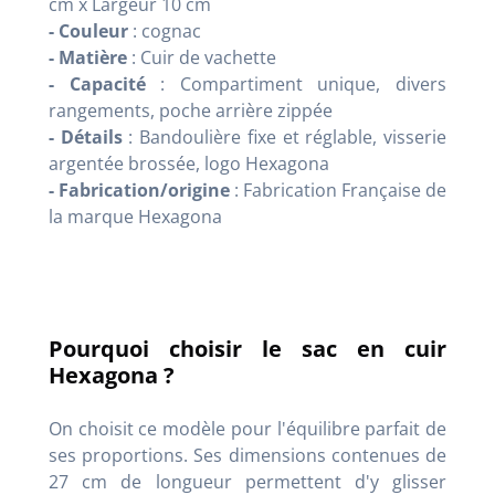
cm x Largeur 10 cm
- Couleur
: cognac
- Matière
: Cuir de vachette
- Capacité
: Compartiment unique, divers
rangements, poche arrière zippée
- Détails
: Bandoulière fixe et réglable, visserie
argentée brossée, logo Hexagona
- Fabrication/origine
: Fabrication Française de
la marque Hexagona
Pourquoi choisir le sac en cuir
Hexagona ?
On choisit ce modèle pour l'équilibre parfait de
ses proportions. Ses dimensions contenues de
27 cm de longueur permettent d'y glisser