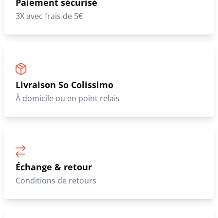
Paiement sécurisé
3X avec frais de 5€
Livraison So Colissimo
À domicile ou en point relais
Échange & retour
Conditions de retours