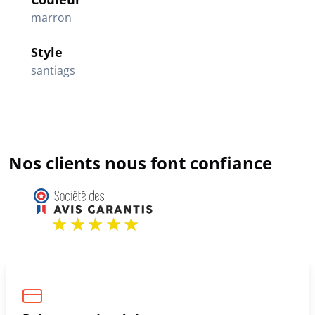
marron
Style
santiags
Nos clients nous font confiance