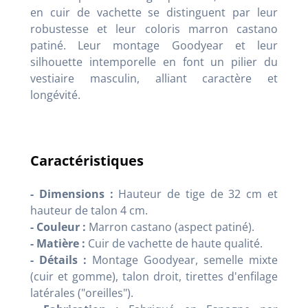
en cuir de vachette se distinguent par leur
robustesse et leur coloris marron castano
patiné. Leur montage Goodyear et leur
silhouette intemporelle en font un pilier du
vestiaire masculin, alliant caractère et
longévité.
Caractéristiques
- Dimensions :
Hauteur de tige de 32 cm et
hauteur de talon 4 cm.
- Couleur :
Marron castano (aspect patiné).
- Matière :
Cuir de vachette de haute qualité.
- Détails :
Montage Goodyear, semelle mixte
(cuir et gomme), talon droit, tirettes d'enfilage
latérales ("oreilles").