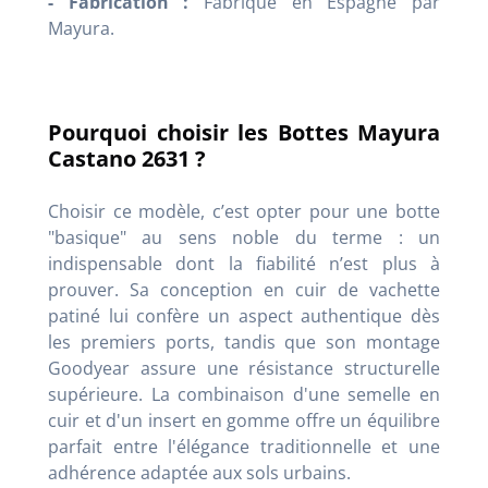
- Fabrication :
Fabriqué en Espagne par
Mayura.
Pourquoi choisir les Bottes Mayura
Castano 2631 ?
Choisir ce modèle, c’est opter pour une botte
"basique" au sens noble du terme : un
indispensable dont la fiabilité n’est plus à
prouver. Sa conception en cuir de vachette
patiné lui confère un aspect authentique dès
les premiers ports, tandis que son montage
Goodyear assure une résistance structurelle
supérieure. La combinaison d'une semelle en
cuir et d'un insert en gomme offre un équilibre
parfait entre l'élégance traditionnelle et une
adhérence adaptée aux sols urbains.