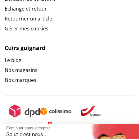
Echange et retour
Retourner un article
Gérer mes cookies
Cuirs guignard
Le blog
Nos magasins
Nos marques
Continuer sans accepter
Salut c'est nous...