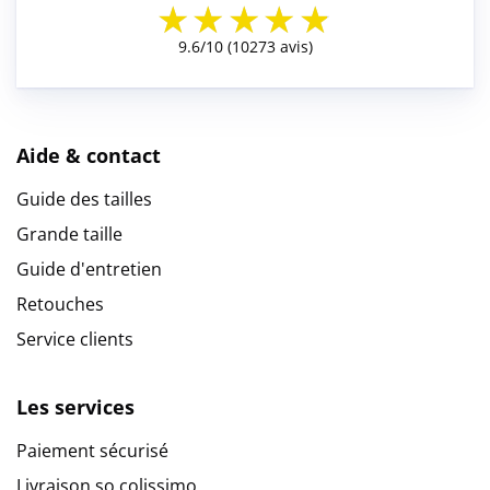
Aide & contact
Guide des tailles
Grande taille
Guide d'entretien
Retouches
Service clients
Les services
Paiement sécurisé
Livraison so colissimo