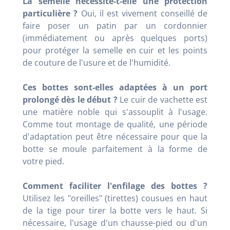
La semelle nécessite-t-elle une protection
particulière ?
Oui, il est vivement conseillé de
faire poser un patin par un cordonnier
(immédiatement ou après quelques ports)
pour protéger la semelle en cuir et les points
de couture de l'usure et de l'humidité.
Ces bottes sont-elles adaptées à un port
prolongé dès le début ?
Le cuir de vachette est
une matière noble qui s'assouplit à l'usage.
Comme tout montage de qualité, une période
d'adaptation peut être nécessaire pour que la
botte se moule parfaitement à la forme de
votre pied.
Comment faciliter l'enfilage des bottes ?
Utilisez les "oreilles" (tirettes) cousues en haut
de la tige pour tirer la botte vers le haut. Si
nécessaire, l'usage d'un chausse-pied ou d'un