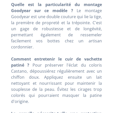
Quelle est la particularité du montage
Goodyear sur ce modèle ?
Le montage
Goodyear est une double couture qui lie la tige,
la première de propreté et la trépointe. C'est
un gage de robustesse et de longévité,
permettant également de ressemeler
facilement vos bottes chez un artisan
cordonnier.
Comment entretenir le cuir de vachette
patiné ?
Pour préserver l'éclat du coloris
Castano, dépoussiérez régulièrement avec un
chiffon doux. Appliquez ensuite un lait
nettoyant et nourrissant pour maintenir la
souplesse de la peau. Évitez les cirages trop
colorés qui pourraient masquer la patine
d'origine.