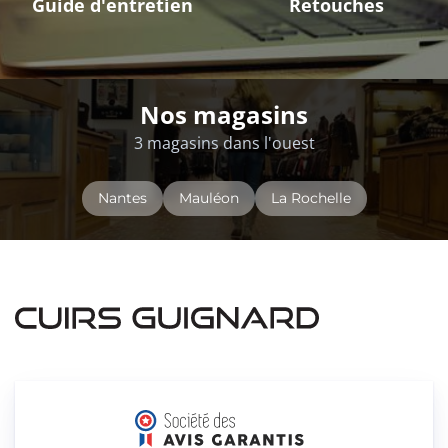
Guide d'entretien
Retouches
Nos magasins
3 magasins dans l'ouest
Nantes
Mauléon
La Rochelle