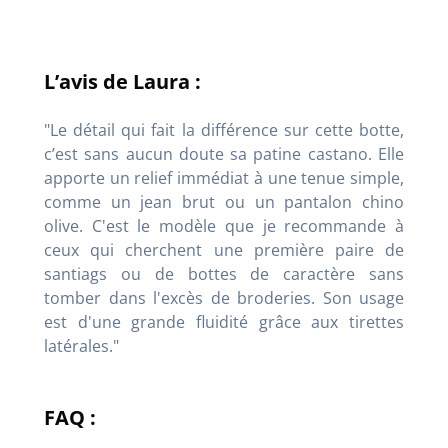
L’avis de Laura :
"Le détail qui fait la différence sur cette botte,
c’est sans aucun doute sa patine castano. Elle
apporte un relief immédiat à une tenue simple,
comme un jean brut ou un pantalon chino
olive. C'est le modèle que je recommande à
ceux qui cherchent une première paire de
santiags ou de bottes de caractère sans
tomber dans l'excès de broderies. Son usage
est d'une grande fluidité grâce aux tirettes
latérales."
FAQ :