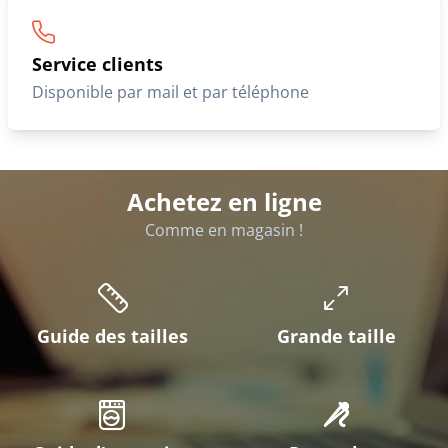
Service clients
Disponible par mail et par téléphone
Achetez en ligne
Comme en magasin !
Guide des tailles
Grande taille