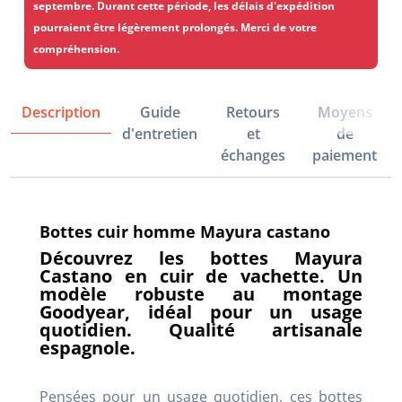
septembre. Durant cette période, les délais d'expédition
pourraient être légèrement prolongés. Merci de votre
compréhension.
Description
Guide
Retours
Moyens
d'entretien
et
de
échanges
paiement
Bottes cuir homme Mayura castano
Découvrez les bottes Mayura
Castano en cuir de vachette. Un
modèle robuste au montage
Goodyear, idéal pour un usage
quotidien. Qualité artisanale
espagnole.
Pensées pour un usage quotidien, ces bottes