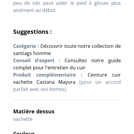
peu de talc peut aider le pied à glisser plus
aisément au début.
Suggestions :
Catégorie :
Découvrir toute notre collection de
santiags homme
Conseil d'expert :
Consultez notre guide
complet pour l'entretien du cuir
Produit complémentaire :
Ceinture cuir
vachette Castana Mayura
(pour un accord
parfait avec vos bottes).
Matière dessus
vachette
Couleur