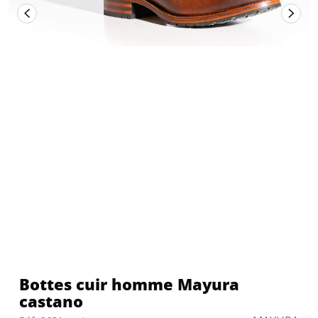
Bottes cuir homme Mayura
castano