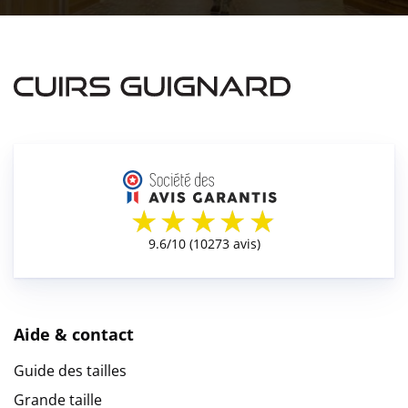
Aide & contact
Guide des tailles
Grande taille