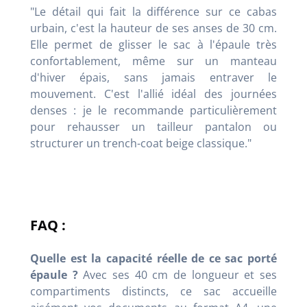
"Le détail qui fait la différence sur ce cabas
urbain, c'est la hauteur de ses anses de 30 cm.
Elle permet de glisser le sac à l'épaule très
confortablement, même sur un manteau
d'hiver épais, sans jamais entraver le
mouvement. C'est l'allié idéal des journées
denses : je le recommande particulièrement
pour rehausser un tailleur pantalon ou
structurer un trench-coat beige classique."
FAQ :
Quelle est la capacité réelle de ce sac porté
épaule ?
Avec ses 40 cm de longueur et ses
compartiments distincts, ce sac accueille