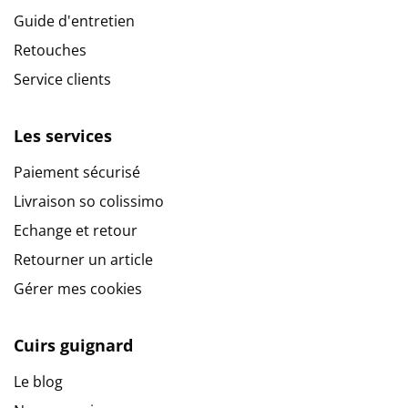
Guide d'entretien
Retouches
Service clients
Les services
Paiement sécurisé
Livraison so colissimo
Echange et retour
Retourner un article
Gérer mes cookies
Cuirs guignard
Le blog