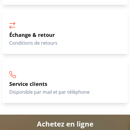
Échange & retour
Conditions de retours
Service clients
Disponible par mail et par téléphone
Achetez en ligne