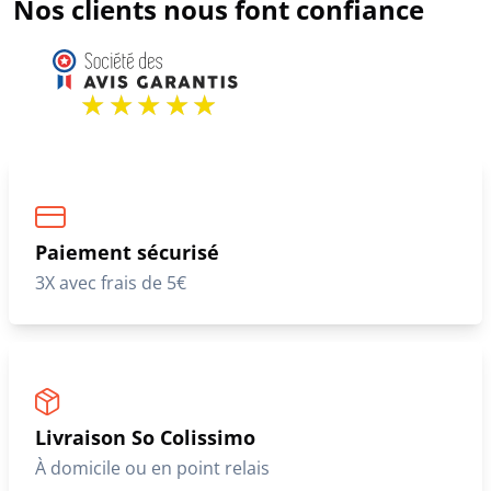
Nos clients nous font confiance
Paiement sécurisé
3X avec frais de 5€
Livraison So Colissimo
À domicile ou en point relais