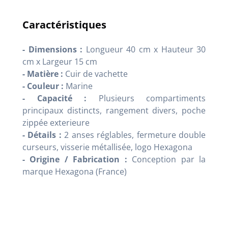
Caractéristiques
- Dimensions :
Longueur 40 cm x Hauteur 30
cm x Largeur 15 cm
- Matière :
Cuir de vachette
- Couleur :
Marine
- Capacité :
Plusieurs compartiments
principaux distincts, rangement divers, poche
zippée exterieure
- Détails :
2 anses réglables, fermeture double
curseurs, visserie métallisée, logo Hexagona
- Origine / Fabrication :
Conception par la
marque Hexagona (France)