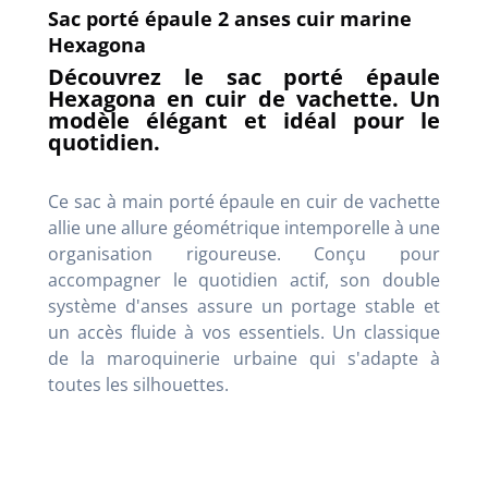
Sac porté épaule 2 anses cuir marine
Hexagona
Découvrez le sac porté épaule
Hexagona en cuir de vachette. Un
modèle élégant et idéal pour le
quotidien.
Ce sac à main porté épaule en cuir de vachette
allie une allure géométrique intemporelle à une
organisation rigoureuse. Conçu pour
accompagner le quotidien actif, son double
système d'anses assure un portage stable et
un accès fluide à vos essentiels. Un classique
de la maroquinerie urbaine qui s'adapte à
toutes les silhouettes.