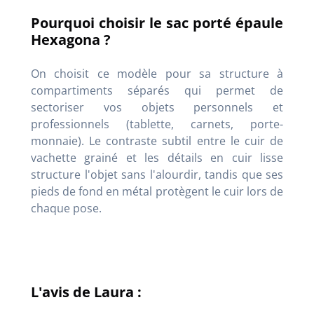
Pourquoi choisir le sac porté épaule
Hexagona ?
On choisit ce modèle pour sa structure à
compartiments séparés qui permet de
sectoriser vos objets personnels et
professionnels (tablette, carnets, porte-
monnaie). Le contraste subtil entre le cuir de
vachette grainé et les détails en cuir lisse
structure l'objet sans l'alourdir, tandis que ses
pieds de fond en métal protègent le cuir lors de
chaque pose.
L'avis de Laura :