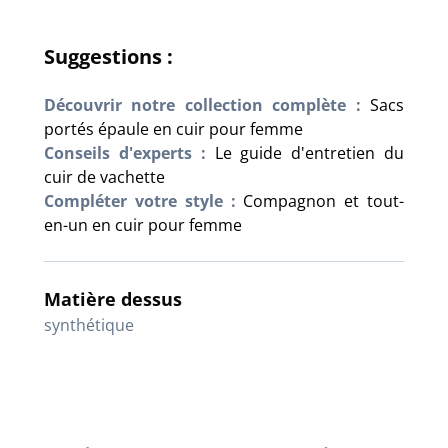
Suggestions :
Découvrir notre collection complète :
Sacs
portés épaule en cuir pour femme
Conseils d'experts :
Le guide d'entretien du
cuir de vachette
Compléter votre style :
Compagnon et tout-
en-un en cuir pour femme
Matière dessus
synthétique