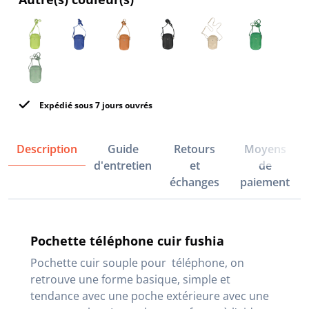
Expédié sous 7 jours ouvrés
Description
Guide
Retours
Moyens
d'entretien
et
de
échanges
paiement
Pochette téléphone cuir fushia
Pochette cuir souple pour téléphone, on
retrouve une forme basique, simple et
tendance avec une poche extérieure avec une