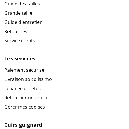
Guide des tailles
Grande taille
Guide d'entretien
Retouches
Service clients
Les services
Paiement sécurisé
Livraison so colissimo
Echange et retour
Retourner un article
Gérer mes cookies
Cuirs guignard