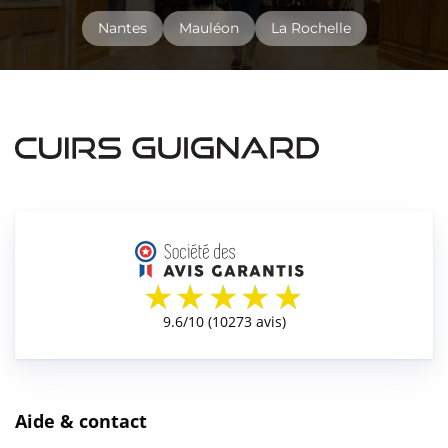
Nantes
Mauléon
La Rochelle
Aide & contact