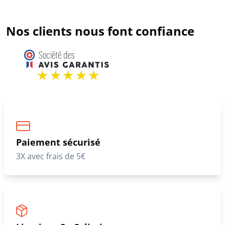
Nos clients nous font confiance
Paiement sécurisé
3X avec frais de 5€