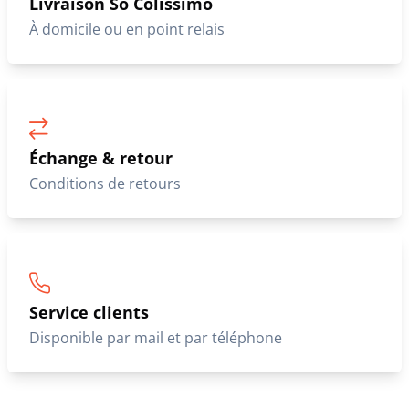
Livraison So Colissimo
À domicile ou en point relais
Échange & retour
Conditions de retours
Service clients
Disponible par mail et par téléphone