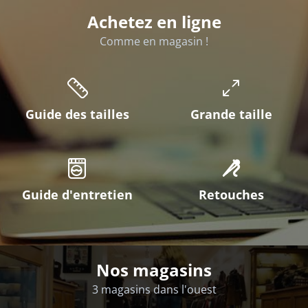
Achetez en ligne
Comme en magasin !
Guide des tailles
Grande taille
Guide d'entretien
Retouches
Nos magasins
3 magasins dans l'ouest