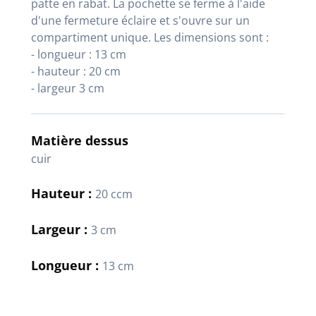
patte en rabat. La pochette se ferme à l'aide
d'une fermeture éclaire et s'ouvre sur un
compartiment unique. Les dimensions sont :
- longueur : 13 cm
- hauteur : 20 cm
- largeur 3 cm
Matière dessus
cuir
Hauteur :
20 ccm
Largeur :
3 cm
Longueur :
13 cm