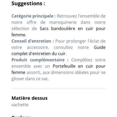
Suggestions :
Catégorie principale :
Retrouvez l'ensemble de
notre offre de maroquinerie dans notre
sélection de
Sacs bandoulière en cuir pour
femme
.
Conseil d'entretien :
Pour prolonger l'éclat de
votre accessoire, consultez notre
Guide
complet d'entretien du cuir
.
Produit complémentaire :
Complétez votre
ensemble avec un
Portefeuille en cuir pour
femme
assorti, aux dimensions idéales pour se
glisser dans ce sac.
Matière dessus
vachette