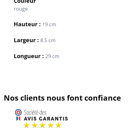
Couleur
rouge
Hauteur :
19 cm
Largeur :
8.5 cm
Longueur :
29 cm
Nos clients nous font confiance