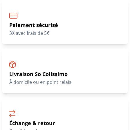
Paiement sécurisé
3X avec frais de 5€
Livraison So Colissimo
À domicile ou en point relais
Échange & retour