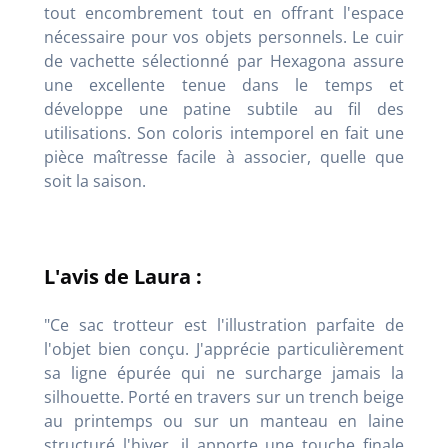
tout encombrement tout en offrant l'espace
nécessaire pour vos objets personnels. Le cuir
de vachette sélectionné par Hexagona assure
une excellente tenue dans le temps et
développe une patine subtile au fil des
utilisations. Son coloris intemporel en fait une
pièce maîtresse facile à associer, quelle que
soit la saison.
L'avis de Laura :
"Ce sac trotteur est l'illustration parfaite de
l'objet bien conçu. J'apprécie particulièrement
sa ligne épurée qui ne surcharge jamais la
silhouette. Porté en travers sur un trench beige
au printemps ou sur un manteau en laine
structuré l'hiver, il apporte une touche finale