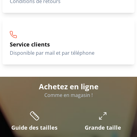
Conditions de retours
Service clients
Disponible par mail et par téléphone
Achetez en ligne
Comme en magasin !
Guide des tailles
Grande taille