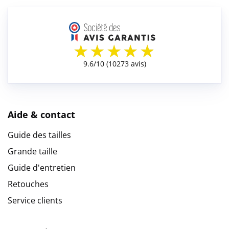
Aide & contact
Guide des tailles
Grande taille
Guide d'entretien
Retouches
Service clients