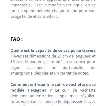
impeccable. C’est le modèle vers lequel on se
tourne spontanément chaque matin pour son
usage fluide et sans effort."
FAQ :
Quelle est la capacité de ce sac porté travers
?
Avec ses dimensions de 29 cm de longueur et
19 cm de hauteur, ce modèle est conçu pour
loger facilement un portefeuille, un
smartphone, des clés et un carnet de notes.
Comment entretenir le cuir de vachette de ce
modèle Hexagona ?
Le cuir de vachette
demande un entretien simple mais régulier.
Nous vous conseillons de le dépoussiérer avec