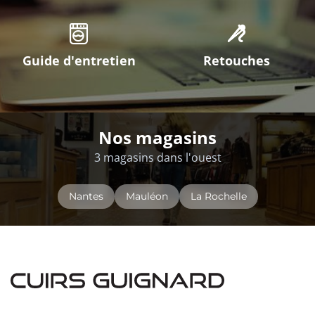
Guide d'entretien
Retouches
Nos magasins
3 magasins dans l'ouest
Nantes
Mauléon
La Rochelle