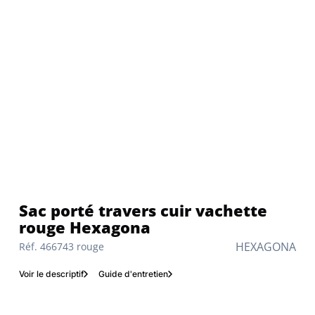
Sac porté travers cuir vachette
rouge Hexagona
HEXAGONA
Réf. 466743 rouge
Voir le descriptif
Guide d'entretien