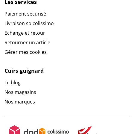
Les services
Paiement sécurisé
Livraison so colissimo
Echange et retour
Retourner un article
Gérer mes cookies
Cuirs guignard
Le blog
Nos magasins
Nos marques