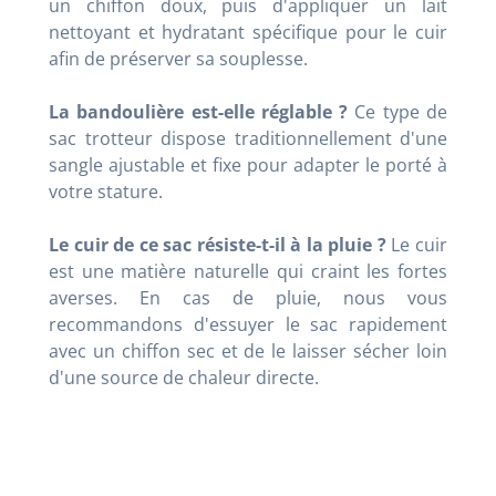
un chiffon doux, puis d'appliquer un lait
nettoyant et hydratant spécifique pour le cuir
afin de préserver sa souplesse.
La bandoulière est-elle réglable ?
Ce type de
sac trotteur dispose traditionnellement d'une
sangle ajustable et fixe pour adapter le porté à
votre stature.
Le cuir de ce sac résiste-t-il à la pluie ?
Le cuir
est une matière naturelle qui craint les fortes
averses. En cas de pluie, nous vous
recommandons d'essuyer le sac rapidement
avec un chiffon sec et de le laisser sécher loin
d'une source de chaleur directe.