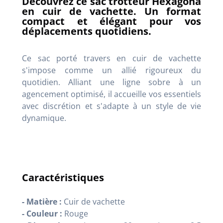
Découvrez ce sac trotteur Hexagona
en cuir de vachette. Un format
compact et élégant pour vos
déplacements quotidiens.
Ce sac porté travers en cuir de vachette
s'impose comme un allié rigoureux du
quotidien. Alliant une ligne sobre à un
agencement optimisé, il accueille vos essentiels
avec discrétion et s'adapte à un style de vie
dynamique.
Caractéristiques
- Matière :
Cuir de vachette
- Couleur :
Rouge