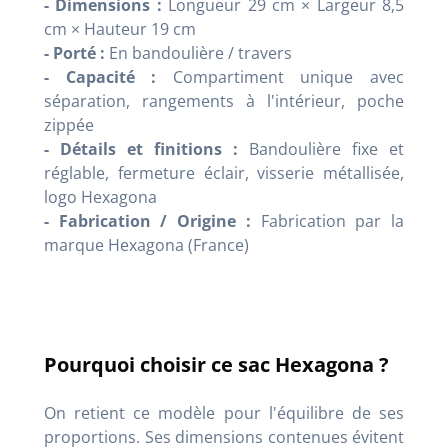
- Dimensions :
Longueur 29 cm × Largeur 8,5
cm × Hauteur 19 cm
- Porté :
En bandoulière / travers
- Capacité :
Compartiment unique avec
séparation, rangements à l'intérieur, poche
zippée
- Détails et finitions :
Bandoulière fixe et
réglable, fermeture éclair, visserie métallisée,
logo Hexagona
- Fabrication / Origine :
Fabrication par la
marque Hexagona (France)
Pourquoi choisir ce sac Hexagona ?
On retient ce modèle pour l'équilibre de ses
proportions. Ses dimensions contenues évitent