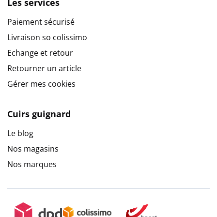
Les services
Paiement sécurisé
Livraison so colissimo
Echange et retour
Retourner un article
Gérer mes cookies
Cuirs guignard
Le blog
Nos magasins
Nos marques