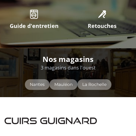
Guide d'entretien
Retouches
Nos magasins
3 magasins dans l'ouest
Nantes
Mauléon
La Rochelle