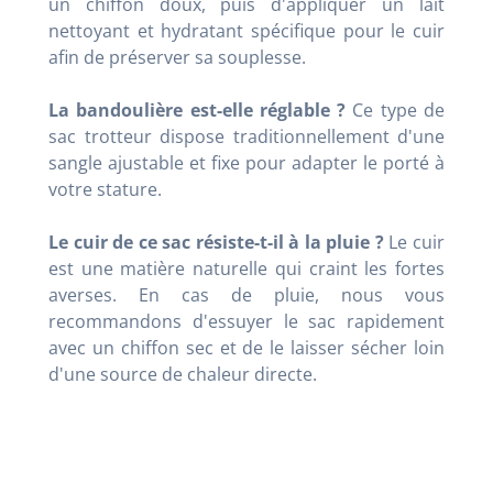
un chiffon doux, puis d'appliquer un lait
nettoyant et hydratant spécifique pour le cuir
afin de préserver sa souplesse.
La bandoulière est-elle réglable ?
Ce type de
sac trotteur dispose traditionnellement d'une
sangle ajustable et fixe pour adapter le porté à
votre stature.
Le cuir de ce sac résiste-t-il à la pluie ?
Le cuir
est une matière naturelle qui craint les fortes
averses. En cas de pluie, nous vous
recommandons d'essuyer le sac rapidement
avec un chiffon sec et de le laisser sécher loin
d'une source de chaleur directe.