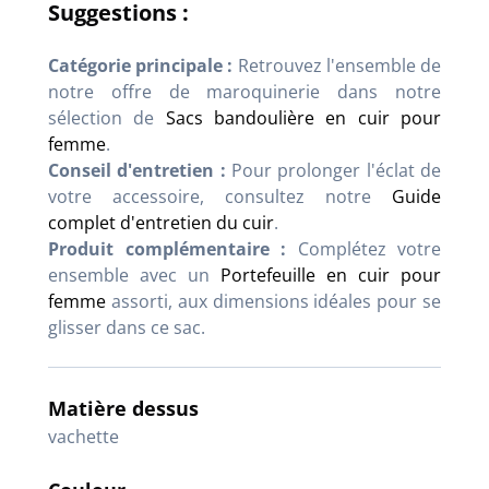
Suggestions :
Catégorie principale :
Retrouvez l'ensemble de
notre offre de maroquinerie dans notre
sélection de
Sacs bandoulière en cuir pour
femme
.
Conseil d'entretien :
Pour prolonger l'éclat de
votre accessoire, consultez notre
Guide
complet d'entretien du cuir
.
Produit complémentaire :
Complétez votre
ensemble avec un
Portefeuille en cuir pour
femme
assorti, aux dimensions idéales pour se
glisser dans ce sac.
Matière dessus
vachette