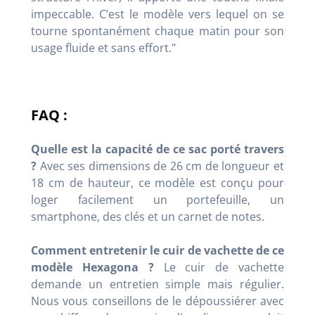
impeccable. C’est le modèle vers lequel on se
tourne spontanément chaque matin pour son
usage fluide et sans effort."
FAQ :
Quelle est la capacité de ce sac porté travers
?
Avec ses dimensions de 26 cm de longueur et
18 cm de hauteur, ce modèle est conçu pour
loger facilement un portefeuille, un
smartphone, des clés et un carnet de notes.
Comment entretenir le cuir de vachette de ce
modèle Hexagona ?
Le cuir de vachette
demande un entretien simple mais régulier.
Nous vous conseillons de le dépoussiérer avec