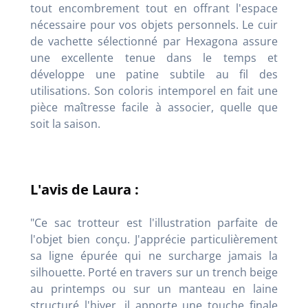
tout encombrement tout en offrant l'espace
nécessaire pour vos objets personnels. Le cuir
de vachette sélectionné par Hexagona assure
une excellente tenue dans le temps et
développe une patine subtile au fil des
utilisations. Son coloris intemporel en fait une
pièce maîtresse facile à associer, quelle que
soit la saison.
L'avis de Laura :
"Ce sac trotteur est l'illustration parfaite de
l'objet bien conçu. J'apprécie particulièrement
sa ligne épurée qui ne surcharge jamais la
silhouette. Porté en travers sur un trench beige
au printemps ou sur un manteau en laine
structuré l'hiver, il apporte une touche finale