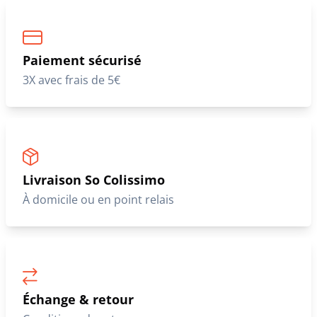
Paiement sécurisé
3X avec frais de 5€
Livraison So Colissimo
À domicile ou en point relais
Échange & retour