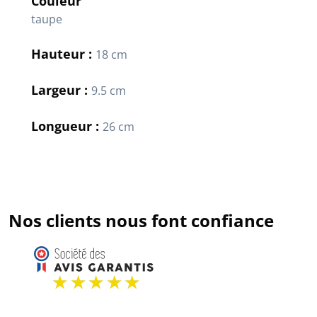
Couleur
taupe
Hauteur :
18 cm
Largeur :
9.5 cm
Longueur :
26 cm
Nos clients nous font confiance