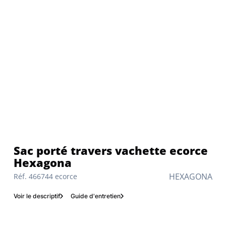
Sac porté travers vachette ecorce
Hexagona
HEXAGONA
Réf. 466744 ecorce
Voir le descriptif
Guide d'entretien