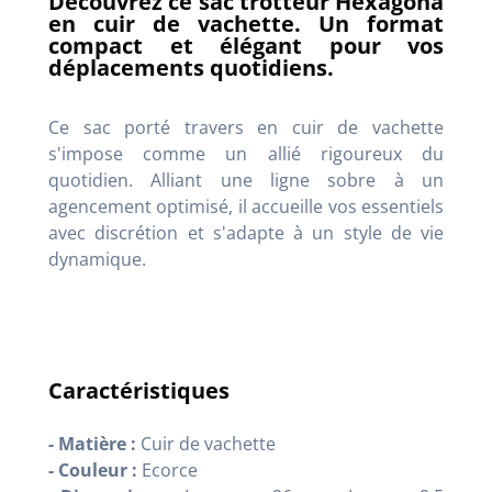
Découvrez ce sac trotteur Hexagona
en cuir de vachette. Un format
compact et élégant pour vos
déplacements quotidiens.
Ce sac porté travers en cuir de vachette
s'impose comme un allié rigoureux du
quotidien. Alliant une ligne sobre à un
agencement optimisé, il accueille vos essentiels
avec discrétion et s'adapte à un style de vie
dynamique.
Caractéristiques
- Matière :
Cuir de vachette
- Couleur :
Ecorce