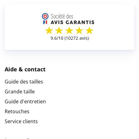
Aide & contact
Guide des tailles
Grande taille
Guide d'entretien
Retouches
Service clients