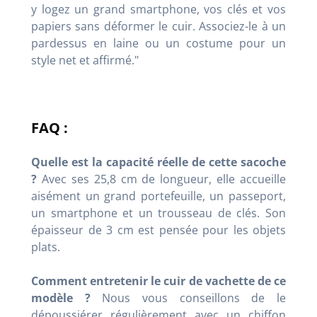
y logez un grand smartphone, vos clés et vos
papiers sans déformer le cuir. Associez-le à un
pardessus en laine ou un costume pour un
style net et affirmé."
FAQ :
Quelle est la capacité réelle de cette sacoche
?
Avec ses 25,8 cm de longueur, elle accueille
aisément un grand portefeuille, un passeport,
un smartphone et un trousseau de clés. Son
épaisseur de 3 cm est pensée pour les objets
plats.
Comment entretenir le cuir de vachette de ce
modèle ?
Nous vous conseillons de le
dépoussiérer régulièrement avec un chiffon