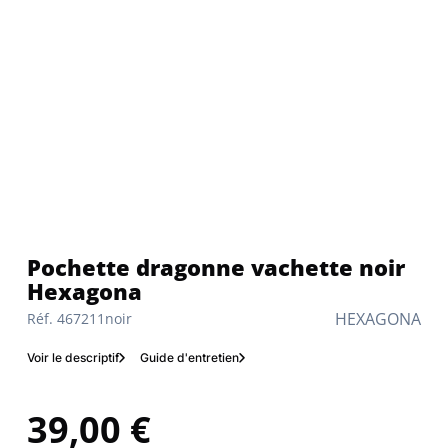
Pochette dragonne vachette noir
Hexagona
HEXAGONA
Réf. 467211noir
Voir le descriptif
Guide d'entretien
39,00 €