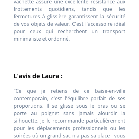
vachette assure une excellente résistance aux
frottements quotidiens, tandis que les
fermetures à glissière garantissent la sécurité
de vos objets de valeur. C'est l'accessoire idéal
pour ceux qui recherchent un transport
minimaliste et ordonné.
L'avis de Laura :
"Ce que je retiens de ce baise-en-ville
contemporain, c'est l'équilibre parfait de ses
proportions. Il se glisse sous le bras ou se
porte au poignet sans jamais alourdir la
silhouette. Je le recommande particulièrement
pour les déplacements professionnels ou les
soirées où un grand sac n'a pas sa place : vous