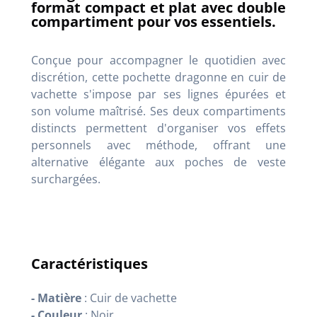
format compact et plat avec double
compartiment pour vos essentiels.
Conçue pour accompagner le quotidien avec
discrétion, cette pochette dragonne en cuir de
vachette s'impose par ses lignes épurées et
son volume maîtrisé. Ses deux compartiments
distincts permettent d'organiser vos effets
personnels avec méthode, offrant une
alternative élégante aux poches de veste
surchargées.
Caractéristiques
- Matière
: Cuir de vachette
- Couleur
: Noir