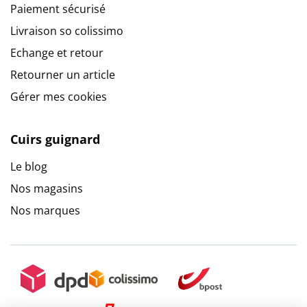
Paiement sécurisé
Livraison so colissimo
Echange et retour
Retourner un article
Gérer mes cookies
Cuirs guignard
Le blog
Nos magasins
Nos marques