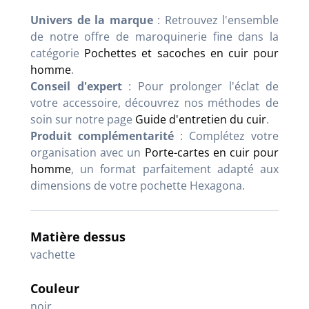
Univers de la marque
: Retrouvez l'ensemble
de notre offre de maroquinerie fine dans la
catégorie
Pochettes et sacoches en cuir pour
homme
.
Conseil d'expert
: Pour prolonger l'éclat de
votre accessoire, découvrez nos méthodes de
soin sur notre page
Guide d'entretien du cuir
.
Produit complémentarité
: Complétez votre
organisation avec un
Porte-cartes en cuir pour
homme
, un format parfaitement adapté aux
dimensions de votre pochette Hexagona.
Matière dessus
vachette
Couleur
noir