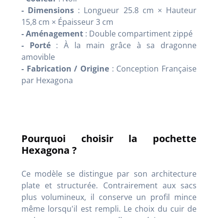
- Dimensions
: Longueur 25.8 cm × Hauteur
15,8 cm × Épaisseur 3 cm
- Aménagement
: Double compartiment zippé
- Porté
: À la main grâce à sa dragonne
amovible
- Fabrication / Origine
: Conception Française
par Hexagona
Pourquoi choisir la pochette
Hexagona ?
Ce modèle se distingue par son architecture
plate et structurée. Contrairement aux sacs
plus volumineux, il conserve un profil mince
même lorsqu'il est rempli. Le choix du cuir de