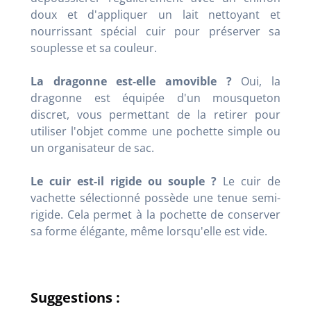
doux et d'appliquer un lait nettoyant et
nourrissant spécial cuir pour préserver sa
souplesse et sa couleur.
La dragonne est-elle amovible ?
Oui, la
dragonne est équipée d'un mousqueton
discret, vous permettant de la retirer pour
utiliser l'objet comme une pochette simple ou
un organisateur de sac.
Le cuir est-il rigide ou souple ?
Le cuir de
vachette sélectionné possède une tenue semi-
rigide. Cela permet à la pochette de conserver
sa forme élégante, même lorsqu'elle est vide.
Suggestions :