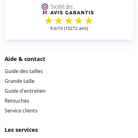
Aide & contact
Guide des tailles
Grande taille
Guide d'entretien
Retouches
Service clients
Les services