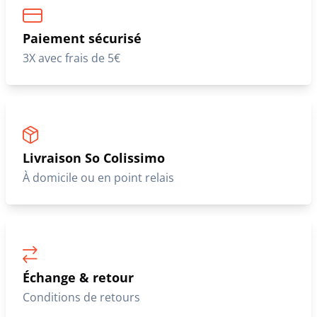
Paiement sécurisé
3X avec frais de 5€
Livraison So Colissimo
À domicile ou en point relais
Échange & retour
Conditions de retours