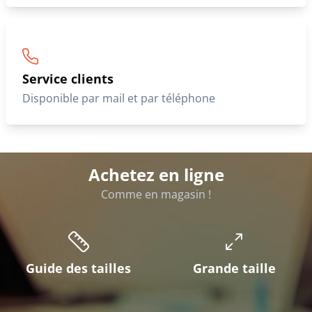
Service clients
Disponible par mail et par téléphone
Achetez en ligne
Comme en magasin !
Guide des tailles
Grande taille