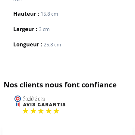
Hauteur :
15.8 cm
Largeur :
3 cm
Longueur :
25.8 cm
Nos clients nous font confiance