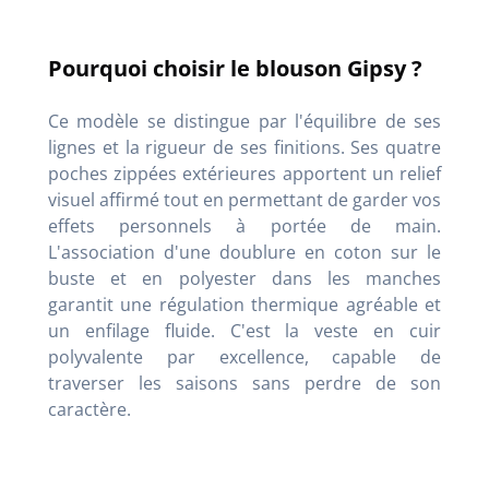
Pourquoi choisir le blouson Gipsy ?
Ce modèle se distingue par l'équilibre de ses
lignes et la rigueur de ses finitions. Ses quatre
poches zippées extérieures apportent un relief
visuel affirmé tout en permettant de garder vos
effets personnels à portée de main.
L'association d'une doublure en coton sur le
buste et en polyester dans les manches
garantit une régulation thermique agréable et
un enfilage fluide. C'est la veste en cuir
polyvalente par excellence, capable de
traverser les saisons sans perdre de son
caractère.