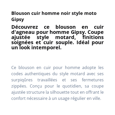
Blouson cuir homme noir style moto
Gipsy
Découvrez ce blouson en cuir
d'agneau pour homme Gipsy. Coupe
ajustée style motard, finitions
soignées et cuir souple. Idéal pour
un look intemporel.
Ce blouson en cuir pour homme adopte les
codes authentiques du style motard avec ses
surpiqûres travaillées et ses fermetures
zippées. Conçu pour le quotidien, sa coupe
ajustée structure la silhouette tout en offrant le
confort nécessaire à un usage régulier en ville.