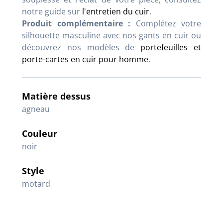
notre guide sur
l'entretien du cuir
.
Produit complémentaire :
Complétez votre
silhouette masculine avec nos gants en cuir ou
découvrez nos modèles de
portefeuilles et
porte-cartes en cuir pour homme
.
Matière dessus
agneau
Couleur
noir
Style
motard