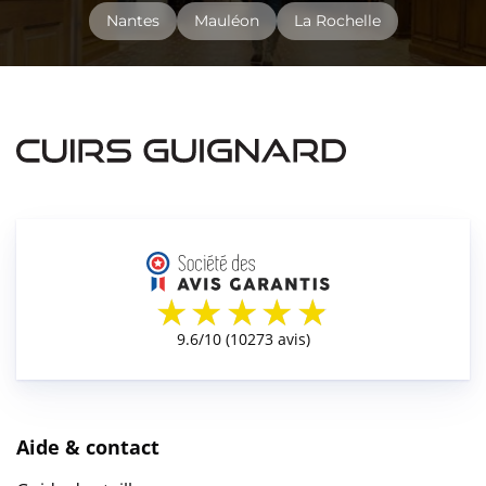
Nantes
Mauléon
La Rochelle
Aide & contact