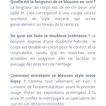
Quelle est la longueur de ce blouson en cuir ?
La longueur de corps est de 64 cm pour une
taille M. Cela correspond à une coupe courte
standard de style motard, qui arrive
généralement au niveau de la ceinture.
De quoi est faite la doublure intérieure ?
Le
blouson dispose d'une doublure hybride : le
corps est doublé en coton pour le confort et la
respirabilité, tandis que les manches sont
doublées en polyester afin de faciliter le
passage des bras lors de l'enfilage.
Comment entretenir ce blouson style moto
Gipsy ?
Comme tout vêtement en cuir, il
convient de l'imperméabiliser avant le premier
usage. Évitez les expositions prolongées à la
pluie et confiez le nettoyage à un spécialiste du
cuir en cas de tache incrustée.