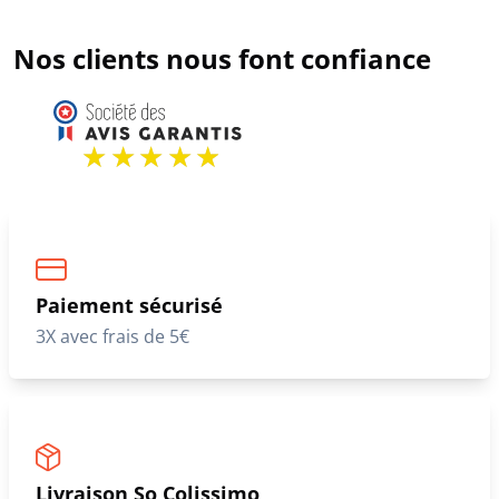
Nos clients nous font confiance
Paiement sécurisé
3X avec frais de 5€
Livraison So Colissimo