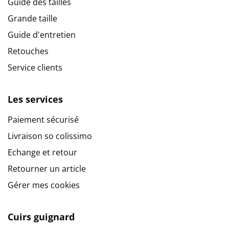
Guide des tailles
Grande taille
Guide d'entretien
Retouches
Service clients
Les services
Paiement sécurisé
Livraison so colissimo
Echange et retour
Retourner un article
Gérer mes cookies
Cuirs guignard