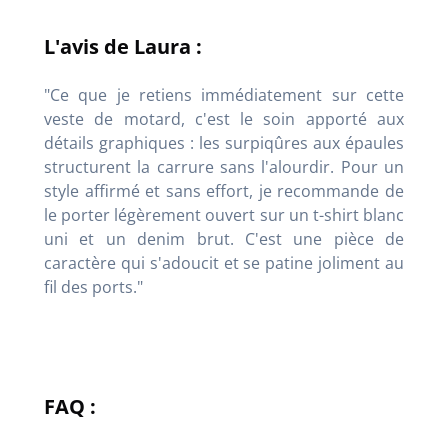
L'avis de Laura :
"Ce que je retiens immédiatement sur cette
veste de motard, c'est le soin apporté aux
détails graphiques : les surpiqûres aux épaules
structurent la carrure sans l'alourdir. Pour un
style affirmé et sans effort, je recommande de
le porter légèrement ouvert sur un t-shirt blanc
uni et un denim brut. C'est une pièce de
caractère qui s'adoucit et se patine joliment au
fil des ports."
FAQ :