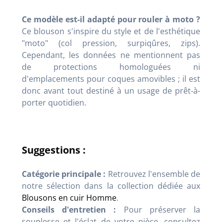
Ce modèle est-il adapté pour rouler à moto ?
Ce blouson s'inspire du style et de l'esthétique
"moto" (col pression, surpiqûres, zips).
Cependant, les données ne mentionnent pas
de protections homologuées ni
d'emplacements pour coques amovibles ; il est
donc avant tout destiné à un usage de prêt-à-
porter quotidien.
Suggestions :
Catégorie principale :
Retrouvez l'ensemble de
notre sélection dans la collection dédiée aux
Blousons en cuir Homme
.
Conseils d'entretien :
Pour préserver la
souplesse et l'éclat de votre pièce, consultez