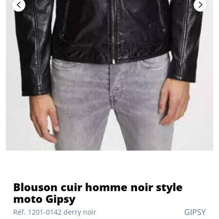
Blouson cuir homme noir style
moto Gipsy
GIPSY
Réf. 1201-0142 derry noir