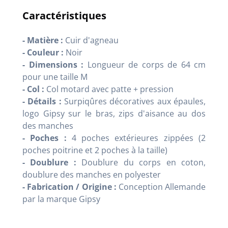
Caractéristiques
- Matière :
Cuir d'agneau
- Couleur :
Noir
- Dimensions :
Longueur de corps de 64 cm
pour une taille M
- Col :
Col motard avec patte + pression
- Détails :
Surpiqûres décoratives aux épaules,
logo Gipsy sur le bras, zips d'aisance au dos
des manches
- Poches :
4 poches extérieures zippées (2
poches poitrine et 2 poches à la taille)
- Doublure :
Doublure du corps en coton,
doublure des manches en polyester
- Fabrication / Origine :
Conception Allemande
par la marque Gipsy