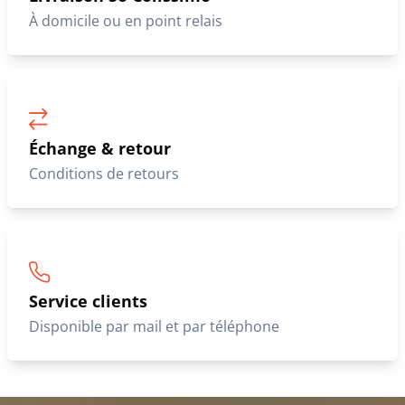
À domicile ou en point relais
Échange & retour
Conditions de retours
Service clients
Disponible par mail et par téléphone