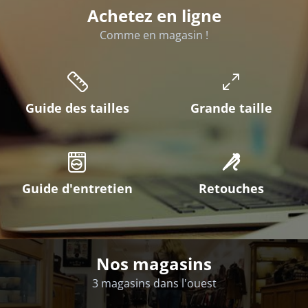
Achetez en ligne
Comme en magasin !
Guide des tailles
Grande taille
Guide d'entretien
Retouches
Nos magasins
3 magasins dans l'ouest