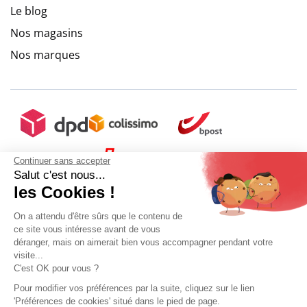
Le blog
Nos magasins
Nos marques
Continuer sans accepter
Salut c'est nous...
les Cookies !
On a attendu d'être sûrs que le contenu de
ce site vous intéresse avant de vous
déranger, mais on aimerait bien vous accompagner pendant votre
visite...
C'est OK pour vous ?
Pour modifier vos préférences par la suite, cliquez sur le lien
'Préférences de cookies' situé dans le pied de page.