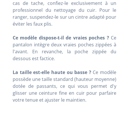
cas de tache, confiez-le exclusivement à un
professionnel du nettoyage du cuir. Pour le
ranger, suspendez-le sur un cintre adapté pour
éviter les faux plis.
Ce modèle dispose-t-il de vraies poches ?
Ce
pantalon intègre deux vraies poches zippées à
l'avant. En revanche, la poche zippée du
dessous est factice.
La taille est-elle haute ou basse ?
Ce modèle
possède une taille standard (hauteur moyenne)
dotée de passants, ce qui vous permet d'y
glisser une ceinture fine en cuir pour parfaire
votre tenue et ajuster le maintien.