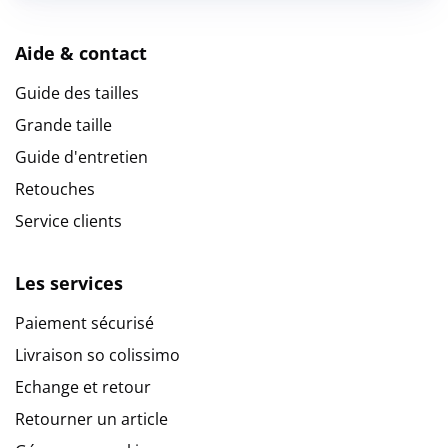
Aide & contact
Guide des tailles
Grande taille
Guide d'entretien
Retouches
Service clients
Les services
Paiement sécurisé
Livraison so colissimo
Echange et retour
Retourner un article