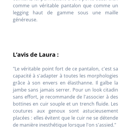
comme un véritable pantalon que comme un
legging haut de gamme sous une maille
généreuse.
L’avis de Laura :
"Le véritable point fort de ce pantalon, c'est sa
capacité à s'adapter à toutes les morphologies
grâce à son envers en élasthanne. Il galbe la
jambe sans jamais serrer. Pour un look citadin
sans effort, je recommande de l'associer à des
bottines en cuir souple et un trench fluide. Les
coutures aux genoux sont astucieusement
placées : elles évitent que le cuir ne se détende
de manière inesthétique lorsque l'on s'assied."