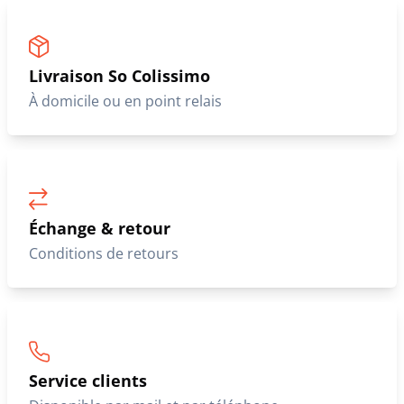
Livraison So Colissimo
À domicile ou en point relais
Échange & retour
Conditions de retours
Service clients