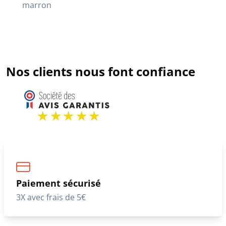
marron
Nos clients nous font confiance
Paiement sécurisé
3X avec frais de 5€