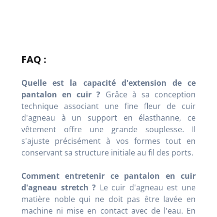
FAQ :
Quelle est la capacité d'extension de ce
pantalon en cuir ?
Grâce à sa conception
technique associant une fine fleur de cuir
d'agneau à un support en élasthanne, ce
vêtement offre une grande souplesse. Il
s'ajuste précisément à vos formes tout en
conservant sa structure initiale au fil des ports.
Comment entretenir ce pantalon en cuir
d'agneau stretch ?
Le cuir d'agneau est une
matière noble qui ne doit pas être lavée en
machine ni mise en contact avec de l'eau. En