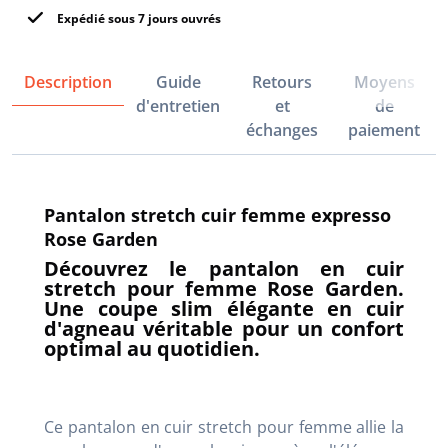
Expédié sous 7 jours ouvrés
Description
Guide
Retours
Moyens
d'entretien
et
de
échanges
paiement
Pantalon stretch cuir femme expresso
Rose Garden
Découvrez le pantalon en cuir
stretch pour femme Rose Garden.
Une coupe slim élégante en cuir
d'agneau véritable pour un confort
optimal au quotidien.
Ce pantalon en cuir stretch pour femme allie la