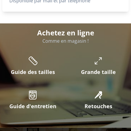
Disponible par mail et par téléphone
Achetez en ligne
Comme en magasin !
Guide des tailles
Grande taille
Guide d'entretien
Retouches