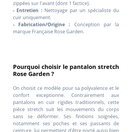
zippées sur l'avant (dont 1 factice).
- Entretien :
Nettoyage par un spécialiste du
cuir uniquement.
- Fabrication/Origine :
Conception par la
marque Française Rose Garden.
Pourquoi choisir le pantalon stretch
Rose Garden ?
On choisit ce modèle pour sa polyvalence et le
confort exceptionne. Contrairement aux
pantalons en cuir rigides traditionnels, cette
pièce stretch suit les mouvements du corps
sans se déformer. Ses finitions soignées,
notamment ses poches et ses passants de
ceinture, lui permettent d'être porté aussi bien