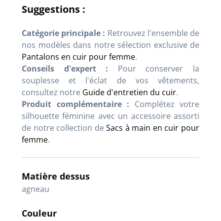
Suggestions :
Catégorie principale :
Retrouvez l'ensemble de
nos modèles dans notre sélection exclusive de
Pantalons en cuir pour femme
.
Conseils d'expert :
Pour conserver la
souplesse et l'éclat de vos vêtements,
consultez notre
Guide d'entretien du cuir
.
Produit complémentaire :
Complétez votre
silhouette féminine avec un accessoire assorti
de notre collection de
Sacs à main en cuir pour
femme
.
Matière dessus
agneau
Couleur