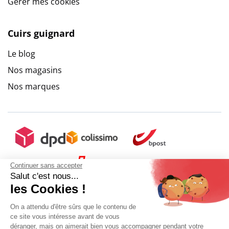
Gérer mes cookies
Cuirs guignard
Le blog
Nos magasins
Nos marques
Continuer sans accepter
Salut c'est nous...
les Cookies !
On a attendu d'être sûrs que le contenu de
ce site vous intéresse avant de vous
déranger, mais on aimerait bien vous accompagner pendant votre