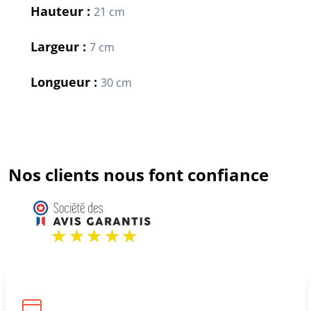
Hauteur :
21 cm
Largeur :
7 cm
Longueur :
30 cm
Nos clients nous font confiance