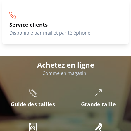
Service clients
Disponible par mail et par téléphone
Achetez en ligne
Comme en magasin !
Guide des tailles
Grande taille