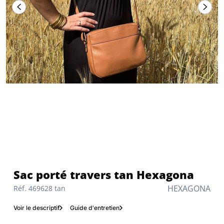
Sac porté travers tan Hexagona
HEXAGONA
Réf. 469628 tan
Voir le descriptif
Guide d'entretien