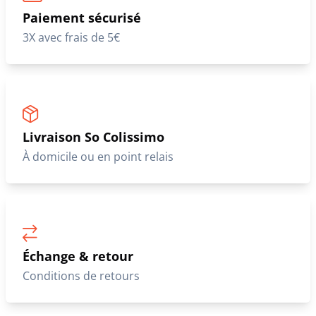
Paiement sécurisé
3X avec frais de 5€
Livraison So Colissimo
À domicile ou en point relais
Échange & retour
Conditions de retours