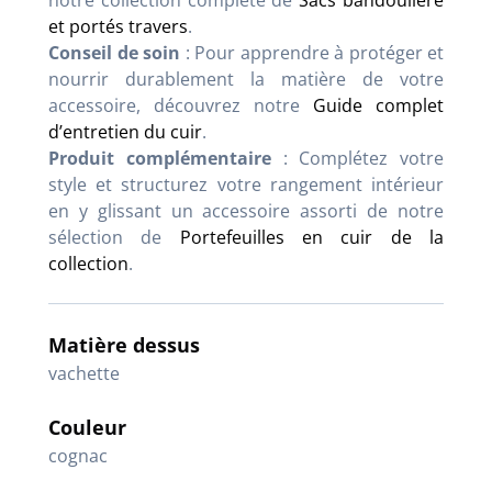
notre collection complète de
Sacs bandoulière
et portés travers
.
Conseil de soin
: Pour apprendre à protéger et
nourrir durablement la matière de votre
accessoire, découvrez notre
Guide complet
d’entretien du cuir
.
Produit complémentaire
: Complétez votre
style et structurez votre rangement intérieur
en y glissant un accessoire assorti de notre
sélection de
Portefeuilles en cuir de la
collection
.
Matière dessus
vachette
Couleur
cognac