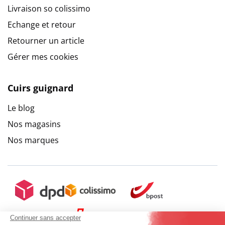
Livraison so colissimo
Echange et retour
Retourner un article
Gérer mes cookies
Cuirs guignard
Le blog
Nos magasins
Nos marques
Continuer sans accepter