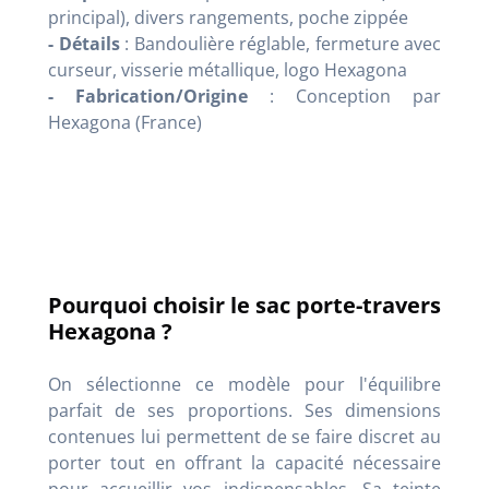
principal), divers rangements, poche zippée
- Détails
: Bandoulière réglable, fermeture avec
curseur, visserie métallique, logo Hexagona
- Fabrication/Origine
: Conception par
Hexagona (France)
Pourquoi choisir le sac porte-travers
Hexagona ?
On sélectionne ce modèle pour l'équilibre
parfait de ses proportions. Ses dimensions
contenues lui permettent de se faire discret au
porter tout en offrant la capacité nécessaire