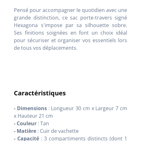
Pensé pour accompagner le quotidien avec une
grande distinction, ce sac porte-travers signé
Hexagona s'impose par sa silhouette sobre.
Ses finitions soignées en font un choix idéal
pour sécuriser et organiser vos essentiels lors
de tous vos déplacements.
Caractéristiques
- Dimensions
: Longueur 30 cm x Largeur 7 cm
x Hauteur 21 cm
- Couleur
: Tan
- Matière
: Cuir de vachette
- Capacité
: 3 compartiments distincts (dont 1