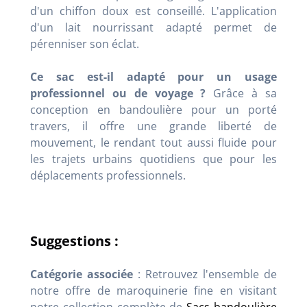
d'un chiffon doux est conseillé. L'application
d'un lait nourrissant adapté permet de
pérenniser son éclat.
Ce sac est-il adapté pour un usage
professionnel ou de voyage ?
Grâce à sa
conception en bandoulière pour un porté
travers, il offre une grande liberté de
mouvement, le rendant tout aussi fluide pour
les trajets urbains quotidiens que pour les
déplacements professionnels.
Suggestions :
Catégorie associée
: Retrouvez l'ensemble de
notre offre de maroquinerie fine en visitant