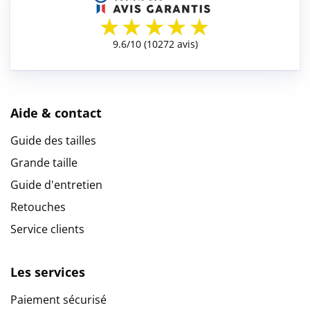
Aide & contact
Guide des tailles
Grande taille
Guide d'entretien
Retouches
Service clients
Les services
Paiement sécurisé