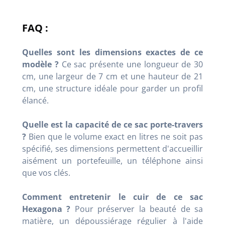
FAQ :
Quelles sont les dimensions exactes de ce
modèle ?
Ce sac présente une longueur de 30
cm, une largeur de 7 cm et une hauteur de 21
cm, une structure idéale pour garder un profil
élancé.
Quelle est la capacité de ce sac porte-travers
?
Bien que le volume exact en litres ne soit pas
spécifié, ses dimensions permettent d'accueillir
aisément un portefeuille, un téléphone ainsi
que vos clés.
Comment entretenir le cuir de ce sac
Hexagona ?
Pour préserver la beauté de sa
matière, un dépoussiérage régulier à l'aide