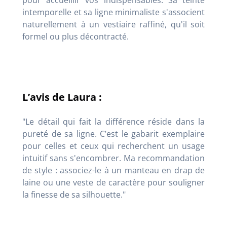
pour accueillir vos indispensables. Sa teinte
intemporelle et sa ligne minimaliste s'associent
naturellement à un vestiaire raffiné, qu'il soit
formel ou plus décontracté.
L’avis de Laura :
"Le détail qui fait la différence réside dans la
pureté de sa ligne. C’est le gabarit exemplaire
pour celles et ceux qui recherchent un usage
intuitif sans s'encombrer. Ma recommandation
de style : associez-le à un manteau en drap de
laine ou une veste de caractère pour souligner
la finesse de sa silhouette."