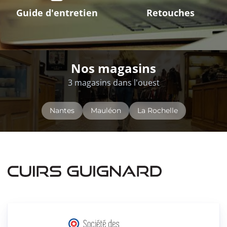
Guide d'entretien
Retouches
Nos magasins
3 magasins dans l'ouest
Nantes
Mauléon
La Rochelle