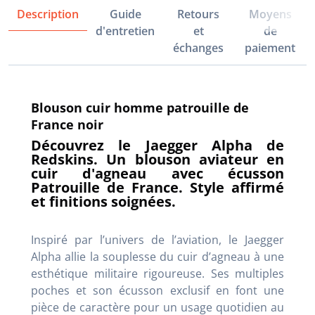
Description
Guide
Retours
Moyens
d'entretien
et
de
échanges
paiement
Blouson cuir homme patrouille de
France noir
Découvrez le Jaegger Alpha de
Redskins. Un blouson aviateur en
cuir d'agneau avec écusson
Patrouille de France. Style affirmé
et finitions soignées.
Inspiré par l’univers de l’aviation, le Jaegger
Alpha allie la souplesse du cuir d’agneau à une
esthétique militaire rigoureuse. Ses multiples
poches et son écusson exclusif en font une
pièce de caractère pour un usage quotidien au