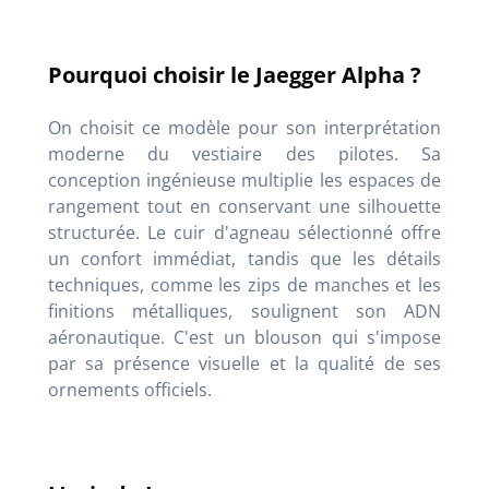
Pourquoi choisir le Jaegger Alpha ?
On choisit ce modèle pour son interprétation
moderne du vestiaire des pilotes. Sa
conception ingénieuse multiplie les espaces de
rangement tout en conservant une silhouette
structurée. Le cuir d'agneau sélectionné offre
un confort immédiat, tandis que les détails
techniques, comme les zips de manches et les
finitions métalliques, soulignent son ADN
aéronautique. C'est un blouson qui s'impose
par sa présence visuelle et la qualité de ses
ornements officiels.