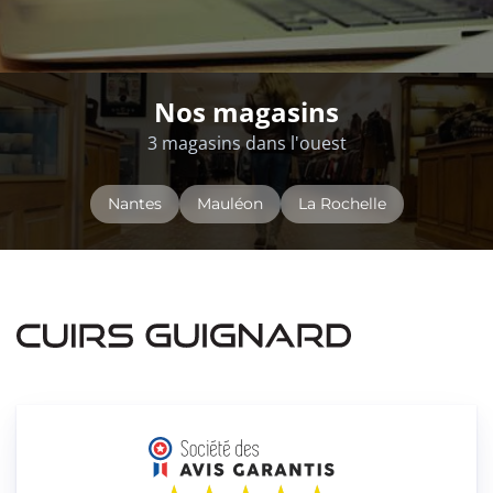
Nos magasins
3 magasins dans l'ouest
Nantes
Mauléon
La Rochelle