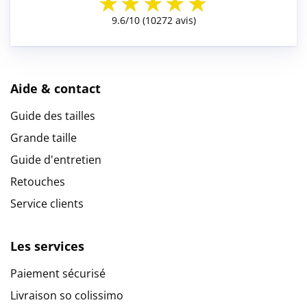
Aide & contact
Guide des tailles
Grande taille
Guide d'entretien
Retouches
Service clients
Les services
Paiement sécurisé
Livraison so colissimo