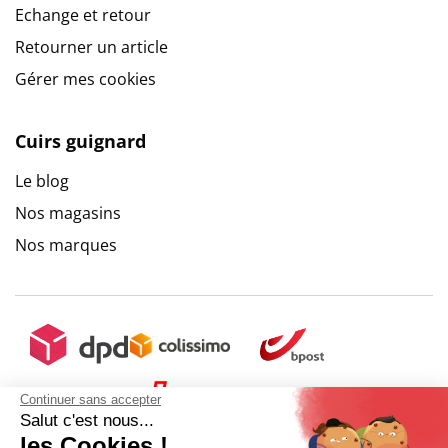
Echange et retour
Retourner un article
Gérer mes cookies
Cuirs guignard
Le blog
Nos magasins
Nos marques
Continuer sans accepter
Salut c'est nous...
les Cookies !