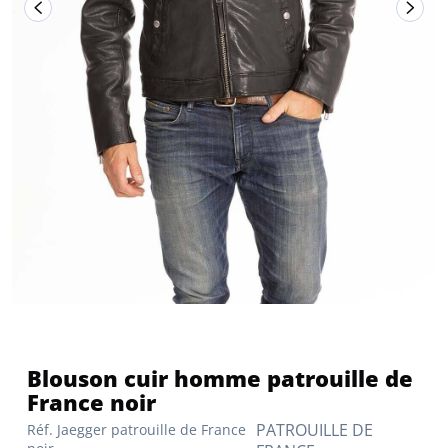
Blouson cuir homme patrouille de
France noir
PATROUILLE DE
Réf. Jaegger patrouille de France