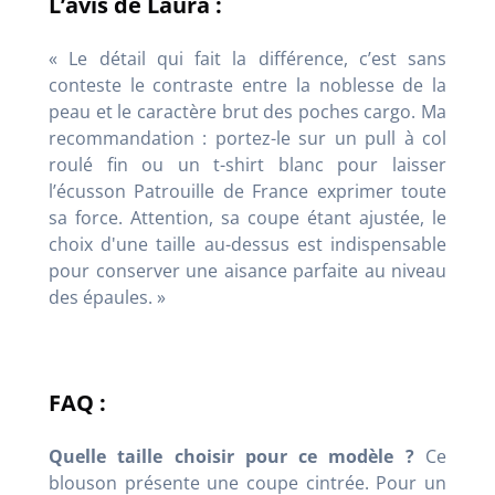
L’avis de Laura :
« Le détail qui fait la différence, c’est sans
conteste le contraste entre la noblesse de la
peau et le caractère brut des poches cargo. Ma
recommandation : portez-le sur un pull à col
roulé fin ou un t-shirt blanc pour laisser
l’écusson Patrouille de France exprimer toute
sa force. Attention, sa coupe étant ajustée, le
choix d'une taille au-dessus est indispensable
pour conserver une aisance parfaite au niveau
des épaules. »
FAQ :
Quelle taille choisir pour ce modèle ?
Ce
blouson présente une coupe cintrée. Pour un