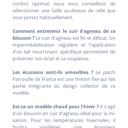
confort optimal, nous vous conseillons de
sélectionner une taille au-dessus de celle que
vous portez habituellement.
Comment entretenir le cuir d'agneau de ce
blouson ?
Le cuir d'agneau est fin et délicat. Un
imperméabilisation régulière et l'application
d'un lait nourrissant spécifique permettent de
préserver son éclat et sa souplesse.
Les écussons sont-ils amovibles ?
Le patch
Patrouille de France est une finition fixe qui fait
partie intégrante du design collector de ce
modèle.
Est-ce un modèle chaud pour l'hiver ?
Il s'agit
d'un blouson en cuir d'agneau idéal pour la mi-
saison. Pour les températures hivernales, il
faudra privilégier une épaisseur