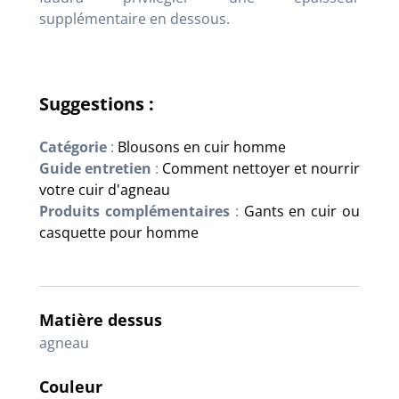
supplémentaire en dessous.
Suggestions :
Catégorie
:
Blousons en cuir homme
Guide entretien
:
Comment nettoyer et nourrir
votre cuir d'agneau
Produits complémentaires
:
Gants en cuir ou
casquette pour homme
Matière dessus
agneau
Couleur