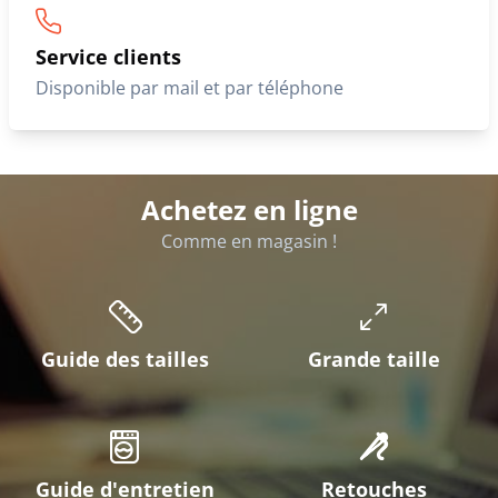
Service clients
Disponible par mail et par téléphone
Achetez en ligne
Comme en magasin !
Guide des tailles
Grande taille
Guide d'entretien
Retouches