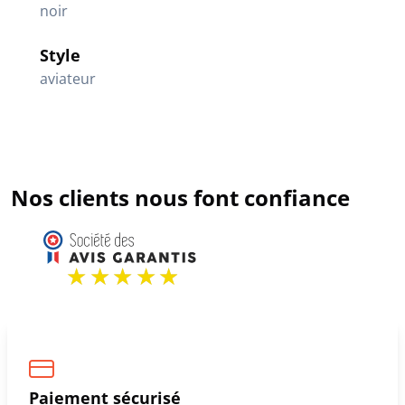
noir
Style
aviateur
Nos clients nous font confiance
Paiement sécurisé