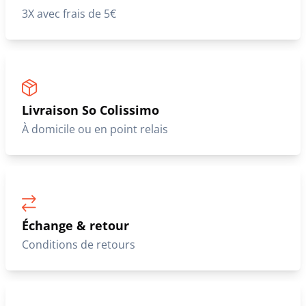
3X avec frais de 5€
Livraison So Colissimo
À domicile ou en point relais
Échange & retour
Conditions de retours