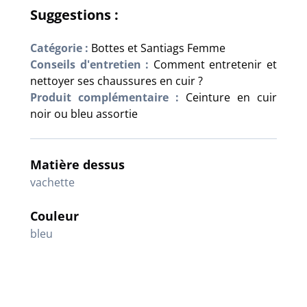
Suggestions :
Catégorie :
Bottes et Santiags Femme
Conseils d'entretien :
Comment entretenir et
nettoyer ses chaussures en cuir ?
Produit complémentaire :
Ceinture en cuir
noir ou bleu assortie
Matière dessus
vachette
Couleur
bleu