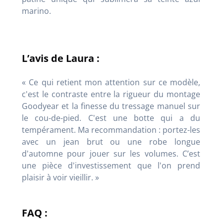
marino.
L’avis de Laura :
« Ce qui retient mon attention sur ce modèle,
c'est le contraste entre la rigueur du montage
Goodyear et la finesse du tressage manuel sur
le cou-de-pied. C'est une botte qui a du
tempérament. Ma recommandation : portez-les
avec un jean brut ou une robe longue
d'automne pour jouer sur les volumes. C’est
une pièce d'investissement que l'on prend
plaisir à voir vieillir. »
FAQ :