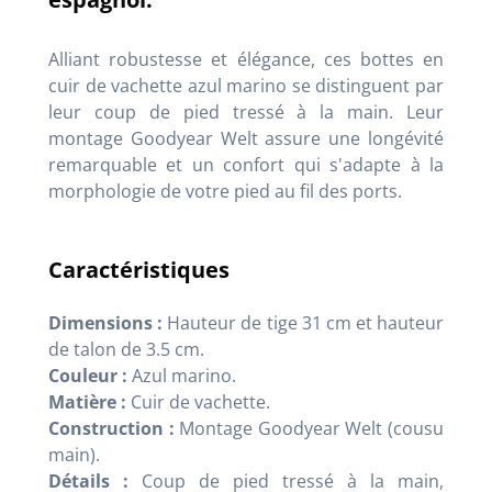
Alliant robustesse et élégance, ces bottes en
cuir de vachette azul marino se distinguent par
leur coup de pied tressé à la main. Leur
montage Goodyear Welt assure une longévité
remarquable et un confort qui s'adapte à la
morphologie de votre pied au fil des ports.
Caractéristiques
Dimensions :
Hauteur de tige 31 cm et hauteur
de talon de 3.5 cm.
Couleur :
Azul marino.
Matière :
Cuir de vachette.
Construction :
Montage Goodyear Welt (cousu
main).
Détails :
Coup de pied tressé à la main,