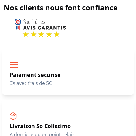
Nos clients nous font confiance
Paiement sécurisé
3X avec frais de 5€
Livraison So Colissimo
À domicile ou en point relais