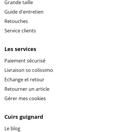
Grande taille
Guide d'entretien
Retouches
Service clients
Les services
Paiement sécurisé
Livraison so colissimo
Echange et retour
Retourner un article
Gérer mes cookies
Cuirs guignard
Le blog