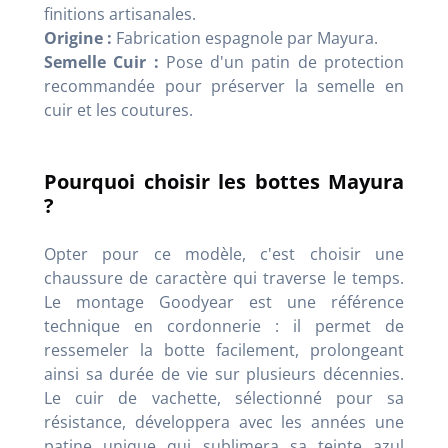
finitions artisanales.
Origine :
Fabrication espagnole par Mayura.
Semelle Cuir :
Pose d'un patin de protection
recommandée pour préserver la semelle en
cuir et les coutures.
Pourquoi choisir les bottes Mayura
?
Opter pour ce modèle, c'est choisir une
chaussure de caractère qui traverse le temps.
Le montage Goodyear est une référence
technique en cordonnerie : il permet de
ressemeler la botte facilement, prolongeant
ainsi sa durée de vie sur plusieurs décennies.
Le cuir de vachette, sélectionné pour sa
résistance, développera avec les années une
patine unique qui sublimera sa teinte azul