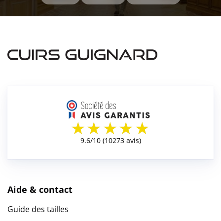
Aide & contact
Guide des tailles