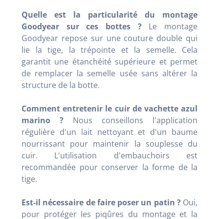
Quelle est la particularité du montage
Goodyear sur ces bottes ?
Le montage
Goodyear repose sur une couture double qui
lie la tige, la trépointe et la semelle. Cela
garantit une étanchéité supérieure et permet
de remplacer la semelle usée sans altérer la
structure de la botte.
Comment entretenir le cuir de vachette azul
marino ?
Nous conseillons l'application
régulière d'un lait nettoyant et d'un baume
nourrissant pour maintenir la souplesse du
cuir. L'utilisation d'embauchoirs est
recommandée pour conserver la forme de la
tige.
Est-il nécessaire de faire poser un patin ?
Oui,
pour protéger les piqûres du montage et la