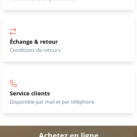
Échange & retour
Conditions de retours
Service clients
Disponible par mail et par téléphone
Achetez en ligne