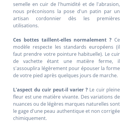
semelle en cuir de l'humidité et de l'abrasion,
nous préconisons la pose d'un patin par un
artisan cordonnier dès les premières
utilisations.
Ces bottes taillent-elles normalement ?
Ce
modèle respecte les standards européens (il
faut prendre votre pointure habituelle). Le cuir
de vachette étant une matière ferme, il
s'assouplira légèrement pour épouser la forme
de votre pied après quelques jours de marche.
L'aspect du cuir peut-il varier ?
Le cuir pleine
fleur est une matière vivante. Des variations de
nuances ou de légères marques naturelles sont
le gage d'une peau authentique et non corrigée
chimiquement.