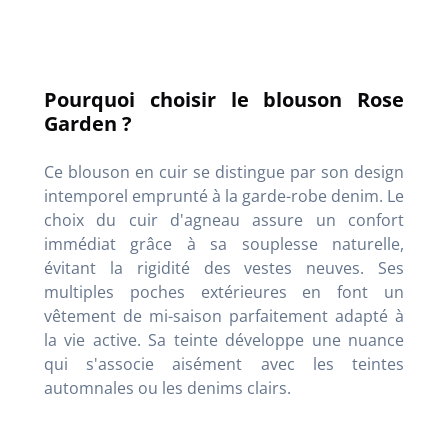
Pourquoi choisir le blouson Rose
Garden ?
Ce blouson en cuir se distingue par son design
intemporel emprunté à la garde-robe denim. Le
choix du cuir d'agneau assure un confort
immédiat grâce à sa souplesse naturelle,
évitant la rigidité des vestes neuves. Ses
multiples poches extérieures en font un
vêtement de mi-saison parfaitement adapté à
la vie active. Sa teinte développe une nuance
qui s'associe aisément avec les teintes
automnales ou les denims clairs.