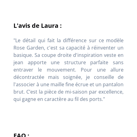
L'avis de Laura :
"Le détail qui fait la différence sur ce modèle
Rose Garden, c'est sa capacité à réinventer un
basique. Sa coupe droite d'inspiration veste en
jean apporte une structure parfaite sans
entraver le mouvement. Pour une allure
décontractée mais soignée, je conseille de
l'associer à une maille fine écrue et un pantalon
brut. C’est la pièce de mi-saison par excellence,
qui gagne en caractère au fil des ports."
FAQ :