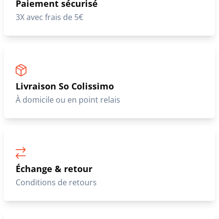
Paiement sécurisé
3X avec frais de 5€
Livraison So Colissimo
À domicile ou en point relais
Échange & retour
Conditions de retours