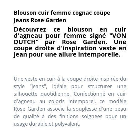
Blouson cuir femme cognac coupe
jeans Rose Garden
Découvrez ce blouson en cuir
d'agneau pour femme signé "VON
DUTCH" par Rose Garden. Une
coupe droite d'inspiration veste en
jean pour une allure intemporelle.
Une veste en cuir à la coupe droite inspirée du
style "jeans", idéale pour structurer une
silhouette quotidienne. Confectionné en cuir
d'agneau au coloris intemporel, ce modèle
Rose Garden associe la souplesse d'une peau
de qualité à des finitions soignées pour un
usage durable et polyvalent.