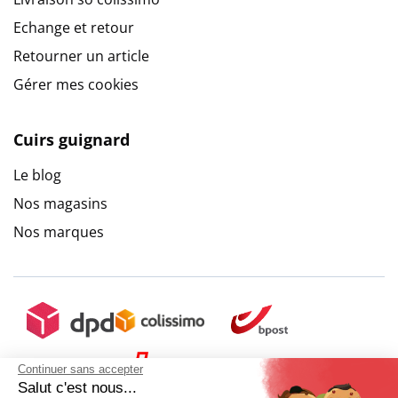
Echange et retour
Retourner un article
Gérer mes cookies
Cuirs guignard
Le blog
Nos magasins
Nos marques
Continuer sans accepter
Salut c'est nous...