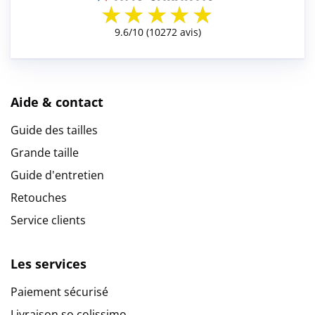
Aide & contact
Guide des tailles
Grande taille
Guide d'entretien
Retouches
Service clients
Les services
Paiement sécurisé
Livraison so colissimo