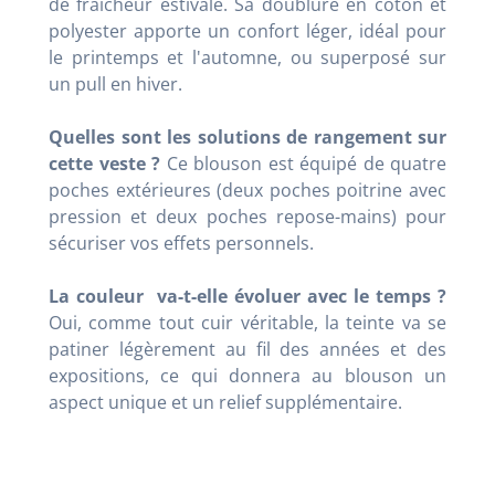
de fraîcheur estivale. Sa doublure en coton et
polyester apporte un confort léger, idéal pour
le printemps et l'automne, ou superposé sur
un pull en hiver.
Quelles sont les solutions de rangement sur
cette veste ?
Ce blouson est équipé de quatre
poches extérieures (deux poches poitrine avec
pression et deux poches repose-mains) pour
sécuriser vos effets personnels.
La couleur va-t-elle évoluer avec le temps ?
Oui, comme tout cuir véritable, la teinte va se
patiner légèrement au fil des années et des
expositions, ce qui donnera au blouson un
aspect unique et un relief supplémentaire.