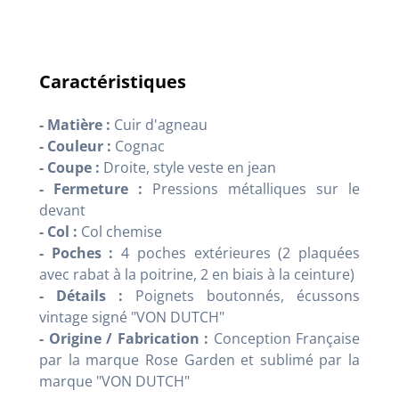
Caractéristiques
- Matière :
Cuir d'agneau
- Couleur :
Cognac
- Coupe :
Droite, style veste en jean
- Fermeture :
Pressions métalliques sur le
devant
- Col :
Col chemise
- Poches :
4 poches extérieures (2 plaquées
avec rabat à la poitrine, 2 en biais à la ceinture)
- Détails :
Poignets boutonnés, écussons
vintage signé "VON DUTCH"
- Origine / Fabrication :
Conception Française
par la marque Rose Garden et sublimé par la
marque "VON DUTCH"