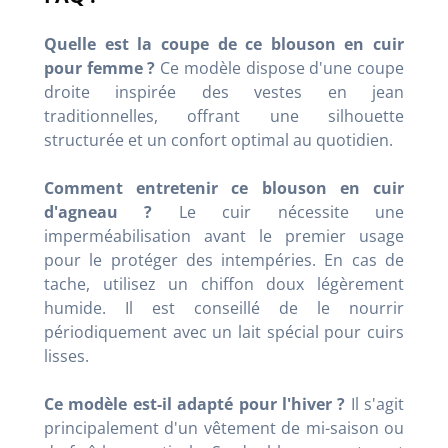
Quelle est la coupe de ce blouson en cuir
pour femme ?
Ce modèle dispose d'une coupe
droite inspirée des vestes en jean
traditionnelles, offrant une silhouette
structurée et un confort optimal au quotidien.
Comment entretenir ce blouson en cuir
d'agneau ?
Le cuir nécessite une
imperméabilisation avant le premier usage
pour le protéger des intempéries. En cas de
tache, utilisez un chiffon doux légèrement
humide. Il est conseillé de le nourrir
périodiquement avec un lait spécial pour cuirs
lisses.
Ce modèle est-il adapté pour l'hiver ?
Il s'agit
principalement d'un vêtement de mi-saison ou