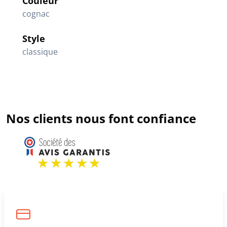
Couleur
cognac
Style
classique
Nos clients nous font confiance