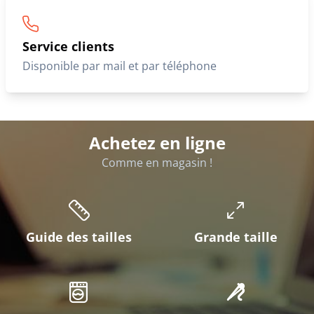
Service clients
Disponible par mail et par téléphone
Achetez en ligne
Comme en magasin !
Guide des tailles
Grande taille