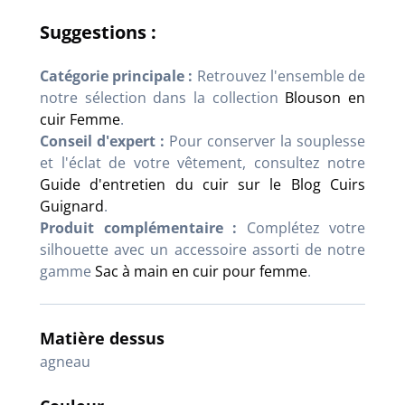
Suggestions :
Catégorie principale :
Retrouvez l'ensemble de
notre sélection dans la collection
Blouson en
cuir Femme
.
Conseil d'expert :
Pour conserver la souplesse
et l'éclat de votre vêtement, consultez notre
Guide d'entretien du cuir sur le Blog Cuirs
Guignard
.
Produit complémentaire :
Complétez votre
silhouette avec un accessoire assorti de notre
gamme
Sac à main en cuir pour femme
.
Matière dessus
agneau