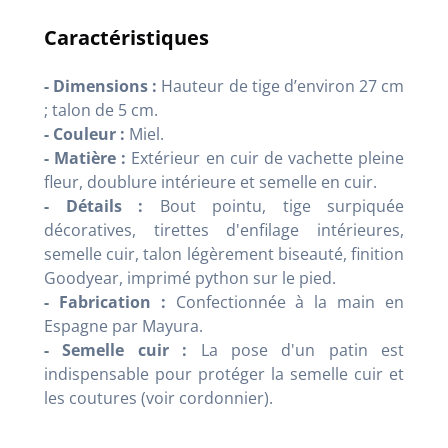
Caractéristiques
- Dimensions :
Hauteur de tige d’environ 27 cm
; talon de 5 cm.
- Couleur :
Miel.
- Matière :
Extérieur en cuir de vachette pleine
fleur, doublure intérieure et semelle en cuir.
- Détails :
Bout pointu, tige surpiquée
décoratives, tirettes d'enfilage intérieures,
semelle cuir, talon légèrement biseauté, finition
Goodyear, imprimé python sur le pied.
- Fabrication :
Confectionnée à la main en
Espagne par Mayura.
- Semelle cuir :
La pose d'un patin est
indispensable pour protéger la semelle cuir et
les coutures (voir cordonnier).