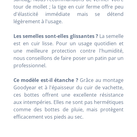
tour de mollet ; la tige en cuir ferme offre peu
d'élasticité immédiate mais se détend
légèrement à l'usage.
Les semelles sont-elles glissantes ?
La semelle
est en cuir lisse. Pour un usage quotidien et
une meilleure protection contre l'humidité,
nous conseillons de faire poser un patin par un
professionnel.
Ce modèle est-il étanche ?
Grâce au montage
Goodyear et à l'épaisseur du cuir de vachette,
ces bottes offrent une excellente résistance
aux intempéries. Elles ne sont pas hermétiques
comme des bottes de pluie, mais protègent
efficacement vos pieds au sec.