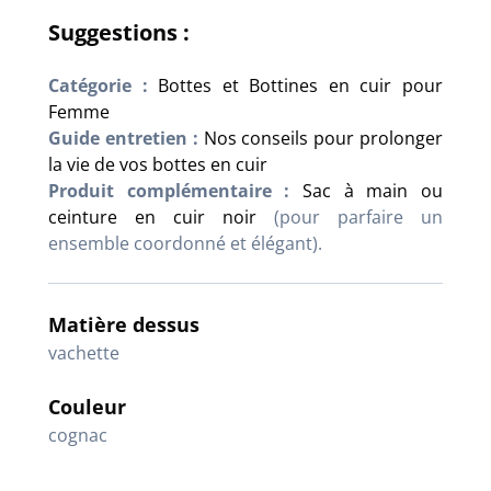
Suggestions :
Catégorie :
Bottes et Bottines en cuir pour
Femme
Guide entretien :
Nos conseils pour prolonger
la vie de vos bottes en cuir
Produit complémentaire :
Sac à main ou
ceinture en cuir noir
(pour parfaire un
ensemble coordonné et élégant).
Matière dessus
vachette
Couleur
cognac