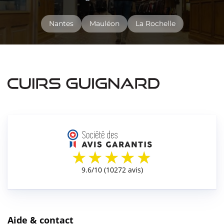
Nantes
Mauléon
La Rochelle
Aide & contact