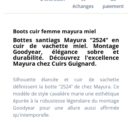
échanges
paiement
Boots cuir femme mayura miel
Bottes santiags Mayura "2524" en
cuir de vachette miel. Montage
Goodyear, élégance sobre et
durabilité. Découvrez l'excellence
Mayura chez Cuirs Guignard.
Silhouette élancée et cuir de vachette
définissent la botte "2524" de chez Mayura. Ce
modèle de style cavalière marie une esthétique
épurée à la robustesse légendaire du montage
Goodyear pour une allure aussi affirmée
qu'intemporelle.