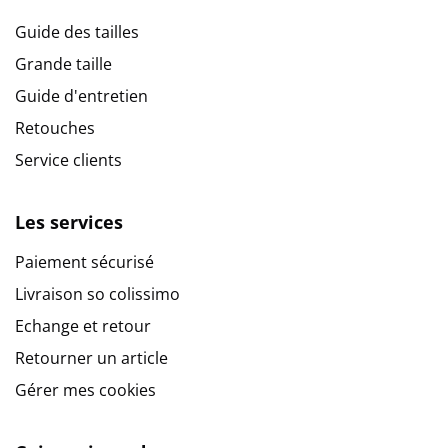
Guide des tailles
Grande taille
Guide d'entretien
Retouches
Service clients
Les services
Paiement sécurisé
Livraison so colissimo
Echange et retour
Retourner un article
Gérer mes cookies