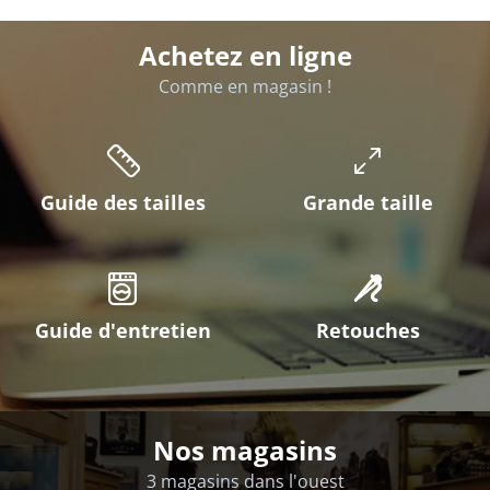
Achetez en ligne
Comme en magasin !
Guide des tailles
Grande taille
Guide d'entretien
Retouches
Nos magasins
3 magasins dans l'ouest