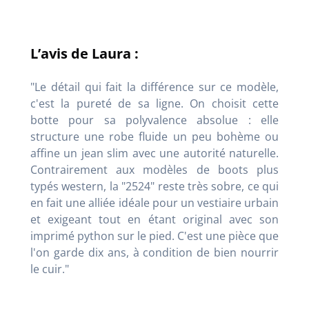
L’avis de Laura :
"Le détail qui fait la différence sur ce modèle,
c'est la pureté de sa ligne. On choisit cette
botte pour sa polyvalence absolue : elle
structure une robe fluide un peu bohème ou
affine un jean slim avec une autorité naturelle.
Contrairement aux modèles de boots plus
typés western, la "2524" reste très sobre, ce qui
en fait une alliée idéale pour un vestiaire urbain
et exigeant tout en étant original avec son
imprimé python sur le pied. C'est une pièce que
l'on garde dix ans, à condition de bien nourrir
le cuir."