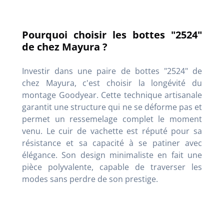
Pourquoi choisir les bottes "2524"
de chez Mayura ?
Investir dans une paire de bottes "2524" de
chez Mayura, c'est choisir la longévité du
montage Goodyear. Cette technique artisanale
garantit une structure qui ne se déforme pas et
permet un ressemelage complet le moment
venu. Le cuir de vachette est réputé pour sa
résistance et sa capacité à se patiner avec
élégance. Son design minimaliste en fait une
pièce polyvalente, capable de traverser les
modes sans perdre de son prestige.