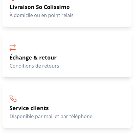
Livraison So Colissimo
À domicile ou en point relais
Échange & retour
Conditions de retours
Service clients
Disponible par mail et par téléphone