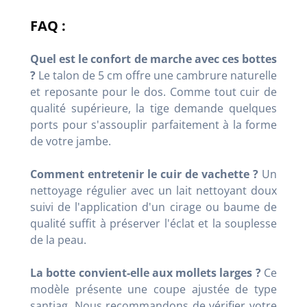
FAQ :
Quel est le confort de marche avec ces bottes
?
Le talon de 5 cm offre une cambrure naturelle
et reposante pour le dos. Comme tout cuir de
qualité supérieure, la tige demande quelques
ports pour s'assouplir parfaitement à la forme
de votre jambe.
Comment entretenir le cuir de vachette ?
Un
nettoyage régulier avec un lait nettoyant doux
suivi de l'application d'un cirage ou baume de
qualité suffit à préserver l'éclat et la souplesse
de la peau.
La botte convient-elle aux mollets larges ?
Ce
modèle présente une coupe ajustée de type
santiag. Nous recommandons de vérifier votre