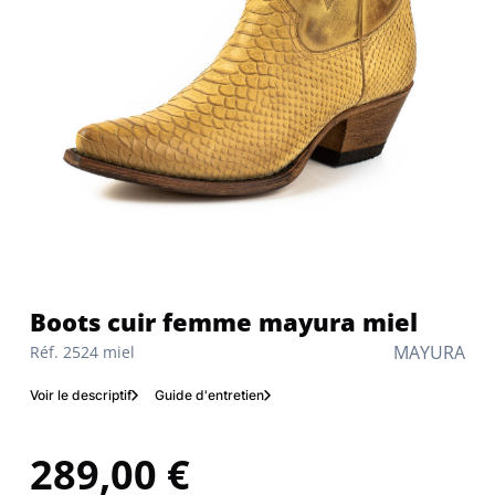
Boots cuir femme mayura miel
MAYURA
Réf. 2524 miel
Voir le descriptif
Guide d'entretien
289,00 €