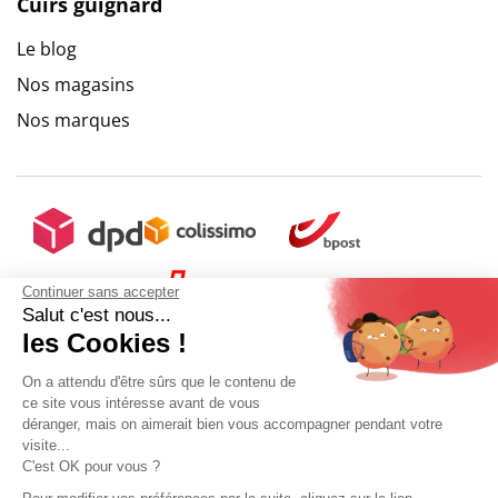
Cuirs guignard
Le blog
Nos magasins
Nos marques
Continuer sans accepter
Salut c'est nous...
les Cookies !
On a attendu d'être sûrs que le contenu de
ce site vous intéresse avant de vous
déranger, mais on aimerait bien vous accompagner pendant votre
visite...
C'est OK pour vous ?