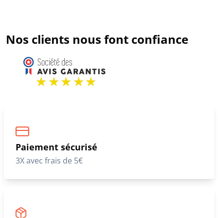
Nos clients nous font confiance
Paiement sécurisé
3X avec frais de 5€