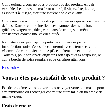
Cuirs-guignard.com ne vous propose que des produits en cuir
véritable, Le cuir est un matériau naturel, il vit, évolue, bouge,
s'assouplit à l'usage, c'est une matière noble et vivante.
Ces peaux peuvent présenter des petites marques qui ne sont pas des
défauts. Dans le cuir pleine fleur ces marques de distinction,
griffures, vergetures, rides, variations de teinte, sont même
considérées comme une valeur ajoutée.
Ne prêtez donc pas trop d'importance à toutes ces petites
imperfections puisqu'elles s'accentueront avec le temps et votre
vêtement de cuir deviendra une pièce authentique et unique.
Toutefois, pour conserver longtemps son aspect et sa souplesse, le
cuir a besoin de soins réguliers et de certaines attentions.
En savoir +
Vous n'êtes pas satisfait de votre produit ?
Pas de problème, vous pouvez nous renvoyer votre commande pour
être remboursé ou l'échanger contre une autre taille ou un article de
même valeur.
Frais de retour