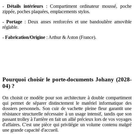
- Détails intérieurs
: Compartiment ordinateur moussé, poche
zippée, poches plaquées, emplacements stylos.
- Portage
: Deux anses renforcées et une bandoulière amovible
réglable.
- Fabrication/Origine
:
Arthur & Aston (France).
Pourquoi choisir le porte-documents Johany (2028-
04) ?
On choisit ce modèle pour son architecture à double compartiment
qui permet de séparer distinctement le matériel informatique des
dossiers personnels. Son cuir de vachette pleine fleur garantit une
résistance structurelle nécessaire à un usage intensif, tandis que son
passant trolley à l'arrière en fait un allié précieux lors de vos voyages
d'affaires. C'est une pièce qui privilégie un volume contenu malgré
une grande capacité d'accueil.