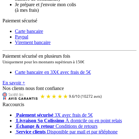
Je prépare et j'envoie mon colis
(à mes frais)
Paiement sécurisé
Carte bancaire
Paypal
Virement bancaire
Paiement sécurisé en plusieurs fois
Uniquement pour les montants supérieurs à 150€
Carte bancaire en 3X
€ avec frais de 5€
En savoir +
Nos clients nous font confiance
Raccourcis
Paiement sécurisé
3X avec frais de 5€
Livraison So Colissimo
À domicile ou en point relais
Échange & retour
Conditions de retours
Service clients
Disponible par mail et par téléphone