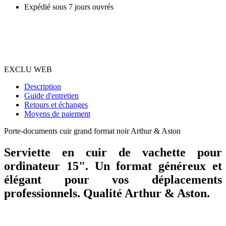
Expédié sous 7 jours ouvrés
EXCLU WEB
Description
Guide d'entretien
Retours et échanges
Moyens de paiement
Porte-documents cuir grand format noir Arthur & Aston
Serviette en cuir de vachette pour
ordinateur 15". Un format généreux et
élégant pour vos déplacements
professionnels. Qualité Arthur & Aston.