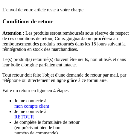
L'envoi de votre article reste à votre charge.
Conditions de retour
Attention :
Les produits seront remboursés sous réserve du respect
de ces conditions de retour, Cuirs-guignard.com procédera au
remboursement des produits retournés dans les 15 jours suivant la
réintégration en stock des marchandises.
Le(s) produit(s) retourné(s) doivent être neufs, non utilisés et dans
leur boite d'origine parfaitement intacte.
Tout retour doit faire l'objet d'une demande de retour par mail, par
téléphone ou directement en ligne grâce à ce formulaire.
Faire un retour en ligne en 4 étapes
Je me connecte à
mon compte client
Je me connecte à
RETOUR
Je complète le formulaire de retour
(en précisant bien le bon
numéro de commande)