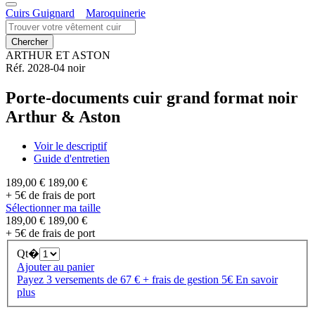
Cuirs Guignard
Maroquinerie
ARTHUR ET ASTON
Réf. 2028-04 noir
Porte-documents cuir grand format noir
Arthur & Aston
Voir le descriptif
Guide d'entretien
189,00 €
189,00 €
+ 5€ de frais de port
Sélectionner ma taille
189,00 €
189,00 €
+ 5€ de frais de port
Qt�
Ajouter au panier
Payez 3 versements de 67 € + frais de gestion 5€
En savoir
plus