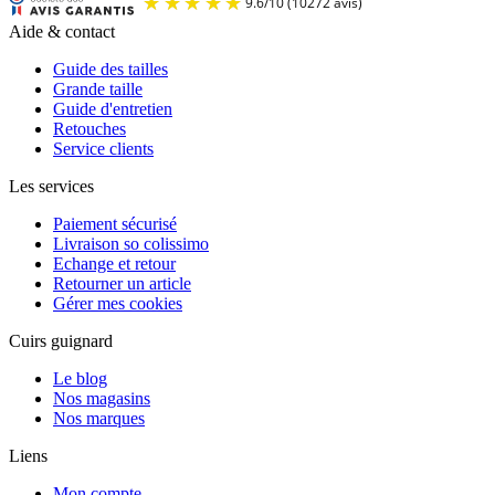
Aide & contact
Guide des tailles
Grande taille
Guide d'entretien
Retouches
Service clients
Les services
Paiement sécurisé
Livraison so colissimo
Echange et retour
Retourner un article
Gérer mes cookies
Cuirs guignard
Le blog
Nos magasins
Nos marques
Liens
Mon compte