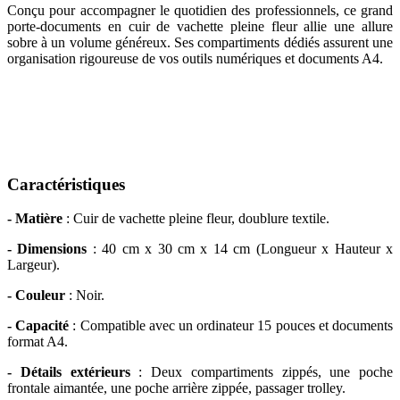
Conçu pour accompagner le quotidien des professionnels, ce grand
porte-documents en cuir de vachette pleine fleur allie une allure
sobre à un volume généreux. Ses compartiments dédiés assurent une
organisation rigoureuse de vos outils numériques et documents A4.
Caractéristiques
- Matière
: Cuir de vachette pleine fleur, doublure textile.
- Dimensions
: 40 cm x 30 cm x 14 cm (Longueur x Hauteur x
Largeur).
- Couleur
: Noir.
- Capacité
: Compatible avec un ordinateur 15 pouces et documents
format A4.
- Détails extérieurs
: Deux compartiments zippés, une poche
frontale aimantée, une poche arrière zippée, passager trolley.