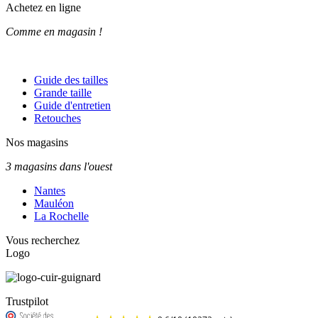
Achetez en ligne
Comme en magasin !
Guide des tailles
Grande taille
Guide d'entretien
Retouches
Nos magasins
3 magasins dans l'ouest
Nantes
Mauléon
La Rochelle
Vous recherchez
Logo
Trustpilot