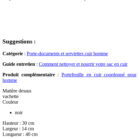
Suggestions :
Catégorie
:
Porte-documents et serviettes cuir homme
Guide entretien
:
Comment nettoyer et nourrir votre sac en cuir
Produit complémentaire
:
Portefeuille en cuir coordonné pour
homme
Matière dessus
vachette
Couleur
noir
Hauteur :
30 cm
Largeur :
14 cm
Longueur :
40 cm