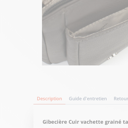
Description
Guide d'entretien
Retour
Gibecière Cuir vachette grainé 