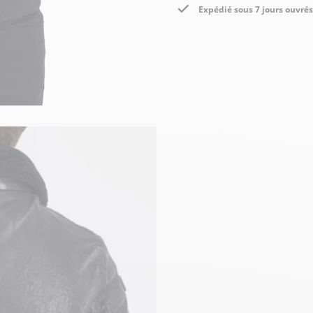
Expédié sous 7 jours ouvrés