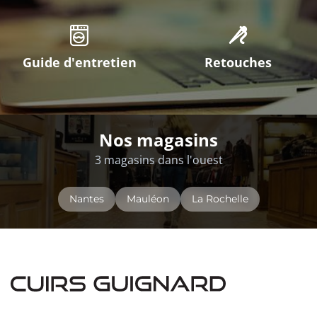
Guide d'entretien
Retouches
Nos magasins
3 magasins dans l'ouest
Nantes
Mauléon
La Rochelle