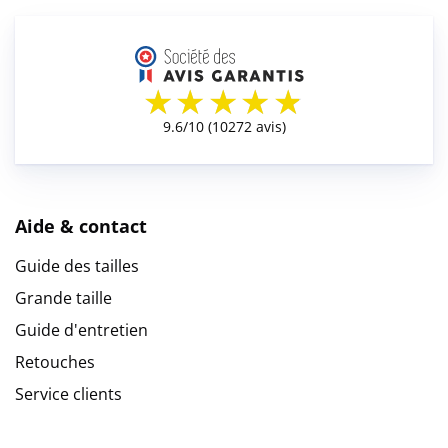
Aide & contact
Guide des tailles
Grande taille
Guide d'entretien
Retouches
Service clients