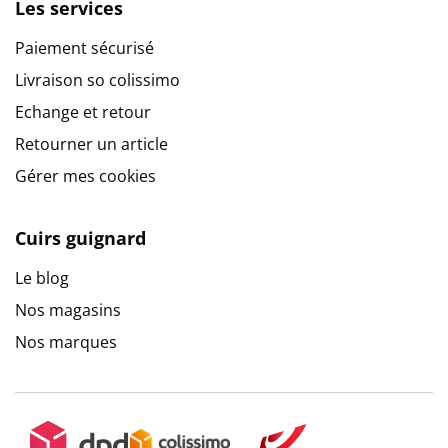
Les services
Paiement sécurisé
Livraison so colissimo
Echange et retour
Retourner un article
Gérer mes cookies
Cuirs guignard
Le blog
Nos magasins
Nos marques