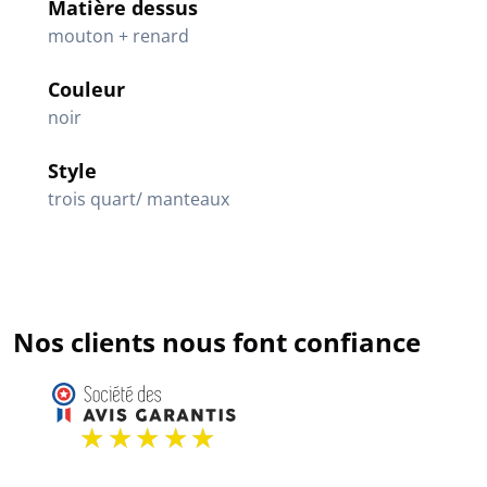
Matière dessus
mouton + renard
Couleur
noir
Style
trois quart/ manteaux
Nos clients nous font confiance