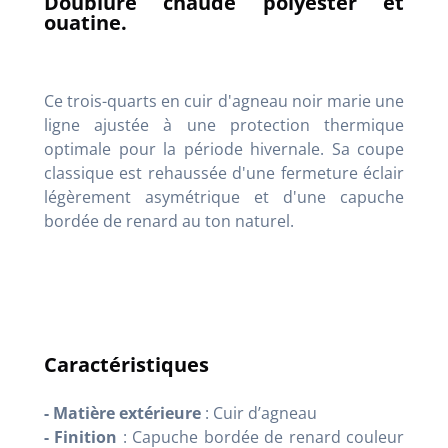
Doublure chaude polyester et
ouatine
.
Ce trois-quarts en cuir d'agneau noir marie une
ligne ajustée à une protection thermique
optimale pour la période hivernale
. Sa coupe
classique est rehaussée d'une fermeture éclair
légèrement asymétrique et d'une capuche
bordée de renard au ton naturel
.
Caractéristiques
- Matière extérieure
: Cuir d’agneau
- Finition
: Capuche bordée de renard couleur