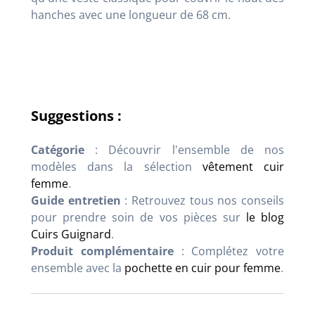
hanches avec une longueur de 68 cm
.
Suggestions :
Catégorie
: Découvrir l'ensemble de nos
modèles dans la sélection
vêtement cuir
femme
.
Guide entretien
: Retrouvez tous nos conseils
pour prendre soin de vos pièces sur
le blog
Cuirs Guignard
.
Produit complémentaire
: Complétez votre
ensemble avec la
pochette en cuir pour femme
.