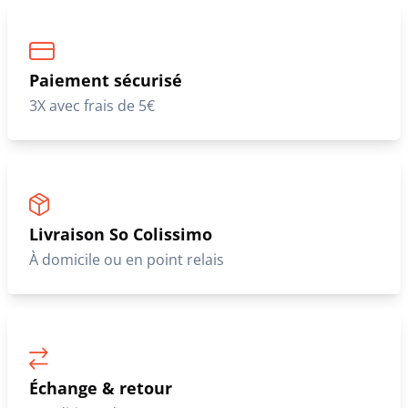
Paiement sécurisé
3X avec frais de 5€
Livraison So Colissimo
À domicile ou en point relais
Échange & retour