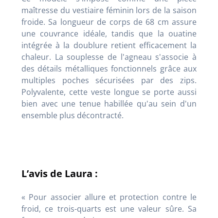
maîtresse du vestiaire féminin lors de la saison
froide
. Sa longueur de corps de 68 cm assure
une couvrance idéale
, tandis que la ouatine
intégrée à la doublure retient efficacement la
chaleur
. La souplesse de l'agneau s'associe à
des détails métalliques fonctionnels grâce aux
multiples poches sécurisées par des zips
.
Polyvalente, cette veste longue se porte aussi
bien avec une tenue habillée qu'au sein d'un
ensemble plus décontracté
.
L’avis de Laura :
« Pour associer allure et protection contre le
froid, ce trois-quarts est une valeur sûre
. Sa