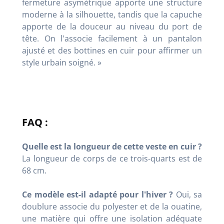
fermeture asymétrique apporte une structure
moderne à la silhouette, tandis que la capuche
apporte de la douceur au niveau du port de
tête
. On l'associe facilement à un pantalon
ajusté et des bottines en cuir pour affirmer un
style urbain soigné
. »
FAQ :
Quelle est la longueur de cette veste en cuir ?
La longueur de corps de ce trois-quarts est de
68 cm
.
Ce modèle est-il adapté pour l'hiver ?
Oui, sa
doublure associe du polyester et de la ouatine
,
une matière qui offre une isolation adéquate