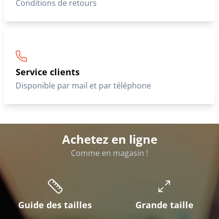
Conditions de retours
Service clients
Disponible par mail et par téléphone
Achetez en ligne
Comme en magasin !
Guide des tailles
Grande taille