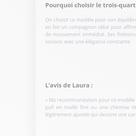
Pourquoi choisir le trois-quart
On choisit ce modèle pour son équilibre
en fait un compagnon idéal pour affirme
de mouvement immédiat. Ses finitions 
saisons avec une élégance constante.
L’avis de Laura :
« Ma recommandation pour ce modèle est
pull en maille fine ou une chemise te
légèrement ajustée qui dessine une carr