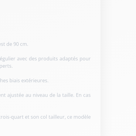
est de 90 cm
.
égulier avec des produits adaptés pour
perts.
hes biais extérieures.
 ajustée au niveau de la taille
. En cas
rois-quart et son col tailleur
, ce modèle