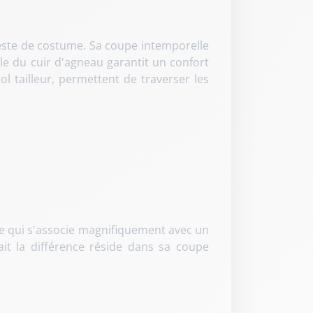
 veste de costume. Sa coupe intemporelle
lle du cuir d'agneau garantit un confort
 tailleur, permettent de traverser les
ue qui s'associe magnifiquement avec un
ait la différence réside dans sa coupe