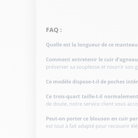
FAQ :
Quelle est la longueur de ce manteau 
Comment entretenir le cuir d'agneau
préserver sa souplesse et nourrir son g
Ce modèle dispose-t-il de poches intér
Ce trois-quart taille-t-il normalement
de doute, notre service client vous acco
Peut-on porter ce blouson en cuir pa
est tout à fait adapté pour recouvrir 