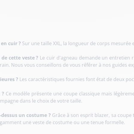
en cuir ?
Sur une taille XXL, la longueur de corps mesurée 
 de cette veste ?
Le cuir d'agneau demande un entretien r
rain. Nous vous conseillons de vous référer à nos guides ex
ieures ?
Les caractéristiques fournies font état de deux poc
 ?
Ce modèle présente une coupe classique mais légèrement
mpagne dans le choix de votre taille.
r-dessus un costume ?
Grâce à son esprit blazer, sa coupe t
élégamment une veste de costume ou une tenue formelle.