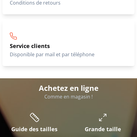
Conditions de retours
Service clients
Disponible par mail et par téléphone
Achetez en ligne
Comme en magasin !
Guide des tailles
Grande taille