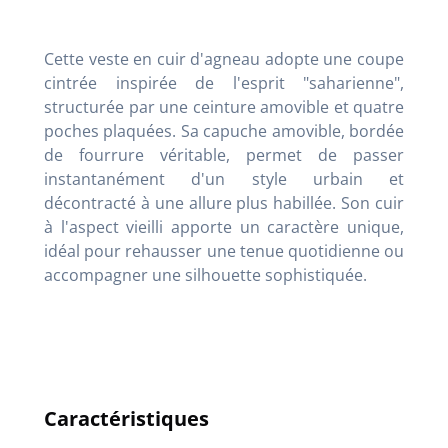
Cette veste en cuir d'agneau adopte une coupe
cintrée inspirée de l'esprit "saharienne",
structurée par une ceinture amovible et quatre
poches plaquées. Sa capuche amovible, bordée
de fourrure véritable, permet de passer
instantanément d'un style urbain et
décontracté à une allure plus habillée. Son cuir
à l'aspect vieilli apporte un caractère unique,
idéal pour rehausser une tenue quotidienne ou
accompagner une silhouette sophistiquée.
Caractéristiques