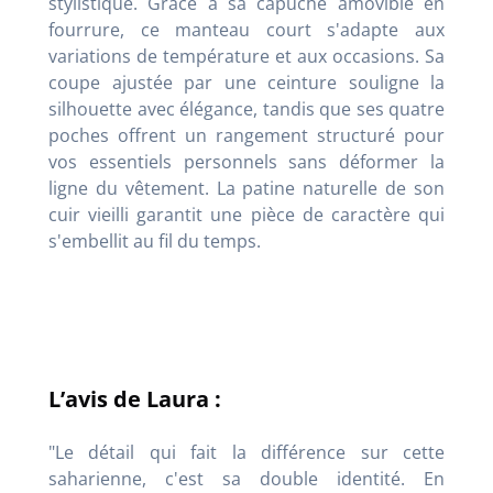
stylistique. Grâce à sa capuche amovible en
fourrure, ce manteau court s'adapte aux
variations de température et aux occasions. Sa
coupe ajustée par une ceinture souligne la
silhouette avec élégance, tandis que ses quatre
poches offrent un rangement structuré pour
vos essentiels personnels sans déformer la
ligne du vêtement. La patine naturelle de son
cuir vieilli garantit une pièce de caractère qui
s'embellit au fil du temps.
L’avis de Laura :
"Le détail qui fait la différence sur cette
saharienne, c'est sa double identité. En