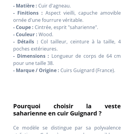
- Matière :
Cuir d'agneau.
- Finitions :
Aspect vieilli, capuche amovible
ornée d'une fourrure véritable.
- Coupe :
Cintrée, esprit "saharienne".
- Couleur :
Wood.
- Détails :
Col tailleur, ceinture à la taille, 4
poches extérieures.
- Dimensions :
Longueur de corps de 64 cm
pour une taille 38.
- Marque / Origine :
Cuirs Guignard (France).
Pourquoi choisir la veste
saharienne en cuir Guignard ?
Ce modèle se distingue par sa polyvalence