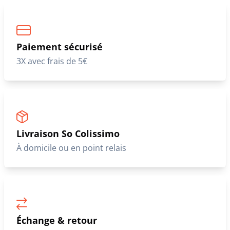
Paiement sécurisé
3X avec frais de 5€
Livraison So Colissimo
À domicile ou en point relais
Échange & retour