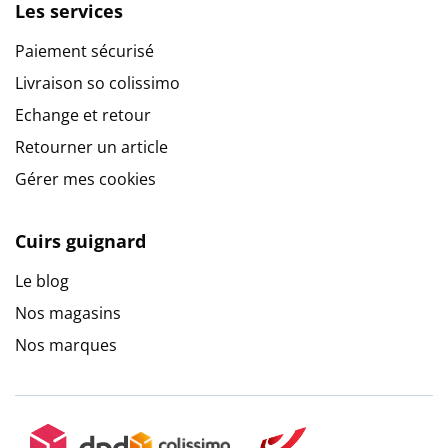
Les services
Paiement sécurisé
Livraison so colissimo
Echange et retour
Retourner un article
Gérer mes cookies
Cuirs guignard
Le blog
Nos magasins
Nos marques