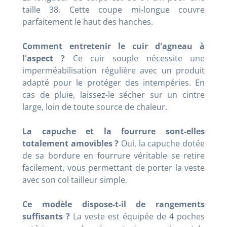
taille 38. Cette coupe mi-longue couvre
parfaitement le haut des hanches.
Comment entretenir le cuir d'agneau à
l'aspect ?
Ce cuir souple nécessite une
imperméabilisation régulière avec un produit
adapté pour le protéger des intempéries. En
cas de pluie, laissez-le sécher sur un cintre
large, loin de toute source de chaleur.
La capuche et la fourrure sont-elles
totalement amovibles ?
Oui, la capuche dotée
de sa bordure en fourrure véritable se retire
facilement, vous permettant de porter la veste
avec son col tailleur simple.
Ce modèle dispose-t-il de rangements
suffisants ?
La veste est équipée de 4 poches