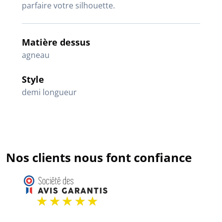
parfaire votre silhouette.
Matière dessus
agneau
Style
demi longueur
Nos clients nous font confiance