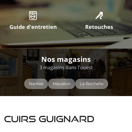
Guide d'entretien
Retouches
Nos magasins
3 magasins dans l'ouest
Nantes
Mauléon
La Rochelle