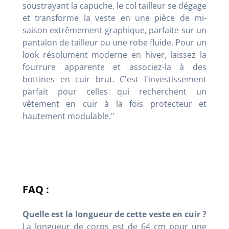
soustrayant la capuche, le col tailleur se dégage
et transforme la veste en une pièce de mi-
saison extrêmement graphique, parfaite sur un
pantalon de tailleur ou une robe fluide. Pour un
look résolument moderne en hiver, laissez la
fourrure apparente et associez-la à des
bottines en cuir brut. C'est l'investissement
parfait pour celles qui recherchent un
vêtement en cuir à la fois protecteur et
hautement modulable."
FAQ :
Quelle est la longueur de cette veste en cuir ?
La longueur de corps est de 64 cm pour une