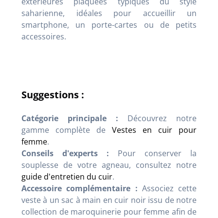
extérieures plaquées typiques du style
saharienne, idéales pour accueillir un
smartphone, un porte-cartes ou de petits
accessoires.
Suggestions :
Catégorie principale :
Découvrez notre
gamme complète de
Vestes en cuir pour
femme
.
Conseils d'experts :
Pour conserver la
souplesse de votre agneau, consultez notre
guide d'entretien du cuir
.
Accessoire complémentaire :
Associez cette
veste à un sac à main en cuir noir issu de notre
collection de maroquinerie pour femme afin de