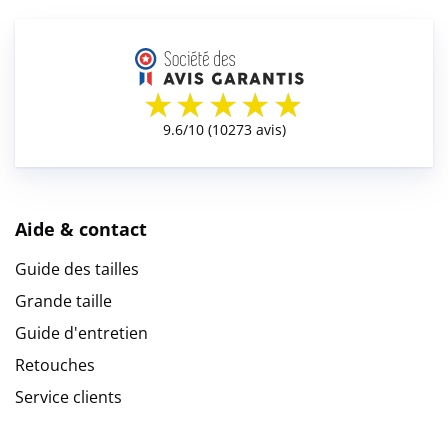
Aide & contact
Guide des tailles
Grande taille
Guide d'entretien
Retouches
Service clients