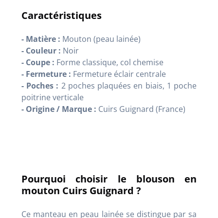
Caractéristiques
- Matière :
Mouton (peau lainée)
- Couleur :
Noir
- Coupe :
Forme classique, col chemise
- Fermeture :
Fermeture éclair centrale
- Poches :
2 poches plaquées en biais, 1 poche
poitrine verticale
- Origine / Marque :
Cuirs Guignard (France)
Pourquoi choisir le blouson en
mouton Cuirs Guignard ?
Ce manteau en peau lainée se distingue par sa