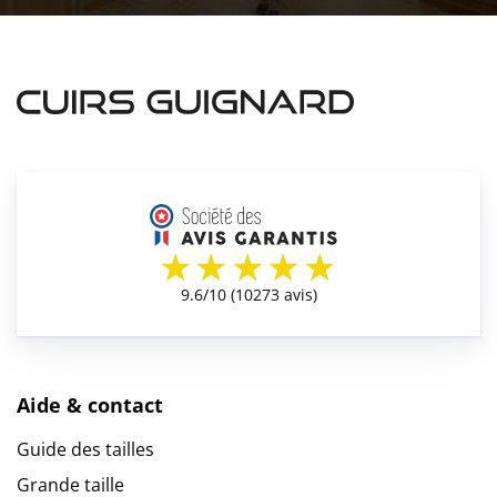
Aide & contact
Guide des tailles
Grande taille