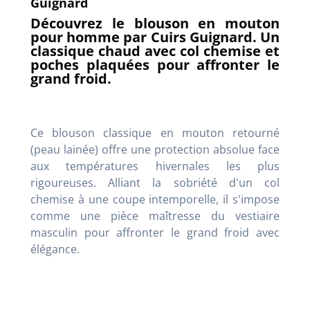
Guignard
Découvrez le blouson en mouton
pour homme par Cuirs Guignard. Un
classique chaud avec col chemise et
poches plaquées pour affronter le
grand froid.
Ce blouson classique en mouton retourné
(peau lainée) offre une protection absolue face
aux températures hivernales les plus
rigoureuses. Alliant la sobriété d'un col
chemise à une coupe intemporelle, il s'impose
comme une pièce maîtresse du vestiaire
masculin pour affronter le grand froid avec
élégance.