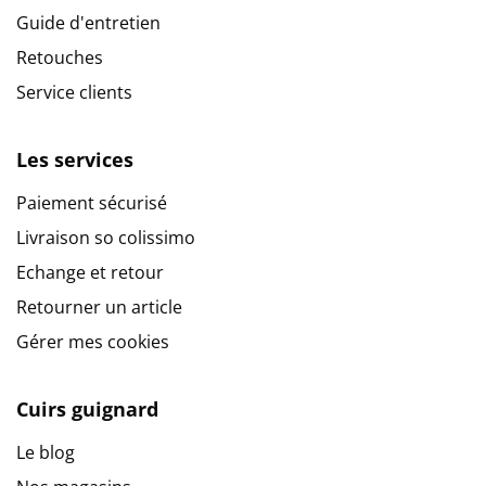
Guide d'entretien
Retouches
Service clients
Les services
Paiement sécurisé
Livraison so colissimo
Echange et retour
Retourner un article
Gérer mes cookies
Cuirs guignard
Le blog