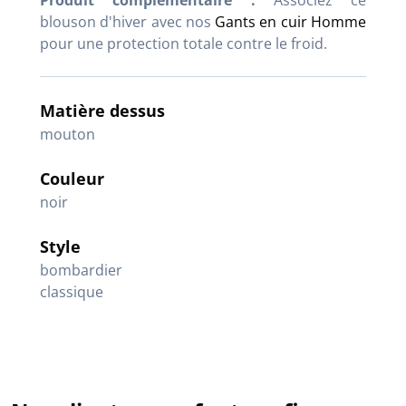
Produit complémentaire :
Associez ce
blouson d'hiver avec nos
Gants en cuir Homme
pour une protection totale contre le froid.
Matière dessus
mouton
Couleur
noir
Style
bombardier
classique