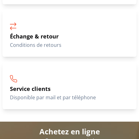
Échange & retour
Conditions de retours
Service clients
Disponible par mail et par téléphone
Achetez en ligne