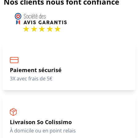
Nos clients nous font confiance
Paiement sécurisé
3X avec frais de 5€
Livraison So Colissimo
À domicile ou en point relais