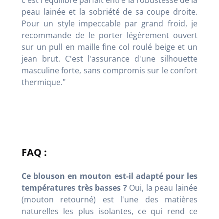
c'est l'équilibre parfait entre la robustesse de la
peau lainée et la sobriété de sa coupe droite.
Pour un style impeccable par grand froid, je
recommande de le porter légèrement ouvert
sur un pull en maille fine col roulé beige et un
jean brut. C'est l'assurance d'une silhouette
masculine forte, sans compromis sur le confort
thermique."
FAQ :
Ce blouson en mouton est-il adapté pour les
températures très basses ?
Oui, la peau lainée
(mouton retourné) est l'une des matières
naturelles les plus isolantes, ce qui rend ce