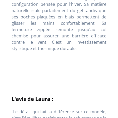
configuration pensée pour l'hiver. Sa matière
naturelle isole parfaitement du gel tandis que
ses poches plaquées en biais permettent de
glisser les mains confortablement. Sa
fermeture zippée remonte jusqu'au col
chemise pour assurer une barrière efficace
contre le vent. C'est un investissement
stylistique et thermique durable.
L'avis de Laura :
"Le détail qui fait la différence sur ce modèle,