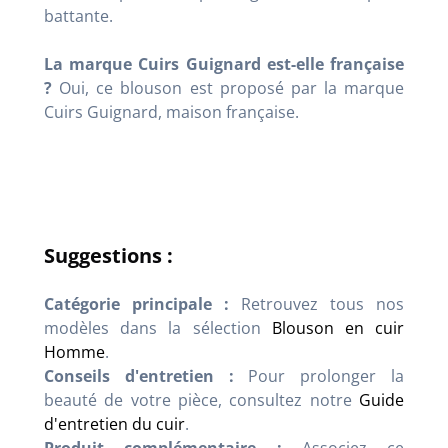
battante.
La marque Cuirs Guignard est-elle française
?
Oui, ce blouson est proposé par la marque
Cuirs Guignard, maison française.
Suggestions :
Catégorie principale :
Retrouvez tous nos
modèles dans la sélection
Blouson en cuir
Homme
.
Conseils d'entretien :
Pour prolonger la
beauté de votre pièce, consultez notre
Guide
d'entretien du cuir
.