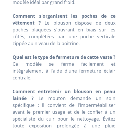
modèle idéal par grand froid.
Comment s'organisent les poches de ce
vêtement ?
Le blouson dispose de deux
poches plaquées s'ouvrant en biais sur les
côtés, complétées par une poche verticale
zippée au niveau de la poitrine.
Quel est le type de fermeture de cette veste ?
Ce modèle se ferme facilement et
intégralement à l'aide d'une fermeture éclair
centrale.
Comment entretenir un blouson en peau
lainée ?
Le mouton demande un soin
spécifique : il convient de l'imperméabiliser
avant le premier usage et de le confier à un
spécialiste du cuir pour le nettoyage. Évitez
toute exposition prolongée à une pluie