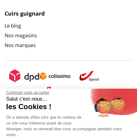
Cuirs guignard
Le blog
Nos magasins
Nos marques
Continuer sans accepter
Salut c'est nous...
les Cookies !
On a attendu d'être sûrs que le contenu de
ce site vous intéresse avant de vous
déranger, mais on aimerait bien vous accompagner pendant votre
visite...