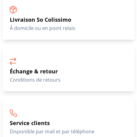
Livraison So Colissimo
À domicile ou en point relais
Échange & retour
Conditions de retours
Service clients
Disponible par mail et par téléphone