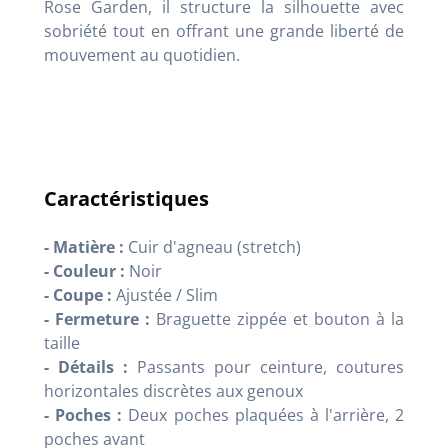
Rose Garden, il structure la silhouette avec
sobriété tout en offrant une grande liberté de
mouvement au quotidien.
Caractéristiques
- Matière :
Cuir d'agneau (stretch)
- Couleur :
Noir
- Coupe :
Ajustée / Slim
- Fermeture :
Braguette zippée et bouton à la
taille
- Détails :
Passants pour ceinture, coutures
horizontales discrètes aux genoux
- Poches :
Deux poches plaquées à l'arrière, 2
poches avant