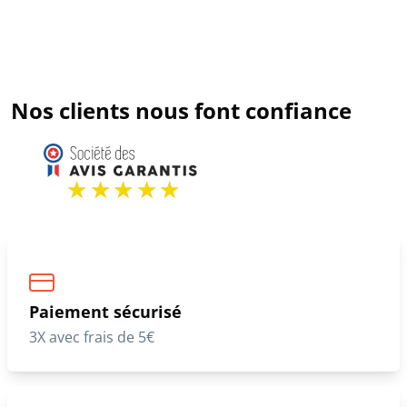
Nos clients nous font confiance
Paiement sécurisé
3X avec frais de 5€