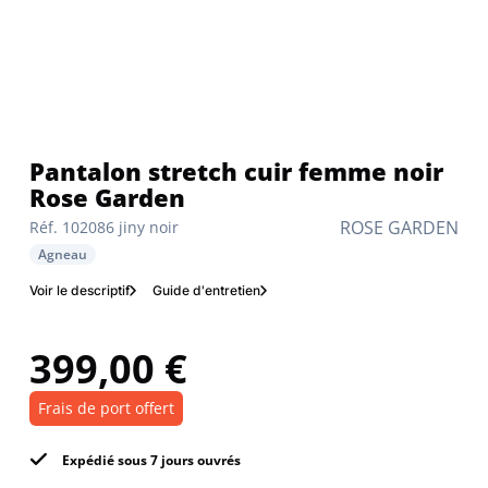
pantalon stretch cuir femme noir
Rose Garden
ROSE GARDEN
Réf. 102086 jiny noir
Agneau
Voir le descriptif
Guide d'entretien
399,00 €
Frais de port offert
Expédié sous 7 jours ouvrés