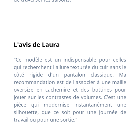
L'avis de Laura
"Ce modèle est un indispensable pour celles
qui recherchent l'allure texturée du cuir sans le
côté rigide d'un pantalon classique. Ma
recommandation est de l'associer à une maille
oversize en cachemire et des bottines pour
jouer sur les contrastes de volumes. C'est une
pièce qui modernise instantanément une
silhouette, que ce soit pour une journée de
travail ou pour une sortie."