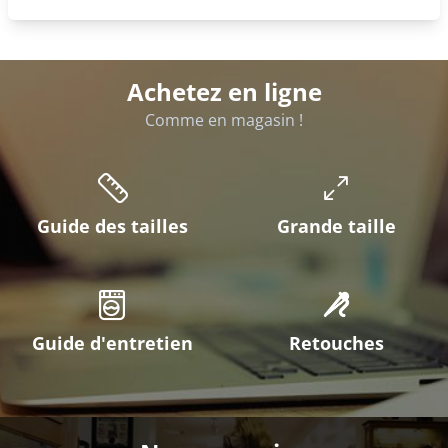
Achetez en ligne
Comme en magasin !
Guide des tailles
Grande taille
Guide d'entretien
Retouches