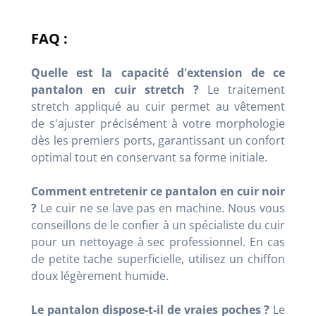
FAQ :
Quelle est la capacité d'extension de ce
pantalon en cuir stretch ?
Le traitement
stretch appliqué au cuir permet au vêtement
de s'ajuster précisément à votre morphologie
dès les premiers ports, garantissant un confort
optimal tout en conservant sa forme initiale.
Comment entretenir ce pantalon en cuir noir
?
Le cuir ne se lave pas en machine. Nous vous
conseillons de le confier à un spécialiste du cuir
pour un nettoyage à sec professionnel. En cas
de petite tache superficielle, utilisez un chiffon
doux légèrement humide.
Le pantalon dispose-t-il de vraies poches ?
Le