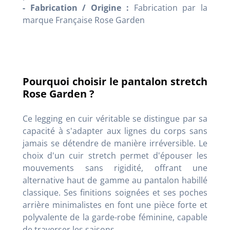
- Fabrication / Origine :
Fabrication par la
marque Française Rose Garden
Pourquoi choisir le pantalon stretch
Rose Garden ?
Ce legging en cuir véritable se distingue par sa
capacité à s'adapter aux lignes du corps sans
jamais se détendre de manière irréversible. Le
choix d'un cuir stretch permet d'épouser les
mouvements sans rigidité, offrant une
alternative haut de gamme au pantalon habillé
classique. Ses finitions soignées et ses poches
arrière minimalistes en font une pièce forte et
polyvalente de la garde-robe féminine, capable
de traverser les saisons.