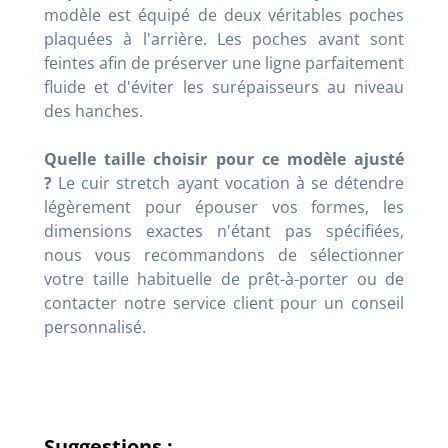
modèle est équipé de deux véritables poches
plaquées à l'arrière. Les poches avant sont
feintes afin de préserver une ligne parfaitement
fluide et d'éviter les surépaisseurs au niveau
des hanches.
Quelle taille choisir pour ce modèle ajusté
?
Le cuir stretch ayant vocation à se détendre
légèrement pour épouser vos formes, les
dimensions exactes n'étant pas spécifiées,
nous vous recommandons de sélectionner
votre taille habituelle de prêt-à-porter ou de
contacter notre service client pour un conseil
personnalisé.
Suggestions :