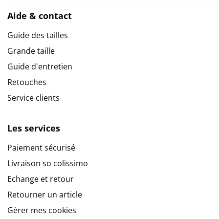
Aide & contact
Guide des tailles
Grande taille
Guide d'entretien
Retouches
Service clients
Les services
Paiement sécurisé
Livraison so colissimo
Echange et retour
Retourner un article
Gérer mes cookies