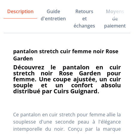
Description
Guide
Retours
Moyens
d'entretien
et
de
échanges
paiement
pantalon stretch cuir femme noir Rose
Garden
Découvrez le pantalon en cuir
stretch noir Rose Garden pour
femme. Une coupe ajustée, un cuir
souple et un confort absolu
distribué par Cuirs Guignard.
Ce pantalon en cuir stretch pour femme allie la
souplesse d'une seconde peau à l'élégance
intemporelle du noir. Conçu par la marque