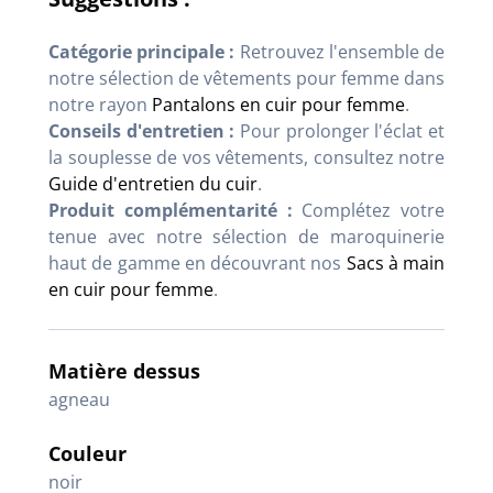
Catégorie principale :
Retrouvez l'ensemble de
notre sélection de vêtements pour femme dans
notre rayon
Pantalons en cuir pour femme
.
Conseils d'entretien :
Pour prolonger l'éclat et
la souplesse de vos vêtements, consultez notre
Guide d'entretien du cuir
.
Produit complémentarité :
Complétez votre
tenue avec notre sélection de maroquinerie
haut de gamme en découvrant nos
Sacs à main
en cuir pour femme
.
Matière dessus
agneau
Couleur
noir