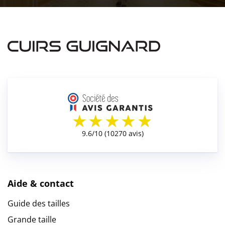
Aide & contact
Guide des tailles
Grande taille