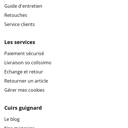
Guide d'entretien
Retouches
Service clients
Les services
Paiement sécurisé
Livraison so colissimo
Echange et retour
Retourner un article
Gérer mes cookies
Cuirs guignard
Le blog