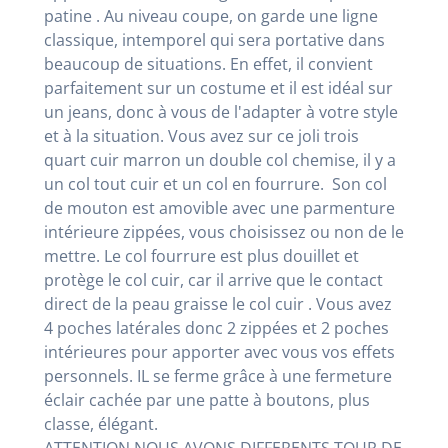
patine . Au niveau coupe, on garde une ligne
classique, intemporel qui sera portative dans
beaucoup de situations. En effet, il convient
parfaitement sur un costume et il est idéal sur
un jeans, donc à vous de l'adapter à votre style
et à la situation. Vous avez sur ce joli trois
quart cuir marron un double col chemise, il y a
un col tout cuir et un col en fourrure. Son col
de mouton est amovible avec une parmenture
intérieure zippées, vous choisissez ou non de le
mettre. Le col fourrure est plus douillet et
protège le col cuir, car il arrive que le contact
direct de la peau graisse le col cuir . Vous avez
4 poches latérales donc 2 zippées et 2 poches
intérieures pour apporter avec vous vos effets
personnels. IL se ferme grâce à une fermeture
éclair cachée par une patte à boutons, plus
classe, élégant.