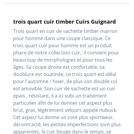
trois quart cuir timber Cuirs Guignard
Trois quart en cuir de vachette timber marron
pour homme dans une coupe classique. Ce
trois quart cuir pour homme est un produit
phare de notre collection cuir, il convient pour
beaucoup de morphologies et pour tous les
âges. Sa coupe droite est confortable, sa
doublure est ouatinée, ce trois quart est idéal
pour l'automne / hiver, de plus son double col
est amovible. Son cuir de vachette est un cuir
épais , résistant, il a ici subi un traitement
particulier afin de lui donner cet aspect plus
brut, gras, légèrement velours appelé nubuck.
Cet aspect lui donne un coté plus sportwear,
décontracté, les petites imperfections sont plus
apparentes, le cuir bouge dans le temps, se