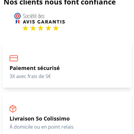
Nos clients nous font confiance
Paiement sécurisé
3X avec frais de 5€
Livraison So Colissimo
À domicile ou en point relais