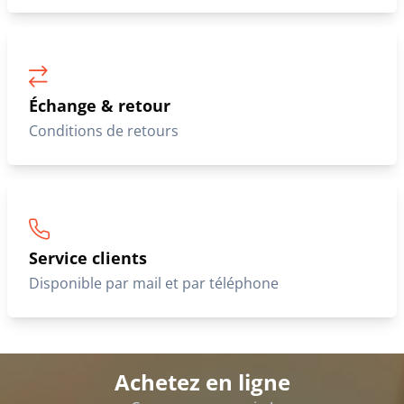
Échange & retour
Conditions de retours
Service clients
Disponible par mail et par téléphone
Achetez en ligne