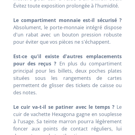
Évitez toute exposition prolongée à l'humidité.
Le compartiment monnaie est-il sécurisé ?
Absolument, le porte-monnaie intégré dispose
d'un rabat avec un bouton pression robuste
pour éviter que vos pièces ne s'échappent.
Est-ce qu'il existe d'autres emplacements
pour des reçus ?
En plus du compartiment
principal pour les billets, deux poches plates
situées sous les rangements de cartes
permettent de glisser des tickets de caisse ou
des notes.
Le cuir va-t-il se patiner avec le temps ?
Le
cuir de vachette Hexagona gagne en souplesse
à l'usage. Sa teinte marron pourra légèrement
foncer aux points de contact réguliers, lui