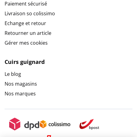
Paiement sécurisé
Livraison so colissimo
Echange et retour
Retourner un article
Gérer mes cookies
Cuirs guignard
Le blog
Nos magasins
Nos marques