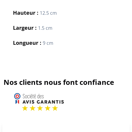
Hauteur :
12.5 cm
Largeur :
1.5 cm
Longueur :
9 cm
Nos clients nous font confiance