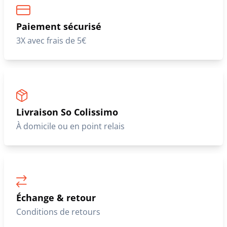
Paiement sécurisé
3X avec frais de 5€
Livraison So Colissimo
À domicile ou en point relais
Échange & retour
Conditions de retours