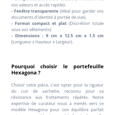
vos valeurs et accès rapide).
- Fenêtre transparente
(Idéal pour garder vos
documents d'identité à portée de vue).
- Format compact et plat
(Discrétion totale
sous vos vêtements).
- Dimensions : 9 cm x 12.5 cm x 1.5 cm
(Longueur x Hauteur x Largeur).
Pourquoi choisir le portefeuille
Hexagona ?
Choisir cette pièce, c'est opter pour la rigueur
du cuir de vachette, reconnu pour sa
résistance aux frottements répétés. Notre
expertise de curateur nous a menés vers ce
modèle Hexagona pour son équilibre parfait