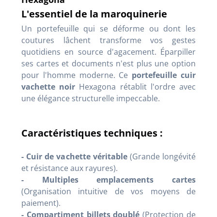
L'essentiel de la maroquinerie
Un portefeuille qui se déforme ou dont les
coutures lâchent transforme vos gestes
quotidiens en source d'agacement. Éparpiller
ses cartes et documents n'est plus une option
pour l'homme moderne. Ce
portefeuille cuir
vachette noir
Hexagona rétablit l'ordre avec
une élégance structurelle impeccable.
Caractéristiques techniques :
- Cuir de vachette véritable
(Grande longévité
et résistance aux rayures).
- Multiples emplacements cartes
(Organisation intuitive de vos moyens de
paiement).
- Compartiment billets doublé
(Protection de