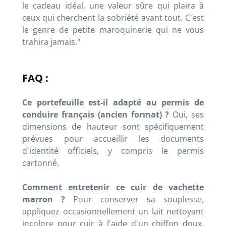
le cadeau idéal, une valeur sûre qui plaira à
ceux qui cherchent la sobriété avant tout. C'est
le genre de petite maroquinerie qui ne vous
trahira jamais."
FAQ :
Ce portefeuille est-il adapté au permis de
conduire français (ancien format) ?
Oui, ses
dimensions de hauteur sont spécifiquement
prévues pour accueillir les documents
d'identité officiels, y compris le permis
cartonné.
Comment entretenir ce cuir de vachette
marron ?
Pour conserver sa souplesse,
appliquez occasionnellement un lait nettoyant
incolore pour cuir à l'aide d'un chiffon doux.