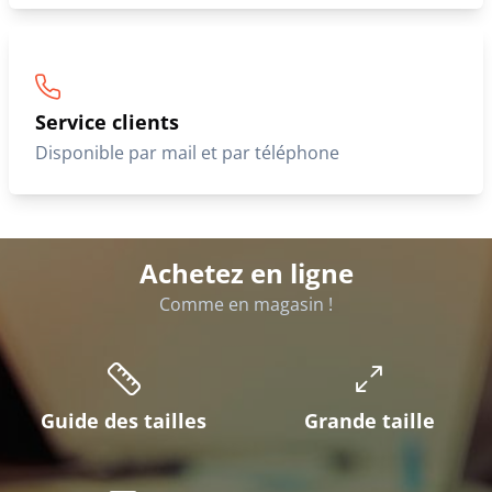
Service clients
Disponible par mail et par téléphone
Achetez en ligne
Comme en magasin !
Guide des tailles
Grande taille