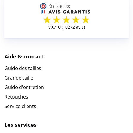
Aide & contact
Guide des tailles
Grande taille
Guide d'entretien
Retouches
Service clients
Les services