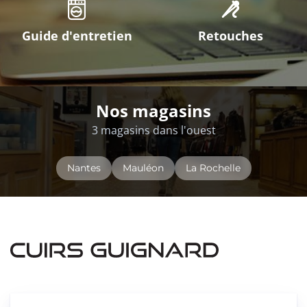
Guide d'entretien
Retouches
Nos magasins
3 magasins dans l'ouest
Nantes
Mauléon
La Rochelle