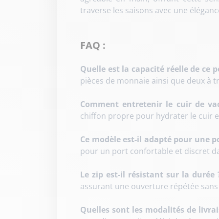
traverse les saisons avec une éléganc
FAQ :
Quelle est la capacité réelle de ce
pièces de monnaie ainsi que deux à tr
Comment entretenir le cuir de va
chiffon propre pour hydrater le cuir e
Ce modèle est-il adapté pour une p
pour un port confortable et discret 
Le zip est-il résistant sur la durée 
assurant une ouverture répétée sans
Quelles sont les modalités de livrai