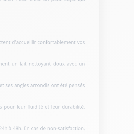
tent d'accueillir confortablement vos
ment un lait nettoyant doux avec un
t ses angles arrondis ont été pensés
pour leur fluidité et leur durabilité,
 à 48h. En cas de non-satisfaction,