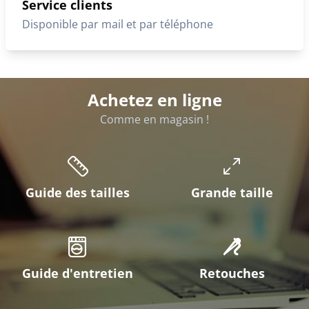
Service clients
Disponible par mail et par téléphone
Achetez en ligne
Comme en magasin !
Guide des tailles
Grande taille
Guide d'entretien
Retouches