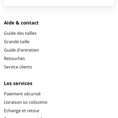
Aide & contact
Guide des tailles
Grande taille
Guide d'entretien
Retouches
Service clients
Les services
Paiement sécurisé
Livraison so colissimo
Echange et retour