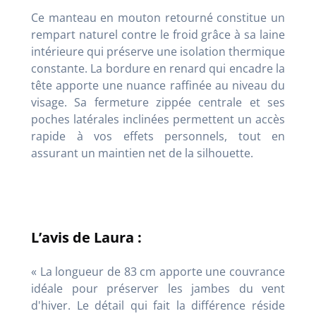
Ce manteau en mouton retourné constitue un
rempart naturel contre le froid grâce à sa laine
intérieure qui préserve une isolation thermique
constante. La bordure en renard qui encadre la
tête apporte une nuance raffinée au niveau du
visage. Sa fermeture zippée centrale et ses
poches latérales inclinées permettent un accès
rapide à vos effets personnels, tout en
assurant un maintien net de la silhouette.
L’avis de Laura :
« La longueur de 83 cm apporte une couvrance
idéale pour préserver les jambes du vent
d'hiver. Le détail qui fait la différence réside