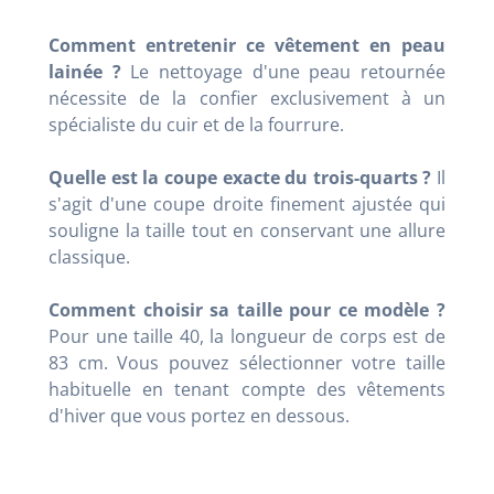
Comment entretenir ce vêtement en peau
lainée ?
Le nettoyage d'une peau retournée
nécessite de la confier exclusivement à un
spécialiste du cuir et de la fourrure.
Quelle est la coupe exacte du trois-quarts ?
Il
s'agit d'une coupe droite finement ajustée qui
souligne la taille tout en conservant une allure
classique.
Comment choisir sa taille pour ce modèle ?
Pour une taille 40, la longueur de corps est de
83 cm. Vous pouvez sélectionner votre taille
habituelle en tenant compte des vêtements
d'hiver que vous portez en dessous.