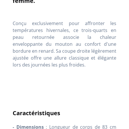
femme.
Conçu exclusivement pour affronter les
températures hivernales, ce trois-quarts en
peau retournée associe la chaleur
enveloppante du mouton au confort d'une
bordure en renard. Sa coupe droite légèrement
ajustée offre une allure classique et élégante
lors des journées les plus froides.
Caractéristiques
- Dimensions
: Longueur de corps de 83 cm