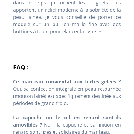
dans les zips qui ornent les poignets : ils
apportent un relief moderne à la sobriété de la
peau lainée. Je vous conseille de porter ce
modèle sur un pull en maille fine avec des
bottines à talon pour élancer la ligne. »
FAQ :
Ce manteau convient-il aux fortes gelées ?
Oui, sa confection intégrale en peau retournée
(mouton lainé) est spécifiquement destinée aux
périodes de grand froid.
La capuche ou le col en renard sont-ils
amovibles ?
Non, la capuche et sa finition en
renard sont fixes et solidaires du manteau.