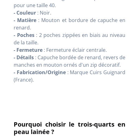
pour une taille 40.
- Couleur
: Noir.
- Matière
: Mouton et bordure de capuche en
renard.
- Poches
: 2 poches zippées en biais au niveau
de la taille.
- Fermeture
: Fermeture éclair centrale.
- Détails
: Capuche bordée de renard, revers de
manches en mouton ornés d'un zip décoratif.
- Fabrication/Origine
: Marque Cuirs Guignard
(France).
Pourquoi choisir le trois-quarts en
peau lainée ?