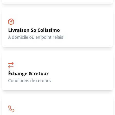
Livraison So Colissimo
À domicile ou en point relais
Échange & retour
Conditions de retours