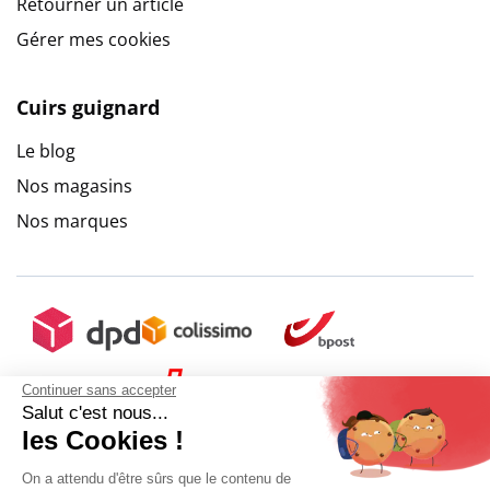
Retourner un article
Gérer mes cookies
Cuirs guignard
Le blog
Nos magasins
Nos marques
Continuer sans accepter
Salut c'est nous...
les Cookies !
On a attendu d'être sûrs que le contenu de