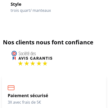
Style
trois quart/ manteaux
Nos clients nous font confiance
Paiement sécurisé
3X avec frais de 5€