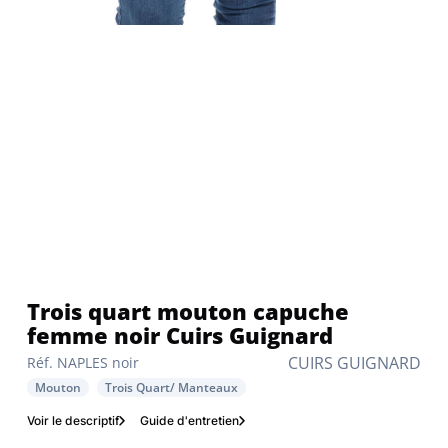
Trois quart mouton capuche
femme noir Cuirs Guignard
CUIRS GUIGNARD
Réf. NAPLES noir
Mouton
Trois Quart/ Manteaux
Voir le descriptif
Guide d'entretien