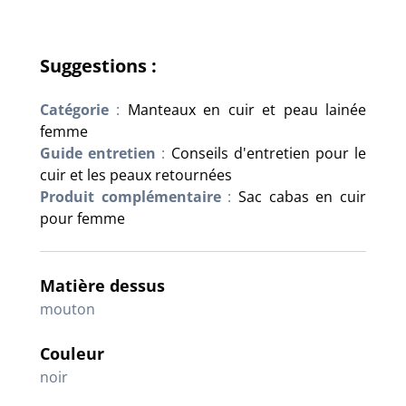
Suggestions :
Catégorie
:
Manteaux en cuir et peau lainée
femme
Guide entretien
:
Conseils d'entretien pour le
cuir et les peaux retournées
Produit complémentaire
:
Sac cabas en cuir
pour femme
Matière dessus
mouton
Couleur
noir