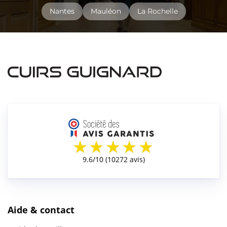
Nantes
Mauléon
La Rochelle
Aide & contact