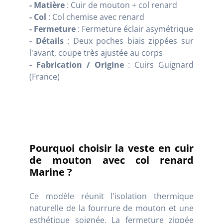
- Matière
: Cuir de mouton + col renard
- Col
: Col chemise avec renard
- Fermeture
: Fermeture éclair asymétrique
- Détails
: Deux poches biais zippées sur
l'avant, coupe très ajustée au corps
- Fabrication / Origine
: Cuirs Guignard
(France)
Pourquoi choisir la veste en cuir
de mouton avec col renard
Marine ?
Ce modèle réunit l'isolation thermique
naturelle de la fourrure de mouton et une
esthétique soignée. La fermeture zippée