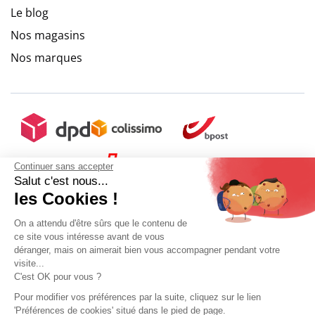
Le blog
Nos magasins
Nos marques
Continuer sans accepter
Salut c'est nous...
les Cookies !
On a attendu d'être sûrs que le contenu de
ce site vous intéresse avant de vous
déranger, mais on aimerait bien vous accompagner pendant votre
visite...
C'est OK pour vous ?
Pour modifier vos préférences par la suite, cliquez sur le lien
'Préférences de cookies' situé dans le pied de page.