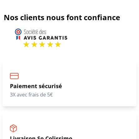
Nos clients nous font confiance
Paiement sécurisé
3X avec frais de 5€
Livraison So Colissimo