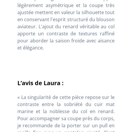
légèrement asymétrique et la coupe très
ajustée mettent en valeur la silhouette tout
en conservant l'esprit structuré du blouson
aviateur. L'ajout du renard véritable au col
apporte un contraste de textures raffiné
pour aborder la saison froide avec aisance
et élégance.
L’avis de Laura :
« La singularité de cette pièce repose sur le
contraste entre la sobriété du cuir mat
marine et la noblesse du col en renard.
Pour accompagner sa coupe près du corps,
je recommande de la porter sur un pull en