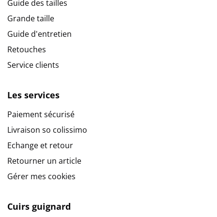
Guide des tailles
Grande taille
Guide d'entretien
Retouches
Service clients
Les services
Paiement sécurisé
Livraison so colissimo
Echange et retour
Retourner un article
Gérer mes cookies
Cuirs guignard