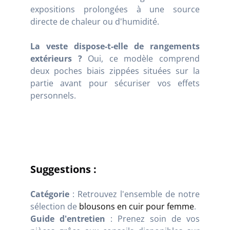
expositions prolongées à une source
directe de chaleur ou d'humidité.
La veste dispose-t-elle de rangements
extérieurs ?
Oui, ce modèle comprend
deux poches biais zippées situées sur la
partie avant pour sécuriser vos effets
personnels.
Suggestions :
Catégorie
: Retrouvez l'ensemble de notre
sélection de
blousons en cuir pour femme
.
Guide d'entretien
: Prenez soin de vos