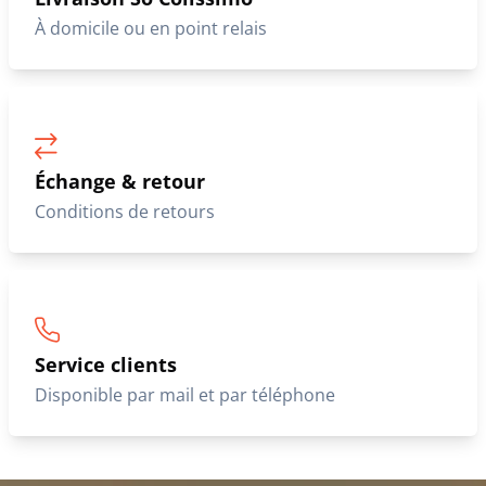
À domicile ou en point relais
Échange & retour
Conditions de retours
Service clients
Disponible par mail et par téléphone