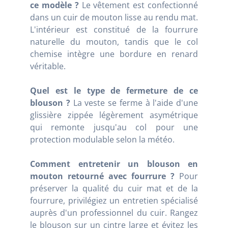
ce modèle ?
Le vêtement est confectionné
dans un cuir de mouton lisse au rendu mat.
L'intérieur est constitué de la fourrure
naturelle du mouton, tandis que le col
chemise intègre une bordure en renard
véritable.
Quel est le type de fermeture de ce
blouson ?
La veste se ferme à l'aide d'une
glissière zippée légèrement asymétrique
qui remonte jusqu'au col pour une
protection modulable selon la météo.
Comment entretenir un blouson en
mouton retourné avec fourrure ?
Pour
préserver la qualité du cuir mat et de la
fourrure, privilégiez un entretien spécialisé
auprès d'un professionnel du cuir. Rangez
le blouson sur un cintre large et évitez les