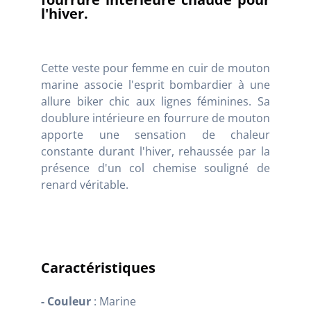
l'hiver.
Cette veste pour femme en cuir de mouton
marine associe l'esprit bombardier à une
allure biker chic aux lignes féminines. Sa
doublure intérieure en fourrure de mouton
apporte une sensation de chaleur
constante durant l'hiver, rehaussée par la
présence d'un col chemise souligné de
renard véritable.
Caractéristiques
- Couleur
: Marine