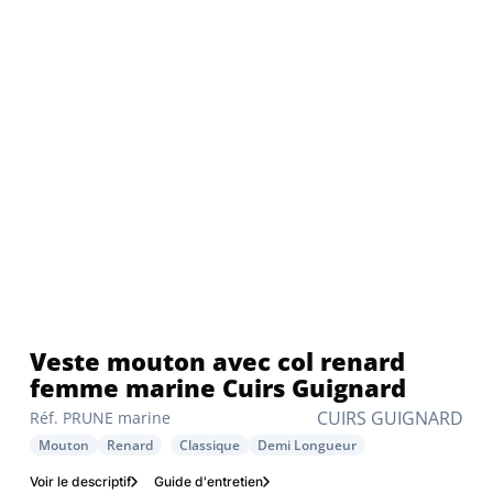
Veste mouton avec col renard
femme marine Cuirs Guignard
CUIRS GUIGNARD
Réf. PRUNE marine
Mouton
Renard
Classique
Demi Longueur
Voir le descriptif
Guide d'entretien