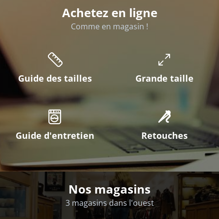
Achetez en ligne
Comme en magasin !
Guide des tailles
Grande taille
Guide d'entretien
Retouches
Nos magasins
3 magasins dans l'ouest