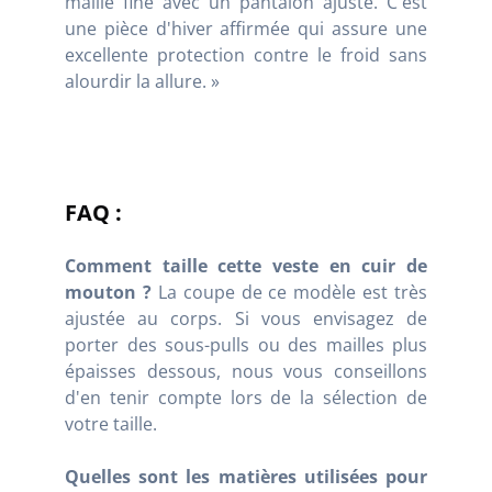
maille fine avec un pantalon ajusté. C'est
une pièce d'hiver affirmée qui assure une
excellente protection contre le froid sans
alourdir la allure. »
FAQ :
Comment taille cette veste en cuir de
mouton ?
La coupe de ce modèle est très
ajustée au corps. Si vous envisagez de
porter des sous-pulls ou des mailles plus
épaisses dessous, nous vous conseillons
d'en tenir compte lors de la sélection de
votre taille.
Quelles sont les matières utilisées pour