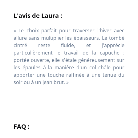
L'avis de Laura :
« Le choix parfait pour traverser l'hiver avec
allure sans multiplier les épaisseurs. Le tombé
cintré reste fluide, et j'apprécie
particulièrement le travail de la capuche :
portée ouverte, elle s'étale généreusement sur
les épaules à la manière d'un col châle pour
apporter une touche raffinée à une tenue du
soir ou à un jean brut. »
FAQ :