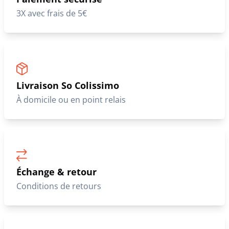
3X avec frais de 5€
Livraison So Colissimo
À domicile ou en point relais
Échange & retour
Conditions de retours