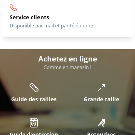
Service clients
Disponible par mail et par téléphone
Achetez en ligne
Comme en magasin !
Guide des tailles
Grande taille
Guide d'entretien
Retouches