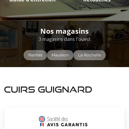
Nos magasins
3 magasins dans l'ouest
Nantes
Mauléon
La Rochelle