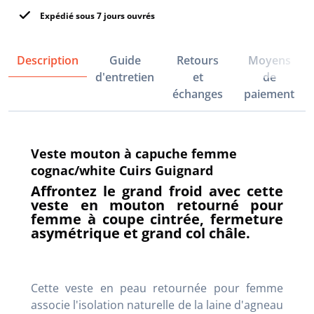
Expédié sous 7 jours ouvrés
Description
Guide
Retours
Moyens
d'entretien
et
de
échanges
paiement
Veste mouton à capuche femme
cognac/white Cuirs Guignard
Affrontez le grand froid avec cette
veste en mouton retourné pour
femme à coupe cintrée, fermeture
asymétrique et grand col châle.
Cette veste en peau retournée pour femme
associe l'isolation naturelle de la laine d'agneau