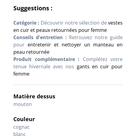
Suggestions :
Catégorie :
Découvrir notre sélection de
vestes
en cuir et peaux retournées pour femme
Conseils d'entretien :
Retrouvez notre guide
pour
entretenir et nettoyer un manteau en
peau retournée
Produit complémentaire :
Complétez votre
tenue hivernale avec nos
gants en cuir pour
femme
Matière dessus
mouton
Couleur
cognac
blanc