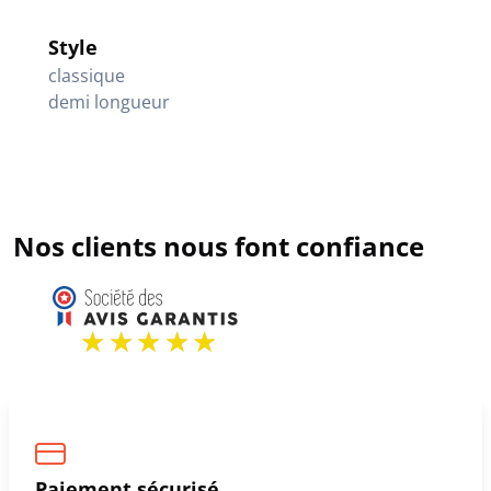
Style
classique
demi longueur
Nos clients nous font confiance
Paiement sécurisé