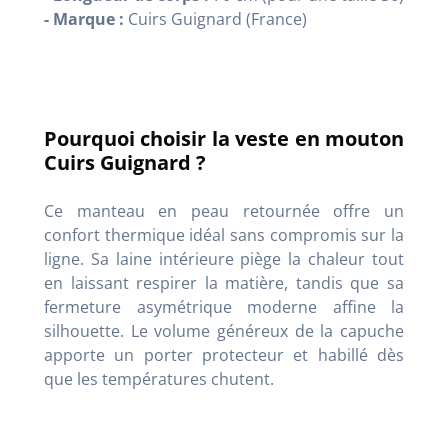
- Marque :
Cuirs Guignard (France)
Pourquoi choisir la veste en mouton
Cuirs Guignard ?
Ce manteau en peau retournée offre un
confort thermique idéal sans compromis sur la
ligne. Sa laine intérieure piège la chaleur tout
en laissant respirer la matière, tandis que sa
fermeture asymétrique moderne affine la
silhouette. Le volume généreux de la capuche
apporte un porter protecteur et habillé dès
que les températures chutent.