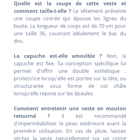
Quelle est la coupe de cette veste et
comment taille-t-elle ?
Le vêtement présente
une coupe cintrée qui épouse les lignes du
buste. La longueur de corps est de 70 cm pour
une taille 36, couvrant idéalement le bas du
dos.
La capuche est-elle amovible ?
Non, la
capuche est fixe. Sa conception spécifique lui
permet d'offrir une double esthétique :
protectrice lorsqu'elle est portée sur la tête, ou
structurante sous forme de col châle
lorsqu'elle repose sur les épaules.
Comment entretenir une veste en mouton
retourné ?
Il est recommandé
d'imperméabiliser la peau extérieure avant la
première utilisation. En cas de pluie, laissez
sécher la veste naturellement sur un cintre