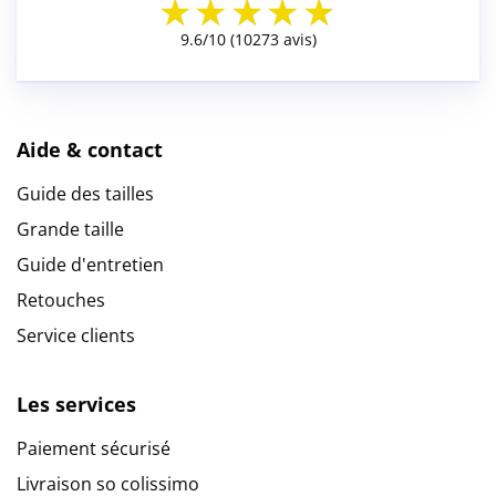
Aide & contact
Guide des tailles
Grande taille
Guide d'entretien
Retouches
Service clients
Les services
Paiement sécurisé
Livraison so colissimo