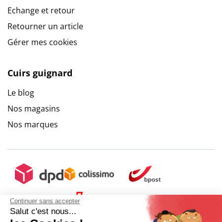
Echange et retour
Retourner un article
Gérer mes cookies
Cuirs guignard
Le blog
Nos magasins
Nos marques
Continuer sans accepter
Salut c'est nous...