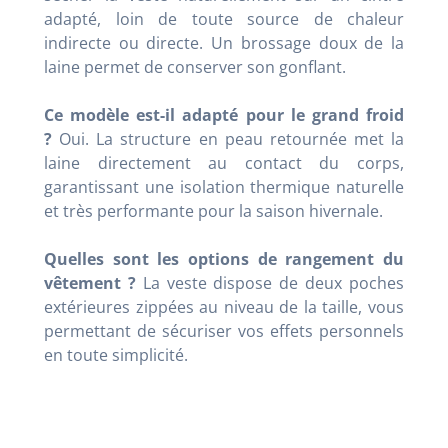
adapté, loin de toute source de chaleur
indirecte ou directe. Un brossage doux de la
laine permet de conserver son gonflant.
Ce modèle est-il adapté pour le grand froid
?
Oui. La structure en peau retournée met la
laine directement au contact du corps,
garantissant une isolation thermique naturelle
et très performante pour la saison hivernale.
Quelles sont les options de rangement du
vêtement ?
La veste dispose de deux poches
extérieures zippées au niveau de la taille, vous
permettant de sécuriser vos effets personnels
en toute simplicité.