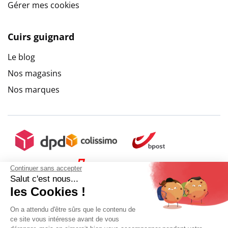
Gérer mes cookies
Cuirs guignard
Le blog
Nos magasins
Nos marques
Continuer sans accepter
Salut c'est nous...
les Cookies !
On a attendu d'être sûrs que le contenu de
ce site vous intéresse avant de vous