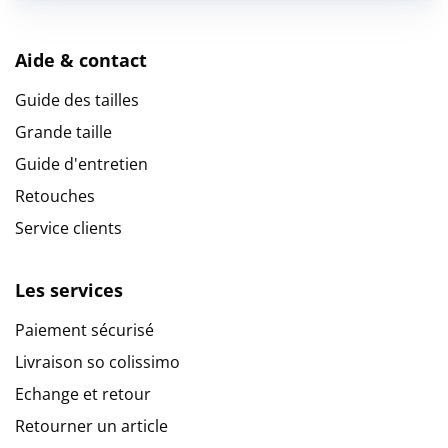
Aide & contact
Guide des tailles
Grande taille
Guide d'entretien
Retouches
Service clients
Les services
Paiement sécurisé
Livraison so colissimo
Echange et retour
Retourner un article