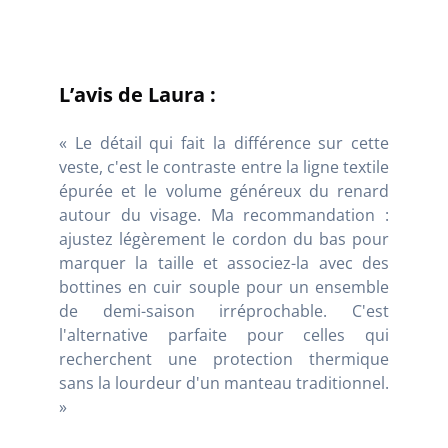
L’avis de Laura :
« Le détail qui fait la différence sur cette
veste, c'est le contraste entre la ligne textile
épurée et le volume généreux du renard
autour du visage. Ma recommandation :
ajustez légèrement le cordon du bas pour
marquer la taille et associez-la avec des
bottines en cuir souple pour un ensemble
de demi-saison irréprochable. C'est
l'alternative parfaite pour celles qui
recherchent une protection thermique
sans la lourdeur d'un manteau traditionnel.
»