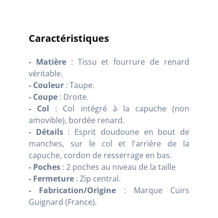
Caractéristiques
- Matière
: Tissu et fourrure de renard
véritable.
- Couleur
: Taupe.
- Coupe
: Droite.
- Col
: Col intégré à la capuche (non
amovible), bordée renard.
- Détails
: Esprit doudoune en bout de
manches, sur le col et l'arrière de la
capuche, cordon de resserrage en bas.
- Poches
: 2 poches au niveau de la taille
- Fermeture
: Zip central.
- Fabrication/Origine
: Marque Cuirs
Guignard (France).