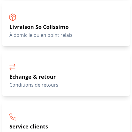
Livraison So Colissimo
À domicile ou en point relais
Échange & retour
Conditions de retours
Service clients