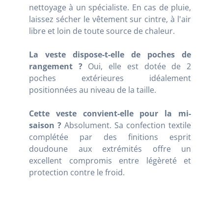
nettoyage à un spécialiste. En cas de pluie,
laissez sécher le vêtement sur cintre, à l'air
libre et loin de toute source de chaleur.
La veste dispose-t-elle de poches de
rangement ?
Oui, elle est dotée de 2
poches extérieures idéalement
positionnées au niveau de la taille.
Cette veste convient-elle pour la mi-
saison ?
Absolument. Sa confection textile
complétée par des finitions esprit
doudoune aux extrémités offre un
excellent compromis entre légèreté et
protection contre le froid.