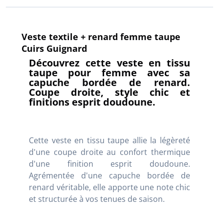
Veste textile + renard femme taupe
Cuirs Guignard
Découvrez cette veste en tissu
taupe pour femme avec sa
capuche bordée de renard.
Coupe droite, style chic et
finitions esprit doudoune.
Cette veste en tissu taupe allie la légèreté
d'une coupe droite au confort thermique
d'une finition esprit doudoune.
Agrémentée d'une capuche bordée de
renard véritable, elle apporte une note chic
et structurée à vos tenues de saison.