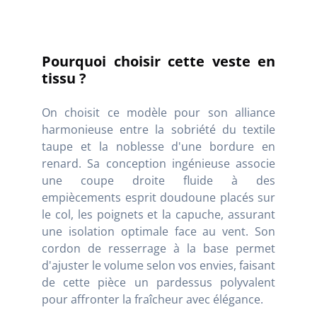
Pourquoi choisir cette veste en
tissu ?
On choisit ce modèle pour son alliance
harmonieuse entre la sobriété du textile
taupe et la noblesse d'une bordure en
renard. Sa conception ingénieuse associe
une coupe droite fluide à des
empiècements esprit doudoune placés sur
le col, les poignets et la capuche, assurant
une isolation optimale face au vent. Son
cordon de resserrage à la base permet
d'ajuster le volume selon vos envies, faisant
de cette pièce un pardessus polyvalent
pour affronter la fraîcheur avec élégance.