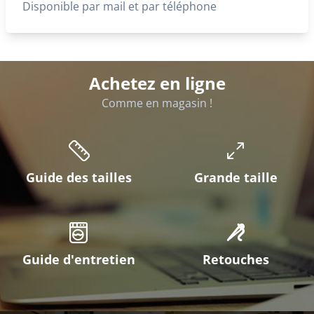
Disponible par mail et par téléphone
Achetez en ligne
Comme en magasin !
Guide des tailles
Grande taille
Guide d'entretien
Retouches