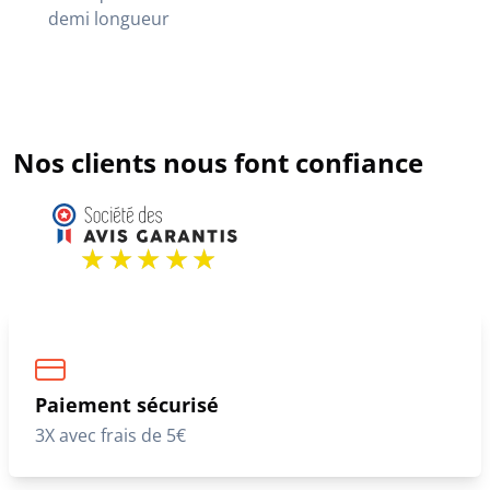
demi longueur
Nos clients nous font confiance
Paiement sécurisé
3X avec frais de 5€