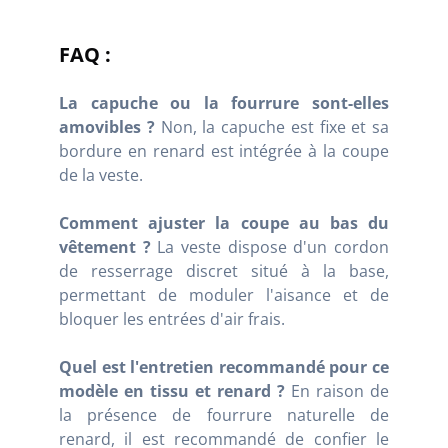
FAQ :
La capuche ou la fourrure sont-elles
amovibles ?
Non, la capuche est fixe et sa
bordure en renard est intégrée à la coupe
de la veste.
Comment ajuster la coupe au bas du
vêtement ?
La veste dispose d'un cordon
de resserrage discret situé à la base,
permettant de moduler l'aisance et de
bloquer les entrées d'air frais.
Quel est l'entretien recommandé pour ce
modèle en tissu et renard ?
En raison de
la présence de fourrure naturelle de
renard, il est recommandé de confier le