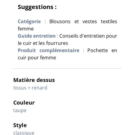
Suggestions :
Catégorie
:
Blousons et vestes textiles
femme
Guide entretien
:
Conseils d'entretien pour
le cuir et les fourrures
Produit complémentaire
:
Pochette en
cuir pour femme
Matière dessus
tissus + renard
Couleur
taupe
Style
classique