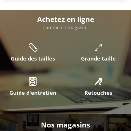
Achetez en ligne
Comme en magasin !
Guide des tailles
Grande taille
Guide d'entretien
Retouches
Nos magasins