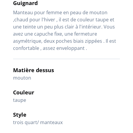
Guignard
Manteau pour femme en peau de mouton
,chaud pour l'hiver , il est de couleur taupe et
une teinte un peu plus clair à l'intérieur. Vous
avez une capuche fixe, une fermeture
asymétrique, deux poches biais zippées . Il est
confortable , assez enveloppant .
Matière dessus
mouton
Couleur
taupe
Style
trois quart/ manteaux