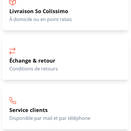
Livraison So Colissimo
À domicile ou en point relais
Échange & retour
Conditions de retours
Service clients
Disponible par mail et par téléphone