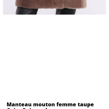
Manteau mouton femme taupe