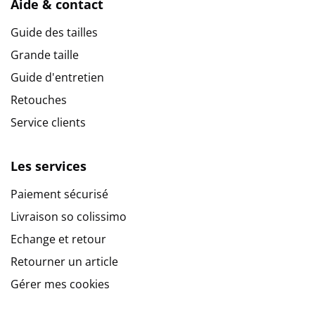
Aide & contact
Guide des tailles
Grande taille
Guide d'entretien
Retouches
Service clients
Les services
Paiement sécurisé
Livraison so colissimo
Echange et retour
Retourner un article
Gérer mes cookies