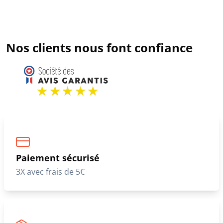
Nos clients nous font confiance
Paiement sécurisé
3X avec frais de 5€