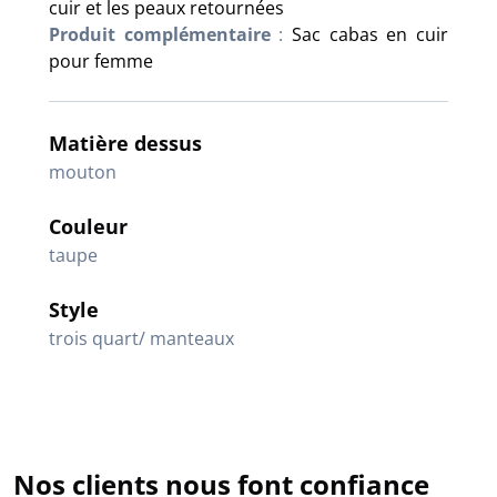
cuir et les peaux retournées
Produit complémentaire
:
Sac cabas en cuir
pour femme
Matière dessus
mouton
Couleur
taupe
Style
trois quart/ manteaux
Nos clients nous font confiance