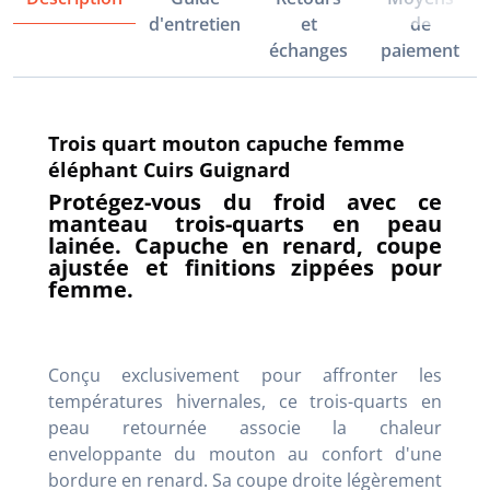
d'entretien
et
de
échanges
paiement
Trois quart mouton capuche femme
éléphant Cuirs Guignard
Protégez-vous du froid avec ce
manteau trois-quarts en peau
lainée. Capuche en renard, coupe
ajustée et finitions zippées pour
femme.
Conçu exclusivement pour affronter les
températures hivernales, ce trois-quarts en
peau retournée associe la chaleur
enveloppante du mouton au confort d'une
bordure en renard. Sa coupe droite légèrement