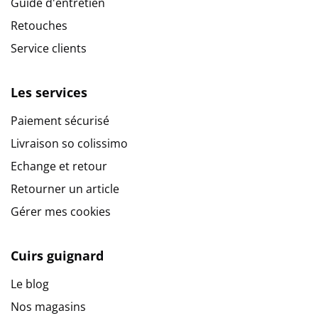
Guide d'entretien
Retouches
Service clients
Les services
Paiement sécurisé
Livraison so colissimo
Echange et retour
Retourner un article
Gérer mes cookies
Cuirs guignard
Le blog
Nos magasins