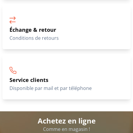
Échange & retour
Conditions de retours
Service clients
Disponible par mail et par téléphone
Achetez en ligne
Comme en magasin !