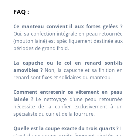
FAQ :
Ce manteau convient-il aux fortes gelées ?
Oui, sa confection intégrale en peau retournée
(mouton lainé) est spécifiquement destinée aux
périodes de grand froid.
La capuche ou le col en renard sont-ils
amovibles ?
Non, la capuche et sa finition en
renard sont fixes et solidaires du manteau.
Comment entretenir ce vêtement en peau
lainée ?
Le nettoyage d'une peau retournée
nécessite de la confier exclusivement à un
spécialiste du cuir et de la fourrure.
Quelle est la coupe exacte du trois-quarts ?
Il
s'agit d'une coupe droite finement ajustée qui