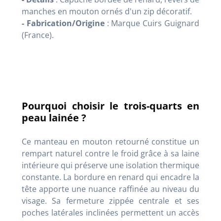
manches en mouton ornés d'un zip décoratif.
- Fabrication/Origine
: Marque Cuirs Guignard
(France).
Pourquoi choisir le trois-quarts en
peau lainée ?
Ce manteau en mouton retourné constitue un
rempart naturel contre le froid grâce à sa laine
intérieure qui préserve une isolation thermique
constante. La bordure en renard qui encadre la
tête apporte une nuance raffinée au niveau du
visage. Sa fermeture zippée centrale et ses
poches latérales inclinées permettent un accès