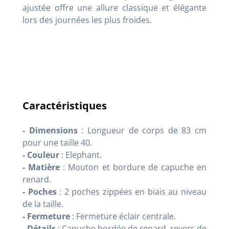
ajustée offre une allure classique et élégante
lors des journées les plus froides.
Caractéristiques
- Dimensions
: Longueur de corps de 83 cm
pour une taille 40.
- Couleur
: Elephant.
- Matière
: Mouton et bordure de capuche en
renard.
- Poches
: 2 poches zippées en biais au niveau
de la taille.
- Fermeture
: Fermeture éclair centrale.
- Détails
: Capuche bordée de renard, revers de