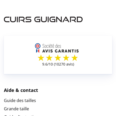
Aide & contact
Guide des tailles
Grande taille