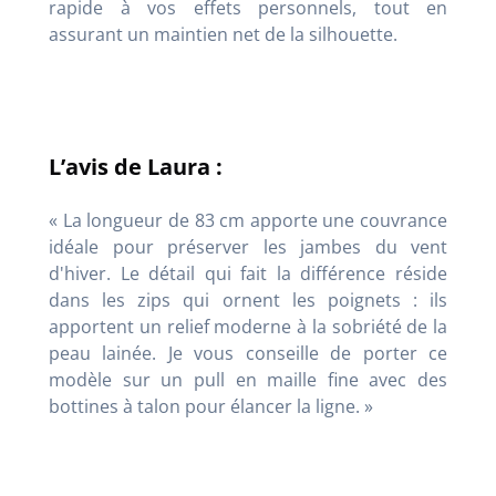
rapide à vos effets personnels, tout en
assurant un maintien net de la silhouette.
L’avis de Laura :
« La longueur de 83 cm apporte une couvrance
idéale pour préserver les jambes du vent
d'hiver. Le détail qui fait la différence réside
dans les zips qui ornent les poignets : ils
apportent un relief moderne à la sobriété de la
peau lainée. Je vous conseille de porter ce
modèle sur un pull en maille fine avec des
bottines à talon pour élancer la ligne. »