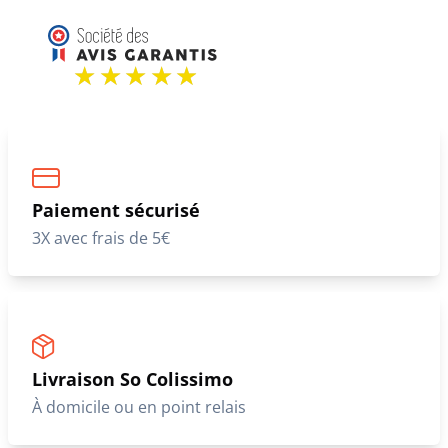
Paiement sécurisé
3X avec frais de 5€
Livraison So Colissimo
À domicile ou en point relais