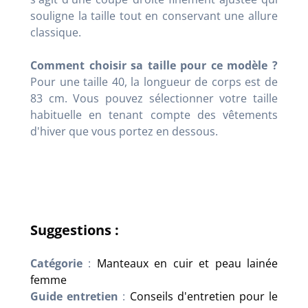
souligne la taille tout en conservant une allure
classique.
Comment choisir sa taille pour ce modèle ?
Pour une taille 40, la longueur de corps est de
83 cm. Vous pouvez sélectionner votre taille
habituelle en tenant compte des vêtements
d'hiver que vous portez en dessous.
Suggestions :
Catégorie
:
Manteaux en cuir et peau lainée
femme
Guide entretien
:
Conseils d'entretien pour le