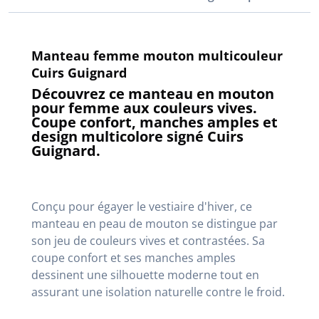
Manteau femme mouton multicouleur
Cuirs Guignard
Découvrez ce manteau en mouton
pour femme aux couleurs vives.
Coupe confort, manches amples et
design multicolore signé Cuirs
Guignard.
Conçu pour égayer le vestiaire d'hiver, ce
manteau en peau de mouton se distingue par
son jeu de couleurs vives et contrastées. Sa
coupe confort et ses manches amples
dessinent une silhouette moderne tout en
assurant une isolation naturelle contre le froid.