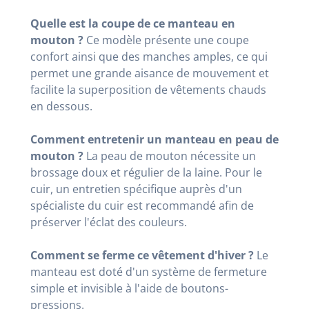
Quelle est la coupe de ce manteau en
mouton ?
Ce modèle présente une coupe
confort ainsi que des manches amples, ce qui
permet une grande aisance de mouvement et
facilite la superposition de vêtements chauds
en dessous.
Comment entretenir un manteau en peau de
mouton ?
La peau de mouton nécessite un
brossage doux et régulier de la laine. Pour le
cuir, un entretien spécifique auprès d'un
spécialiste du cuir est recommandé afin de
préserver l'éclat des couleurs.
Comment se ferme ce vêtement d'hiver ?
Le
manteau est doté d'un système de fermeture
simple et invisible à l'aide de boutons-
pressions.