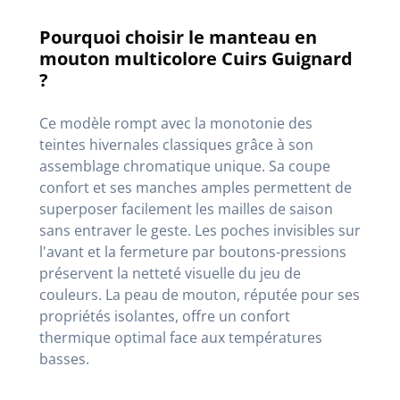
Pourquoi choisir le manteau en
mouton multicolore Cuirs Guignard
?
Ce modèle rompt avec la monotonie des
teintes hivernales classiques grâce à son
assemblage chromatique unique. Sa coupe
confort et ses manches amples permettent de
superposer facilement les mailles de saison
sans entraver le geste. Les poches invisibles sur
l'avant et la fermeture par boutons-pressions
préservent la netteté visuelle du jeu de
couleurs.
La peau de mouton, réputée pour ses
propriétés isolantes, offre un confort
thermique optimal face aux températures
basses
.