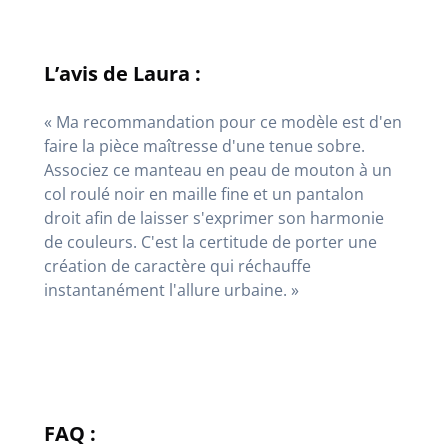
L’avis de Laura :
« Ma recommandation pour ce modèle est d'en
faire la pièce maîtresse d'une tenue sobre.
Associez ce manteau en peau de mouton à un
col roulé noir en maille fine et un pantalon
droit afin de laisser s'exprimer son harmonie
de couleurs. C'est la certitude de porter une
création de caractère qui réchauffe
instantanément l'allure urbaine. »
FAQ :