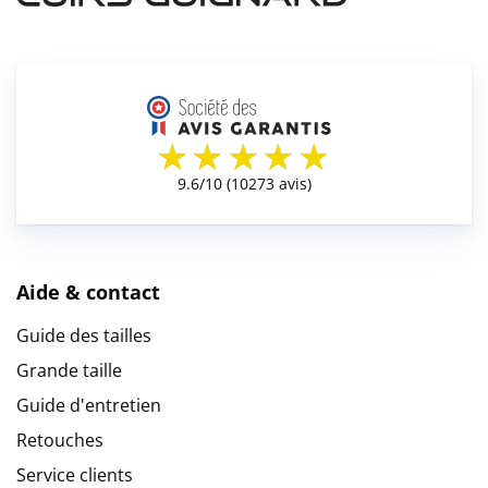
Aide & contact
Guide des tailles
Grande taille
Guide d'entretien
Retouches
Service clients