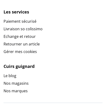
Les services
Paiement sécurisé
Livraison so colissimo
Echange et retour
Retourner un article
Gérer mes cookies
Cuirs guignard
Le blog
Nos magasins
Nos marques