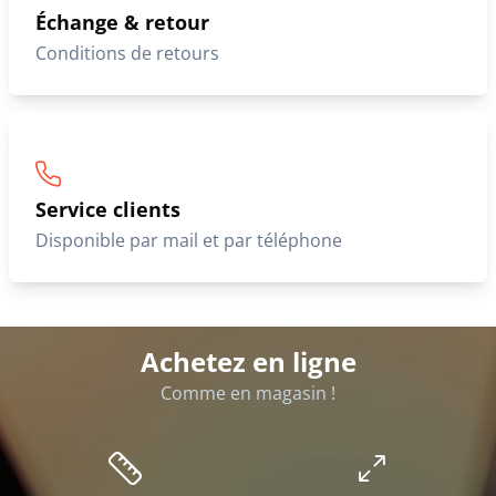
Échange & retour
Conditions de retours
Service clients
Disponible par mail et par téléphone
Achetez en ligne
Comme en magasin !