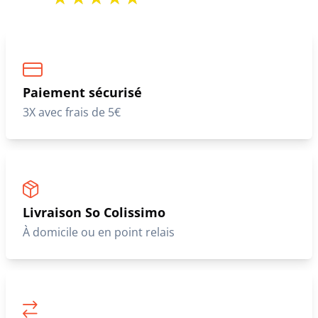
Paiement sécurisé
3X avec frais de 5€
Livraison So Colissimo
À domicile ou en point relais