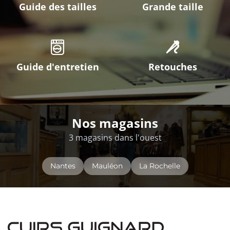
Guide des tailles
Grande taille
Guide d'entretien
Retouches
Nos magasins
3 magasins dans l'ouest
Nantes
Mauléon
La Rochelle