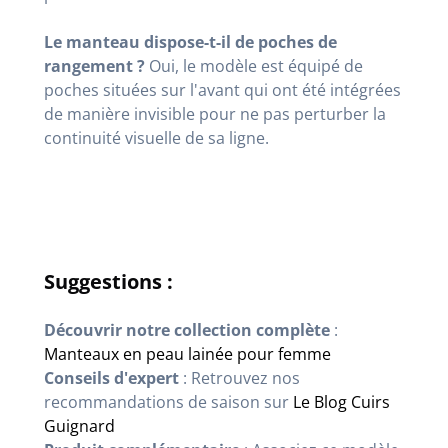
Le manteau dispose-t-il de poches de
rangement ?
Oui, le modèle est équipé de
poches situées sur l'avant qui ont été intégrées
de manière invisible pour ne pas perturber la
continuité visuelle de sa ligne.
Suggestions :
Découvrir notre collection complète
:
Manteaux en peau lainée pour femme
Conseils d'expert
: Retrouvez nos
recommandations de saison sur
Le Blog Cuirs
Guignard