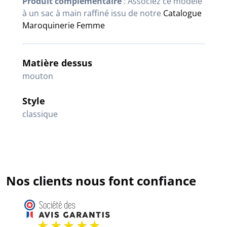
Produit complémentaire
: Associez ce modèle
à un sac à main raffiné issu de notre
Catalogue
Maroquinerie Femme
Matière dessus
mouton
Style
classique
Nos clients nous font confiance