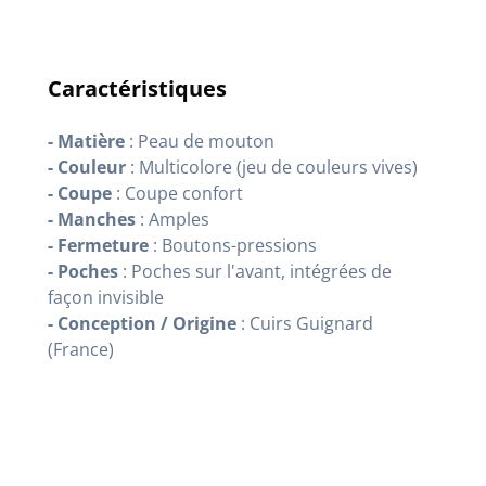
Caractéristiques
- Matière
: Peau de mouton
- Couleur
: Multicolore (jeu de couleurs vives)
- Coupe
: Coupe confort
- Manches
: Amples
- Fermeture
: Boutons-pressions
- Poches
: Poches sur l'avant, intégrées de
façon invisible
- Conception / Origine
: Cuirs Guignard
(France)