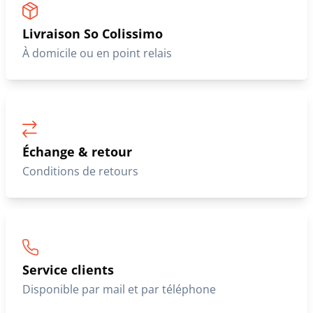
Livraison So Colissimo
À domicile ou en point relais
Échange & retour
Conditions de retours
Service clients
Disponible par mail et par téléphone