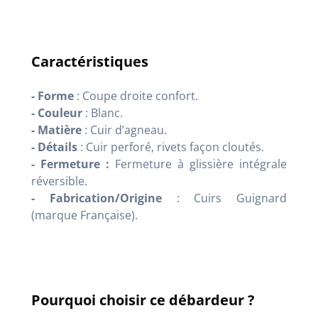
Caractéristiques
- Forme
: Coupe droite confort.
- Couleur
: Blanc.
- Matière
: Cuir d’agneau.
- Détails
: Cuir perforé, rivets façon cloutés.
- Fermeture :
Fermeture à glissière intégrale
réversible.
- Fabrication/Origine
: Cuirs Guignard
(marque Française).
Pourquoi choisir ce débardeur ?