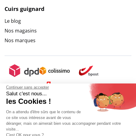
Cuirs guignard
Le blog
Nos magasins
Nos marques
Continuer sans accepter
Salut c'est nous...
les Cookies !
On a attendu d'être sûrs que le contenu de
ce site vous intéresse avant de vous
déranger, mais on aimerait bien vous accompagner pendant votre
visite...
C'est OK pour vous ?