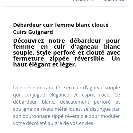
Débardeur cuir femme blanc clouté
Cuirs Guignard
Découvrez notre débardeur pour
femme en cuir d'agneau blanc
souple. Style perforé et clouté avec
fermeture zippée réversible. Un
haut élégant et léger.
Une pièce de caractère en cuir d’agneau souple
qui conjugue élégance et esprit rock. Ce
débardeur blanc, délicatement perforé et
souligné de rivets métalliques, se distingue par
son boutonnage zippé réversible pour moduler
votre décolleté au gré de vos envies.