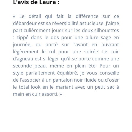
L’avis de Laura :
« Le détail qui fait la différence sur ce
débardeur est sa réversibilité astucieuse. J'aime
particulièrement jouer sur les deux silhouettes
: zippé dans le dos pour une allure sage en
journée, ou porté sur l’avant en ouvrant
légèrement le col pour une soirée. Le cuir
d’agneau est si léger qu'il se porte comme une
seconde peau, même en plein été. Pour un
style parfaitement équilibré, je vous conseille
de l'associer à un pantalon noir fluide ou d'oser
le total look en le mariant avec un petit sac à
main en cuir assorti. »