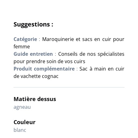
Suggestions :
Catégorie
:
Maroquinerie et sacs en cuir pour
femme
Guide entretien
:
Conseils de nos spécialistes
pour prendre soin de vos cuirs
Produit complémentaire
:
Sac à main en cuir
de vachette cognac
Matière dessus
agneau
Couleur
blanc