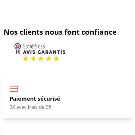
Nos clients nous font confiance
Paiement sécurisé
3X avec frais de 5€