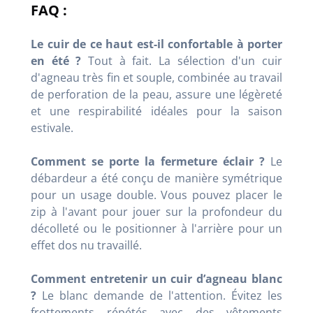
FAQ :
Le cuir de ce haut est-il confortable à porter
en été ?
Tout à fait. La sélection d'un cuir
d'agneau très fin et souple, combinée au travail
de perforation de la peau, assure une légèreté
et une respirabilité idéales pour la saison
estivale.
Comment se porte la fermeture éclair ?
Le
débardeur a été conçu de manière symétrique
pour un usage double. Vous pouvez placer le
zip à l'avant pour jouer sur la profondeur du
décolleté ou le positionner à l'arrière pour un
effet dos nu travaillé.
Comment entretenir un cuir d’agneau blanc
?
Le blanc demande de l'attention. Évitez les
frottements répétés avec des vêtements