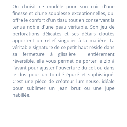
On choisit ce modèle pour son cuir d'une
finesse et d'une souplesse exceptionnelles, qui
offre le confort d'un tissu tout en conservant la
tenue noble d'une peau véritable. Son jeu de
perforations délicates et ses détails cloutés
apportent un relief singulier à la matière. La
véritable signature de ce petit haut réside dans
sa fermeture à glissière : entièrement
réversible, elle vous permet de porter le zip à
l'avant pour ajuster l'ouverture du col, ou dans
le dos pour un tombé épuré et sophistiqué.
C'est une pièce de créateur lumineuse, idéale
pour sublimer un jean brut ou une jupe
habillée.