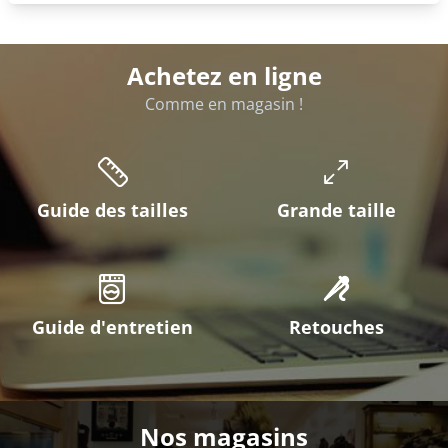
Achetez en ligne
Comme en magasin !
Guide des tailles
Grande taille
Guide d'entretien
Retouches
Nos magasins