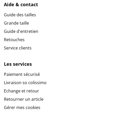
Aide & contact
Guide des tailles
Grande taille
Guide d'entretien
Retouches
Service clients
Les services
Paiement sécurisé
Livraison so colissimo
Echange et retour
Retourner un article
Gérer mes cookies