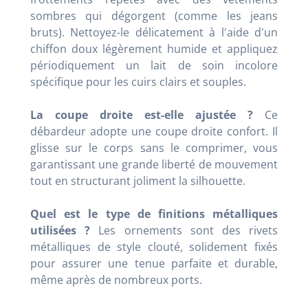
sombres qui dégorgent (comme les jeans
bruts). Nettoyez-le délicatement à l'aide d'un
chiffon doux légèrement humide et appliquez
périodiquement un lait de soin incolore
spécifique pour les cuirs clairs et souples.
La coupe droite est-elle ajustée ?
Ce
débardeur adopte une coupe droite confort. Il
glisse sur le corps sans le comprimer, vous
garantissant une grande liberté de mouvement
tout en structurant joliment la silhouette.
Quel est le type de finitions métalliques
utilisées ?
Les ornements sont des rivets
métalliques de style clouté, solidement fixés
pour assurer une tenue parfaite et durable,
même après de nombreux ports.